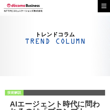
トレンドコラム
技術解説
AIエージェント時代に問わ