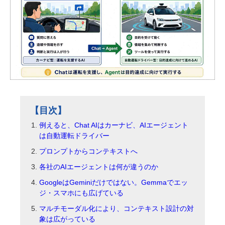
【目次】
例えると、Chat AIはカーナビ、AIエージェント
は自動運転ドライバー
プロンプトからコンテキストへ
各社のAIエージェントは何が違うのか
GoogleはGeminiだけではない。Gemmaでエッ
ジ・スマホにも広げている
マルチモーダル化により、コンテキスト設計の対
象は広がっている