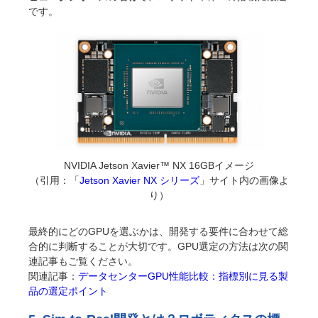
です。
NVIDIA Jetson Xavier™ NX 16GBイメージ
（引用：「
Jetson Xavier NX シリーズ
」サイト内の画像よ
り）
最終的にどのGPUを選ぶかは、開発する要件に合わせて総
合的に判断することが大切です。GPU選定の方法は次の関
連記事もご覧ください。
関連記事：
データセンターGPU性能比較：指標別に見る製
品の選定ポイント