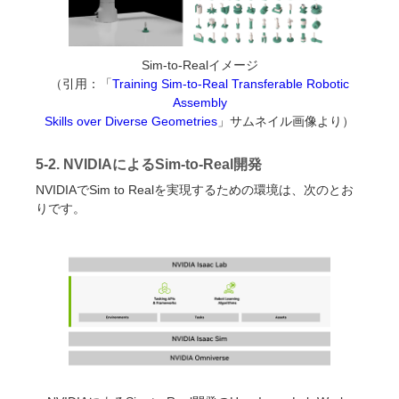
Sim-to-Realイメージ
（引用：「
Training Sim-to-Real Transferable Robotic
Assembly
Skills over Diverse Geometries
」サムネイル画像より）
5-2. NVIDIAによるSim-to-Real開発
NVIDIAでSim to Realを実現するための環境は、次のとお
りです。