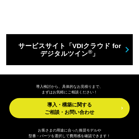
サービスサイト「VDIクラウド for
®
デジタルツイン
」
導入検討から、具体的なお見積りまで、
まずはお気軽にご相談ください！
導入・構築に関する
ご相談・お問い合わせ
お客さまの用途に合った推奨モデルや
型番・パーツを選択して費用感を確認できます！