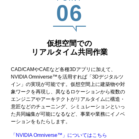
06
仮想空間での
リアルタイム共同作業
CAD/CAMやCAEなど各種3Dアプリに加えて、
NVIDIA Omniverse™を活用すれば「3Dデジタルツ
イン」の実現が可能です。仮想空間上に建築物や対
象ワークを再現し、異なるロケーションから複数の
エンジニアやアーキテクトがリアルタイムに構造・
意匠などのチューニング、シミュレーションといっ
た共同編集が可能になるなど、事業や業務にイノベ
ーションをもたらします。
「NVIDIA Omniverse™」についてはこちら