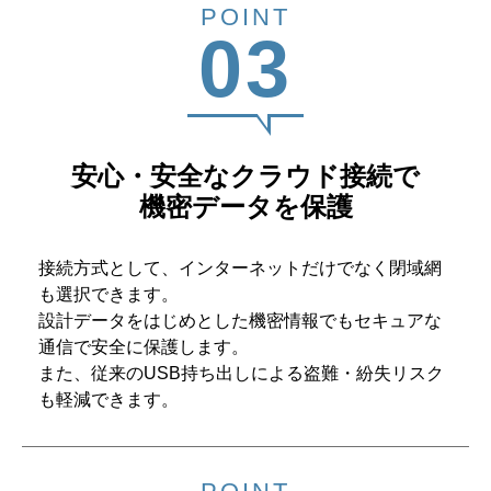
POINT
03
安心・安全なクラウド接続で
機密データを保護
接続方式として、インターネットだけでなく閉域網
も選択できます。
設計データをはじめとした機密情報でもセキュアな
通信で安全に保護します。
また、従来のUSB持ち出しによる盗難・紛失リスク
も軽減できます。