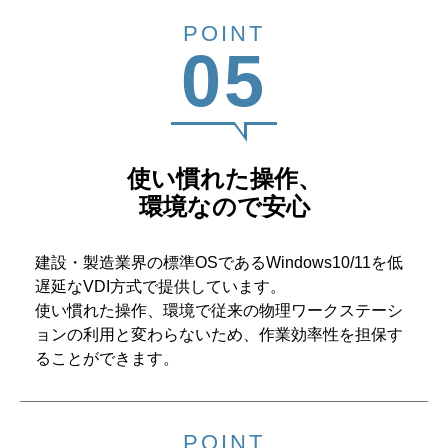
POINT
05
使い慣れた操作、
環境なので安心
建設・製造業界の標準OSであるWindows10/11を低
遅延なVDI方式で提供しています。
使い慣れた操作、環境で従来の物理ワークステーシ
ョンの利用と変わらないため、作業効率性を担保す
ることができます。
POINT