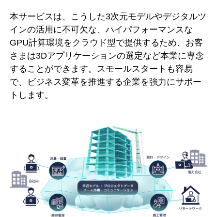
本サービスは、こうした3次元モデルやデジタルツ
インの活用に不可欠な、ハイパフォーマンスな
GPU計算環境をクラウド型で提供するため、お客
さまは3Dアプリケーションの選定など本業に専念
することができます。スモールスタートも容易
で、ビジネス変革を推進する企業を強力にサポー
トします。