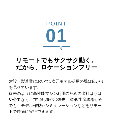
POINT
01
リモートでもサクサク動く。
だから、ロケーションフリー
建設・製造業において3次元モデル活用の場は広がり
を見せています。
従来のように高性能マシン利用のための出社はもは
や必要なく、在宅勤務や出張先、建築/生産現場から
でも、モデル作製やシミュレーションなどをリモー
トで快適に実行できます。