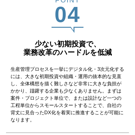
POINT
04
少ない初期投資で、
業務改革のハードルを低減
生産管理プロセスを一挙にデジタル化・3次元化する
には、大きな初期投資や組織・運用の抜本的な見直
し、全体構想を描く難しさなど非常に大きな負担が
かかり、躊躇する企業も少なくありません。まずは
案件・プロジェクト単位で、または設計など一つの
工程単位からスモールスタートすることで、自社の
背丈に見合ったDX化を着実に推進することが可能に
なります。