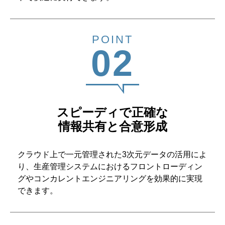
POINT
02
スピーディで正確な
情報共有と合意形成
クラウド上で一元管理された3次元データの活用によ
り、生産管理システムにおけるフロントローディン
グやコンカレントエンジニアリングを効果的に実現
できます。