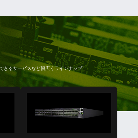
用できるサービスなど幅広くラインナップ