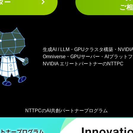
ター
ご相
生成AI / LLM・GPUクラスタ構築・NVIDI
Omniverse・GPUサーバー・AIプラッ
NVIDIA エリートパートナーのNTTPC
NTTPCのAI共創パートナープログラム