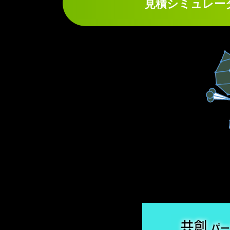
見積シミュレー