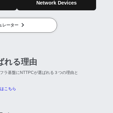
Network Devices
ュレーター
ばれる理由
ンフラ基盤にNTTPCが選ばれる３つの理由と
はこちら