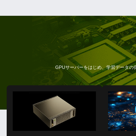
GPUサーバーをはじめ、学習データの