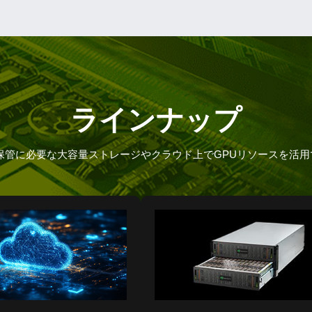
ラインナップ
保管に必要な大容量ストレージやクラウド上でGPUリソースを活