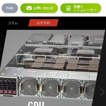
見積り
FAQ
お問い合わせ
シミュレーター
おすすめ
コラム