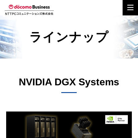
ラインナップ
NVIDIA DGX Systems