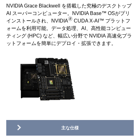
NVIDIA Grace Blackwell を搭載した究極のデスクトップ
AI スーパーコンピューター。NVIDIA Base™ OSがプリ
🄬
インストールされ、NVIDIA
CUDA X-AI™ プラットフ
ォームを利用可能。データ処理、AI、高性能コンピュー
ティング (HPC) など、幅広い分野で NVIDIA 高速化プラ
ットフォームを簡単にデプロイ・拡張できます。