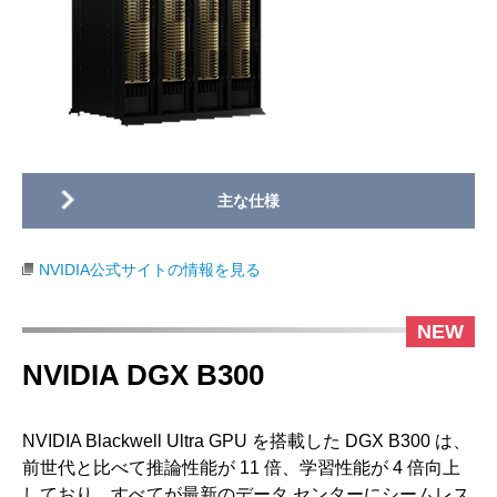
NVIDIA公式サイトの情報を見る
NVIDIA DGX B300
NVIDIA Blackwell Ultra GPU を搭載した DGX B300 は、
前世代と比べて推論性能が 11 倍、学習性能が 4 倍向上
しており、すべてが最新のデータ センターにシームレス