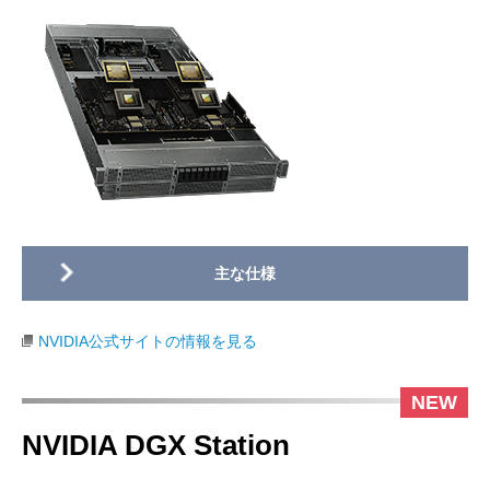
NVIDIA公式サイトの情報を見る
NVIDIA DGX Station