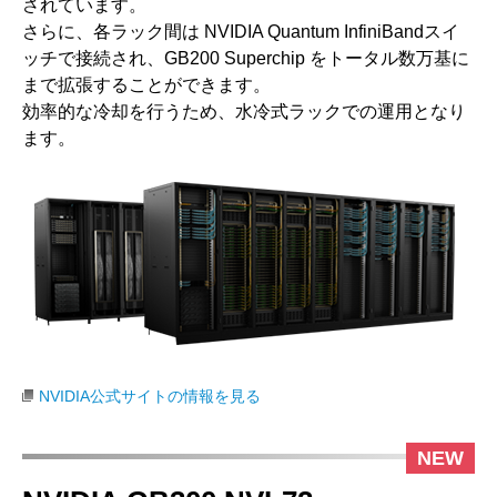
されています。
さらに、各ラック間は NVIDIA Quantum InfiniBandスイ
ッチで接続され、GB200 Superchip をトータル数万基に
まで拡張することができます。
効率的な冷却を行うため、水冷式ラックでの運用となり
ます。
NVIDIA公式サイトの情報を見る