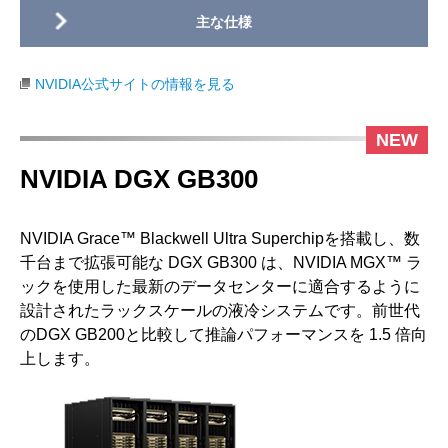
NVIDIA公式サイトの情報を見る
NVIDIA DGX GB300
NVIDIA Grace™ Blackwell Ultra Superchipを搭載し、数
千台まで拡張可能な DGX GB300 は、NVIDIA MGX™ ラ
ックを使用した最新のデータセンターに適合するように
設計されたラックスケールの液冷システムです。前世代
のDGX GB200と比較して推論パフォーマンスを 1.5 倍向
上します。