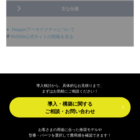
Hopperアーキテクチャについて
NVIDIA公式サイトの情報を見る
導入検討から、具体的なお見積りまで、
まずはお気軽にご相談ください！
導入・構築に関する
ご相談・お問い合わせ
お客さまの用途に合った推奨モデルや
型番・パーツを選択して費用感を確認できます！