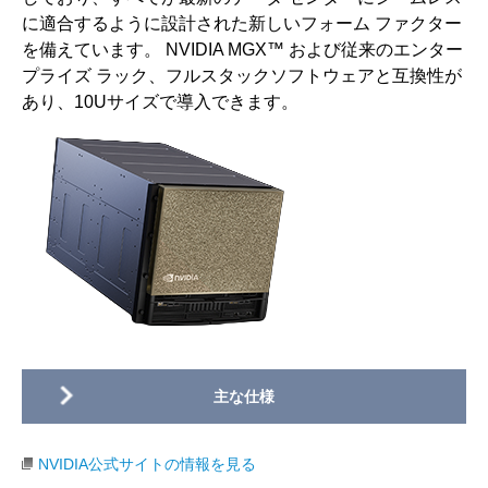
に適合するように設計された新しいフォーム ファクター
を備えています。 NVIDIA MGX™ および従来のエンター
プライズ ラック、フルスタックソフトウェアと互換性が
あり、10Uサイズで導入できます。
NVIDIA公式サイトの情報を見る