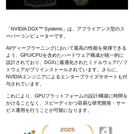
「NVIDIA DGX™ Systems」は、アプライアンス型のス
ーパーコンピューターです。
AI/ディープラーニングにおいて最高の性能を発揮できる
よう、GPU/CPUを含めたハードウェア構成が統一的に
設計されており、DGXに最適化されたミドルウェア/ソフ
トウェアがプリインストールされています。さらに、
NVIDIAエンジニアによるエンタープライズサポートも付
与されています。
これにより、GPUプラットフォームの設計/構築に時間を
かけることなく、スピーディかつ容易な研究開発・サー
ビス運用を行うことが可能になります。