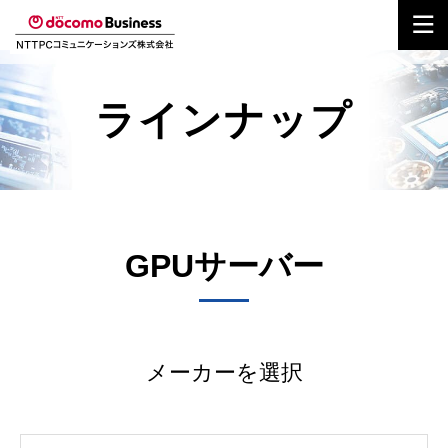
ラインナップ
GPUサーバー
メーカーを選択