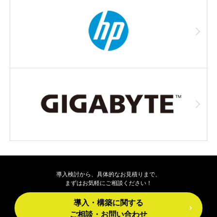
導入検討から、具体的なお見積りまで、
まずはお気軽にご相談ください！
導入・構築に関する
ご相談・お問い合わせ