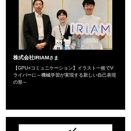
株式会社IRIAM
さま
【GPU×コミュニケーション】イラスト一枚でV
ライバーに～機械学習が実現する新しい自己表現
の形～