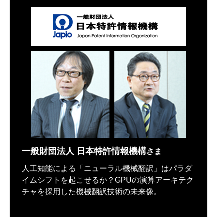
一般財団法人 日本特許情報機構
さま
人工知能による「ニューラル機械翻訳」はパラダ
イムシフトを起こせるか？GPUの演算アーキテク
チャを採用した機械翻訳技術の未来像。