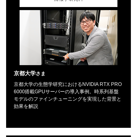
京都大学
さま
京都大学の生態学研究におけるNVIDIA RTX PRO
6000搭載GPUサーバーの導入事例。時系列基盤
モデルのファインチューニングを実現した背景と
効果を解説