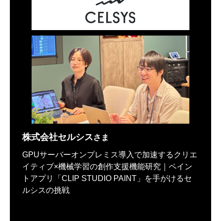
株式会社セルシス
さま
GPUサーバーオンプレミス導入で加速するクリエ
イティブ×機械学習の創作支援機能研究｜ペイン
トアプリ「CLIP STUDIO PAINT」を手がけるセ
ルシスの挑戦