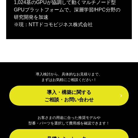
1,024基のGPUが協調して動くマルチノード型
GPUプラットフォームで、深層学習/HPC分野の
研究開発を加速
※現：NTTドコモビジネス株式会社
導入検討から、具体的なお見積りまで、
まずはお気軽にご相談ください！
導入・構築に関する
ご相談・お問い合わせ
お客さまの用途に合った推奨モデルや
型番・パーツを選択して費用感を確認できます！