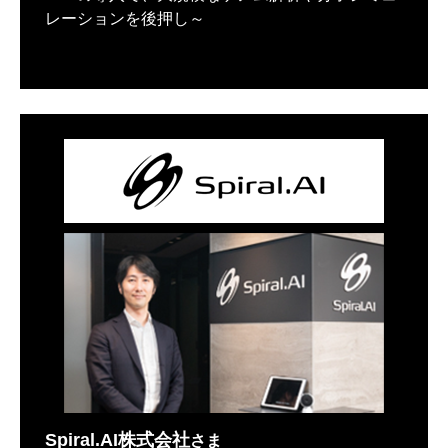
レーションを後押し～
Spiral.AI株式会社
さま