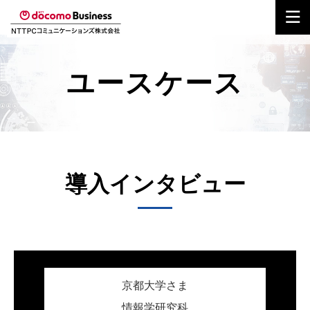
ユースケース
導入インタビュー
京都大学さま
情報学研究科