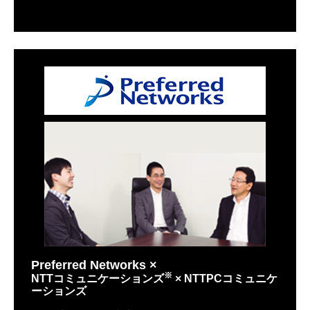
Preferred Networks ×
※
NTTコミュニケーションズ
× NTTPCコミュニケ
ーションズ