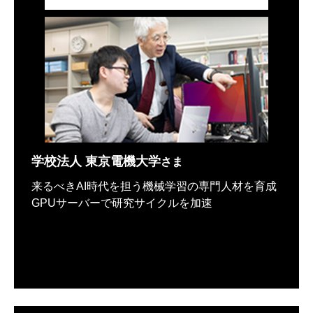
学校法人 東京電機大学
さま
来るべきAI時代を担う機械学習の専門人材を育成
GPUサーバーで研究サイクルを加速