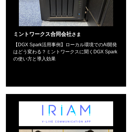
ミントワークス合同会社
さま
【DGX Spark活用事例】ローカル環境でのAI開発
はどう変わる？ミントワークスに聞くDGX Spark
の使い方と導入効果