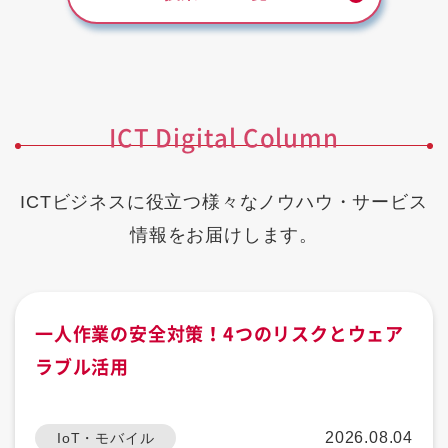
ICT Digital Column
ICTビジネスに役立つ様々なノウハウ・サービス
情報をお届けします。
一人作業の安全対策！4つのリスクとウェア
ラブル活用
2026.08.04
IoT・モバイル