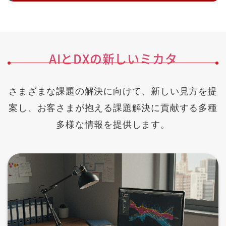
AIとDXの新しいミカタ
さまざまな課題の解決に向けて、新しい見方を提
案し、お客さまが抱える課題解決に貢献する多種
多様な
情報を提供します。