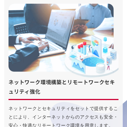
ネットワーク環境構築とリモートワークセキ
ュリティ強化
ネットワークとセキュリティをセットで提供するこ
とにより、インターネットからのアクセスも安全・
安心・快適なリモートワーク環境を用意します。