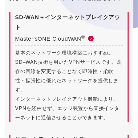
SD-WAN＋インターネットブレイクアウ
ト
®
Master'sONE CloudWAN
基本のネットワーク環境構築におすすめ。
SD‒WAN技術を用いたVPNサービスです。既
存の回線を変更することなく即時性・柔軟
性・拡張性に優れたネットワークを提供しま
す。
インターネットブレイクアウト機能により、
VPNを経由せず、エッジ装置から直接インタ
ーネットに通信させることができます。