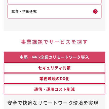
教育・学術研究
事業課題でサービスを探す
中堅・中小企業の
リモートワーク導入
セキュリティ対策
業務環境のDX化
通信・運用コスト削減
安全で快適なリモートワーク環境を実現