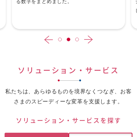
る数字をまとめました。
ソリューション・サービス
私たちは、あらゆるものを境界なくつなぎ、お客
さまのスピーディーな変革を支援します。
ソリューション・サービスを探す