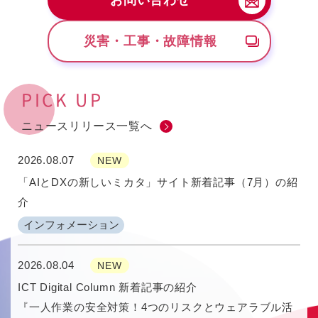
お問い合わせ
災害・工事・故障情報
PICK UP
ニュースリリース一覧へ
2026.08.07
NEW
「AIとDXの新しいミカタ」サイト新着記事（7月）の紹
介
インフォメーション
2026.08.04
NEW
ICT Digital Column 新着記事の紹介
『一人作業の安全対策！4つのリスクとウェアラブル活