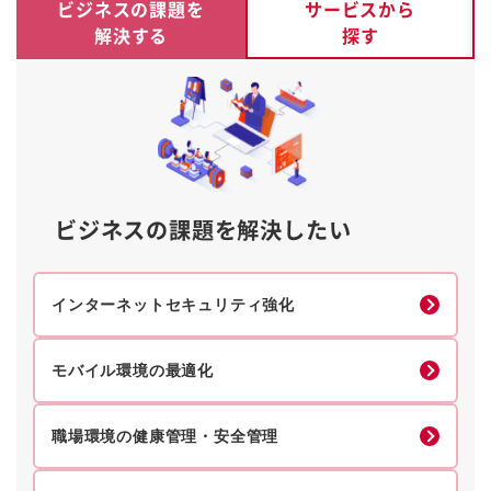
ビジネスの課題を
サービスから
解決する
探す
ビジネスの課題を解決したい
インターネットセキュリティ強化
モバイル環境の最適化
職場環境の健康管理・安全管理