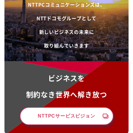
NTTPCコミュニケーションズは、
NTTドコモグループとして
新しいビジネスの未来に
取り組んでいきます
ビジネスを
制約なき世界へ解き放つ
NTTPCサービスビジョン