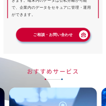
きます。端末内のデータは公私分離が可能
で、企業内のデータをセキュアに管理・運用
ができます。
ご相談・お問い合わせ
おすすめサービス