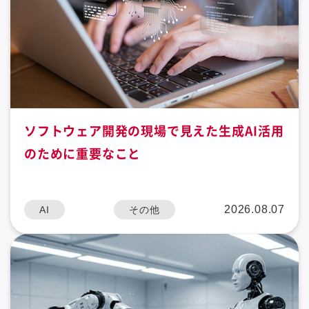
ソフトウェア開発の現場で見えた生成AI活用
のために重要なこと
2026.08.07
AI
その他