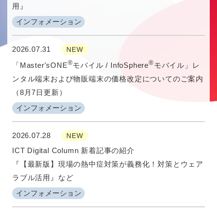
用』
インフォメーション
2026.07.31
NEW
®
®
「Master'sONE
モバイル / InfoSphere
モバイル」レ
ンタル端末および物販端末の価格改定についてのご案内
（8月7日更新）
インフォメーション
2026.07.28
NEW
ICT Digital Column 新着記事の紹介
『【最新版】現場の熱中症対策が義務化！対策とウェア
ラブル活用』など
インフォメーション