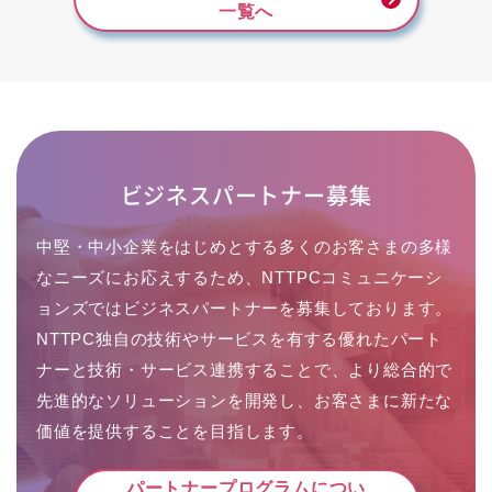
一覧へ
ビジネスパートナー募集
中堅・中小企業をはじめとする多くのお客さまの多様
なニーズにお応えするため、NTTPCコミュニケーシ
ョンズではビジネスパートナーを募集しております。
NTTPC独自の技術やサービスを有する優れたパート
ナーと技術・サービス連携することで、より総合的で
先進的なソリューションを開発し、お客さまに新たな
価値を提供することを目指します。
パートナープログラムについ