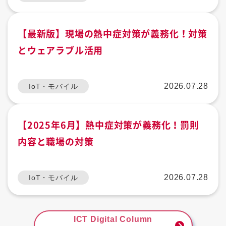
【最新版】現場の熱中症対策が義務化！対策
とウェアラブル活用
2026.07.28
IoT・モバイル
【2025年6月】熱中症対策が義務化！罰則
内容と職場の対策
2026.07.28
IoT・モバイル
ICT Digital Column