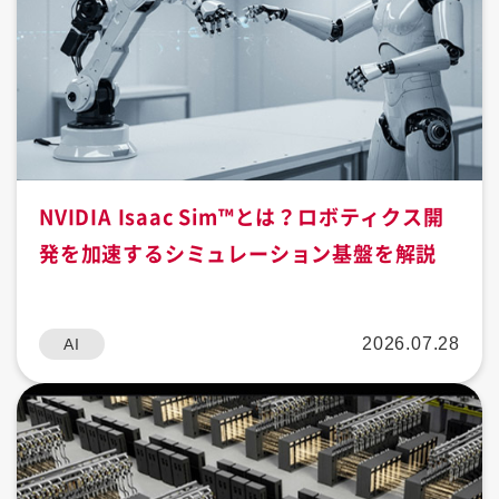
NVIDIA Isaac Sim™とは？ロボティクス開
発を加速するシミュレーション基盤を解説
2026.07.28
AI