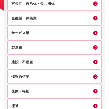
官公庁・自治体・公共団体
金融業・保険業
サービス業
製造業
建設・不動産
情報通信業
医療・福祉
流通