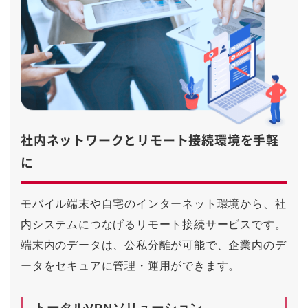
社内ネットワークとリモート接続環境を手軽
に
モバイル端末や自宅のインターネット環境から、社
内システムにつなげるリモート接続サービスです。
端末内のデータは、公私分離が可能で、企業内のデ
ータをセキュアに管理・運用ができます。