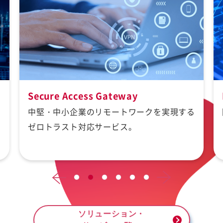
Secure Access Gateway
中堅・中小企業のリモートワークを実現する
ゼロトラスト対応サービス。
ソリューション・