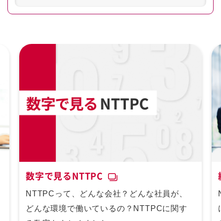
数字で見るNTTPC
NTTPCって、どんな会社？どんな社員が、
どんな環境で働いているの？NTTPCに関す