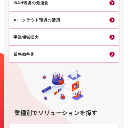
WAN環境の最適化
AI・クラウド環境の活用
事業領域拡大
業務効率化
業種別でソリューションを探す