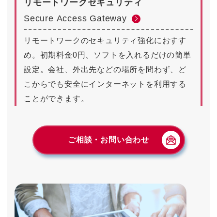
リモートワークセキュリティ
Secure Access Gateway
リモートワークのセキュリティ強化におすす
め。初期料金0円、ソフトを入れるだけの簡単
設定。会社、外出先などの場所を問わず、ど
こからでも安全にインターネットを利用する
ことができます。
ご相談・お問い合わせ