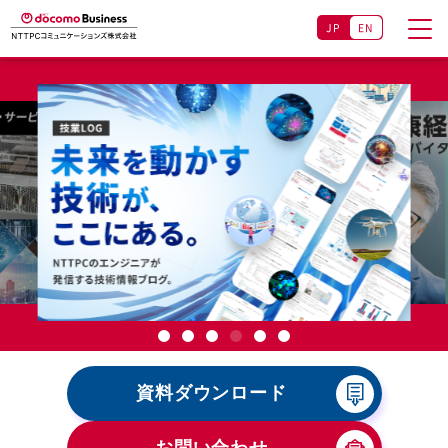
JP
EN
資料ダウンロード