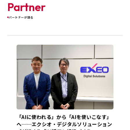
Partner
パートナーが語る
「AIに使われる」から「AIを使いこなす」
へ──エクシオ・デジタルソリューション