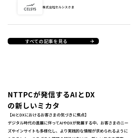
株式会社セルシスさま
すべての記事を見る
NTTPCが発信するAIとDX
の新しいミカタ
【AIとDXにおけるお客さまの気づきに焦点】
デジタル時代の進展に伴ってAIやDXが発展する中、お客さまのニー
ズやインサイトも多様化し、より実践的な情報が求められるように