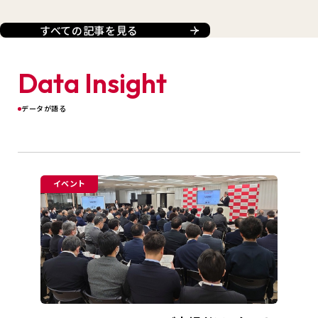
すべての記事を見る
Data Insight
データが語る
イベント