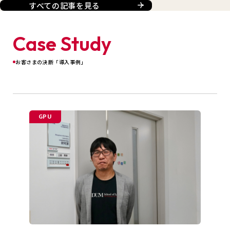
すべての記事を見る
Case Study
お客さまの決断「導入事例」
GPU