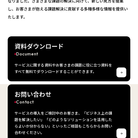
なりました。さまざまな課題の解決に向けて、新しい見方を提案
し、お客さまが抱える課題解決に貢献する多種多様な情報を提供い
たします。
資料ダウンロード
Document
サービスに関する資料やお客さまの課題に役に立つ資料を
すべて無料でダウンロードすることができます。
お問い合わせ
Contact
サービスの導入をご検討中のお客さま、「ビジネス上の課
題を解決したい」「どのようなソリューションを活用した
らよいか分からない」といったご相談もこちらからお問い
合わせください。