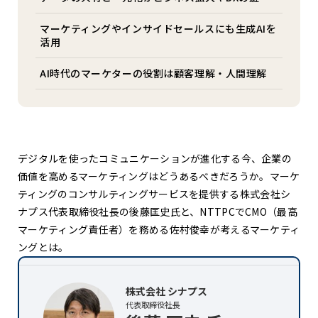
マーケティングやインサイドセールスにも生成AIを
活用
AI時代のマーケターの役割は顧客理解・人間理解
デジタルを使ったコミュニケーションが進化する今、企業の
価値を高めるマーケティングはどうあるべきだろうか。
マーケ
ティングのコンサルティングサービスを提供する
株式会社シ
ナプス代表取締役社長の後藤匡史氏と、NTTPCでCMO（最高
マーケティング責任者）を務める佐村俊幸が考えるマーケティ
ングとは。
株式会社 シナプス
代表取締役社長