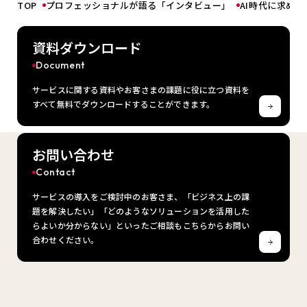
TOP
プロフェッショナルが語る「インタビュー」
AI時代に求め
資料ダウンロード
Document
サービスに関する資料やお客さまの課題に役に立つ資料を
すべて無料でダウンロードすることができます。
お問い合わせ
Contact
サービスの導入をご検討中のお客さま、「ビジネス上の課
題を解決したい」「どのようなソリューションを活用した
らよいか分からない」といったご相談もこちらからお問い
合わせください。