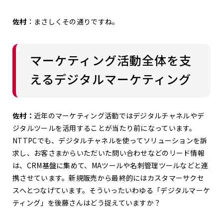
佐村
：まさしくその通りですね。
マーケティング活動全体を支
えるデジタルマーケティング
佐村：
近年のマーケティング活動ではデジタルチャネルやデ
ジタルツールを活用することが当たり前になっています。
NTTPCでも、デジタルチャネルを使ってソリューションを訴
求し、お客さまからいただいた問い合わせなどのリード情報
は、CRM基盤に集めて、MAツールや名刺管理ツールなどと連
携させています。新規販売から最終的にはカスタマーサクセ
スへとつなげています。そういったいわゆる「デジタルマーケ
ティング」を後藤さんはどう捉えていますか？