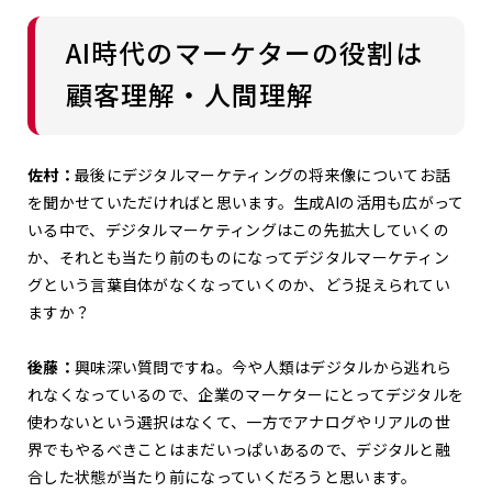
AI時代のマーケターの役割は
顧客理解・人間理解
佐村：
最後にデジタルマーケティングの将来像についてお話
を聞かせていただければと思います。生成AIの活用も広がって
いる中で、デジタルマーケティングはこの先拡大していくの
か、それとも当たり前のものになってデジタルマーケティン
グという言葉自体がなくなっていくのか、どう捉えられてい
ますか？
後藤：
興味深い質問ですね。今や人類はデジタルから逃れら
れなくなっているので、企業のマーケターにとってデジタルを
使わないという選択はなくて、一方でアナログやリアルの世
界でもやるべきことはまだいっぱいあるので、デジタルと融
合した状態が当たり前になっていくだろうと思います。