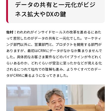
データの共有と一元化がビジ
ネス拡大やDXの鍵
佐村：
われわれがインサイドセールスの改革を進めるにあた
って苦労したのがデータの共有と一元化でした。マーケティ
ング部門以外に、営業部門と、プロダクトを開発する部門が
ありますが、最初はCRMにデータがなかなか集まりませんで
した。具体的なお客さま案件などのパイプラインが今どれく
らいあるのか、どれぐらいが受注に至ったかなどが見える化
されるにつれて社内での理解も進み、ようやくすべてのデー
タがCRMに乗るようになってきました。