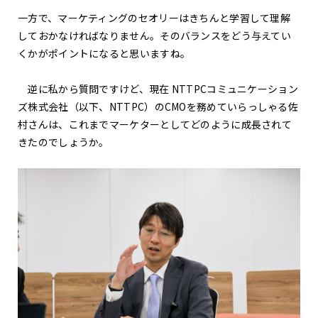
一方で、マーケティングのセオリーはきちんと学習して理解
しておかなければなりません。そのバランスをどう与えてい
くかがポイントになると思いますね。
逆に私から質問ですけど、現在 NTTPCコミュニケーション
ズ株式会社（以下、NTTPC）のCMOを務めていらっしゃる佐
村さんは、これまでマーケターとしてどのように成長されて
きたのでしょうか。