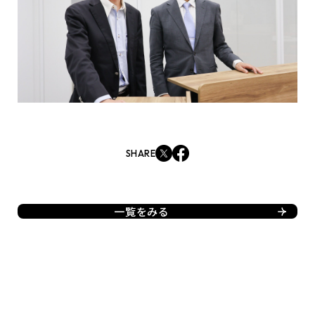
SHARE
一覧をみる