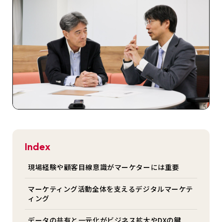
Index
現場経験や顧客目線意識がマーケターには重要
マーケティング活動全体を支えるデジタルマーケテ
ィング
データの共有と一元化がビジネス拡大やDXの鍵