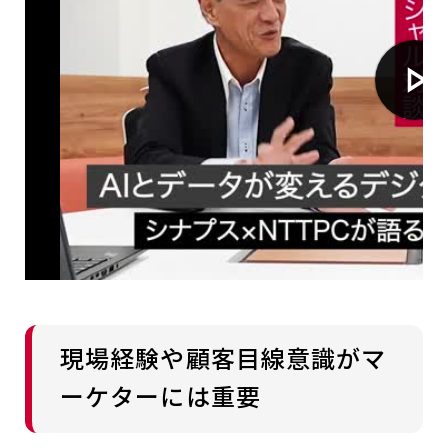
現場経験や顧客目線意識がマ
ーケターには重要