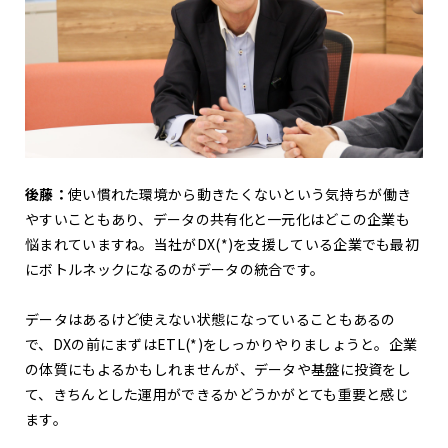
後藤：
使い慣れた環境から動きたくないという気持ちが働き
やすいこともあり、データの共有化と一元化はどこの企業も
悩まれていますね。当社がDX(*)を支援している企業でも最初
にボトルネックになるのがデータの統合です。
データはあるけど使えない状態になっていることもあるの
で、DXの前にまずはETL(*)をしっかりやりましょうと。企業
の体質にもよるかもしれませんが、データや基盤に投資をし
て、きちんとした運用ができるかどうかがとても重要と感じ
ます。