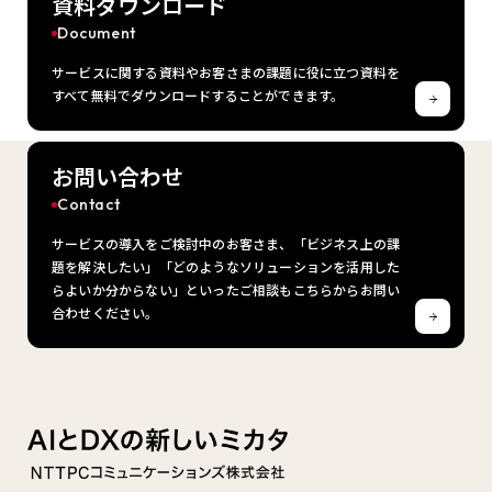
資料ダウンロード
Document
サービスに関する資料やお客さまの課題に役に立つ資料を
すべて無料でダウンロードすることができます。
お問い合わせ
Contact
サービスの導入をご検討中のお客さま、「ビジネス上の課
題を解決したい」「どのようなソリューションを活用した
らよいか分からない」といったご相談もこちらからお問い
合わせください。