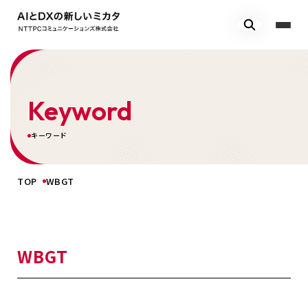
Keyword
キーワード
TOP
WBGT
WBGT