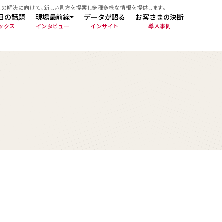
題の解決に向けて、新しい見方を提案し多種多様な情報を提供します。
目の話題
現場最前線
データが語る
お客さまの決断
ックス
インタビュー
インサイト
導入事例