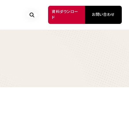
資料ダウンロー
お問い合わせ
ド