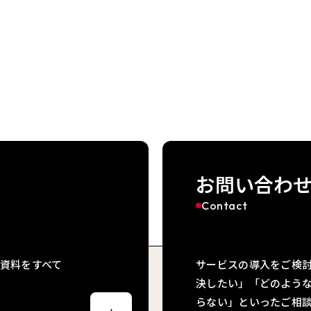
お問い合わ
Contact
資料をすべて
サービスの導入をご検
決したい」「どのよう
らない」といったご相