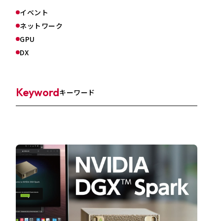
イベント
ネットワーク
GPU
DX
Keyword
キーワード