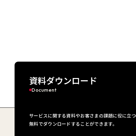
資料ダウンロード
Document
サービスに関する資料やお客さまの課題に役に立つ
無料でダウンロードすることができます。