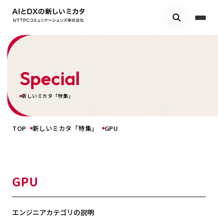
Special
新しいミカタ「特集」
TOP
新しいミカタ「特集」
GPU
GPU
エンジニアカテゴリの説明