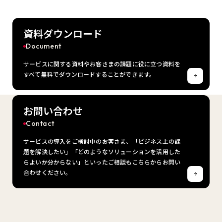
資料ダウンロード
Document
サービスに関する資料やお客さまの課題に役に立つ資料を
すべて無料でダウンロードすることができます。
お問い合わせ
Contact
サービスの導入をご検討中のお客さま、「ビジネス上の課
題を解決したい」「どのようなソリューションを活用した
らよいか分からない」といったご相談もこちらからお問い
合わせください。