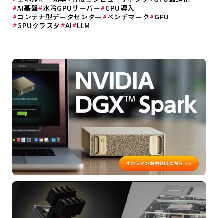
AI基盤
水冷GPUサーバー
GPU導入
コンテナ型データセンター
ベンチマーク
GPU
GPUクラスタ
AI
LLM