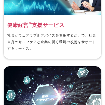
®
健康経営
支援サービス
社員がウェアラブルデバイスを着用するだけで、社員
自身のセルフケアと企業の働く環境の改善をサポート
するサービス。