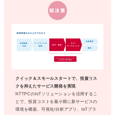
解決策
クイック＆スモールスタートで、投資リス
クを抑えたサービス開発を実現
NTTPCのIoTソリューションを活用するこ
とで、投資コストを最小限に新サービスの
環境を構築。可視化/分析アプリ、IoTプラ