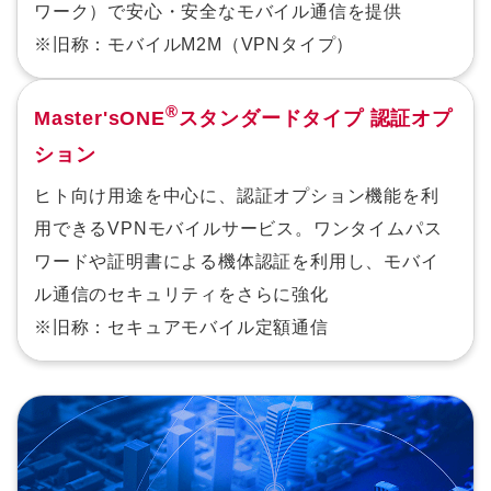
ワーク）で安心・安全なモバイル通信を提供
※旧称：モバイルM2M（VPNタイプ）
®
Master'sONE
スタンダードタイプ 認証オプ
ション
ヒト向け用途を中心に、認証オプション機能を利
用できるVPNモバイルサービス。ワンタイムパス
ワードや証明書による機体認証を利用し、モバイ
ル通信のセキュリティをさらに強化
※旧称：セキュアモバイル定額通信