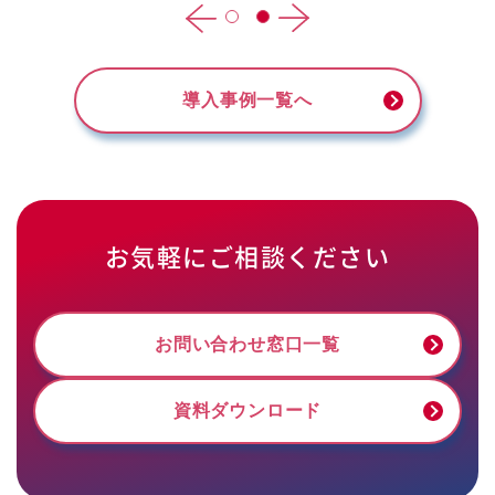
導入事例一覧へ
お気軽にご相談ください
お問い合わせ窓口一覧
資料ダウンロード