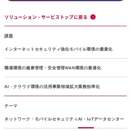
ソリューション・サービストップに戻る
課題
インターネットセキュリティ強化
モバイル環境の最適化
職場環境の健康管理・安全管理
WAN環境の最適化
AI・クラウド環境の活用
事業領域拡大
業務効率化
テーマ
ネットワーク・モバイル
セキュリティ
AI・IoT
データセンター