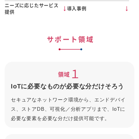
ニーズに応じたサービス
導入事例
提供
サポート領域
１
領域
IoTに必要なものが必要な分だけそろう
セキュアなネットワーク環境から、エンドデバイ
ス、ストアDB、可視化／分析アプリまで、IoTに
必要な要素を必要な分だけ提供可能です。