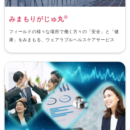
®
みまもりがじゅ丸
フィールドの様々な場所で働く方々の「安全」と「健
康」をみまもる、ウェアラブルヘルスケアサービス