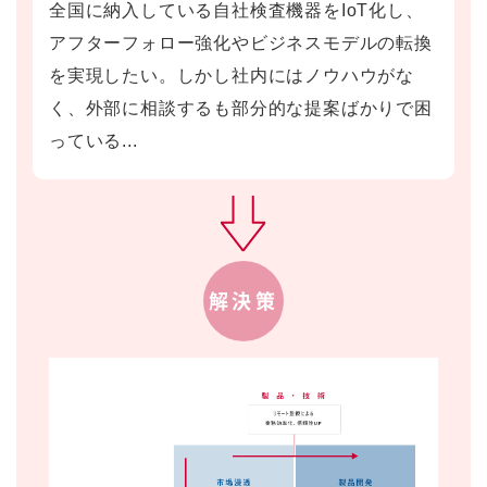
全国に納入している自社検査機器をIoT化し、
アフターフォロー強化やビジネスモデルの転換
を実現したい。しかし社内にはノウハウがな
く、外部に相談するも部分的な提案ばかりで困
っている...
解決策