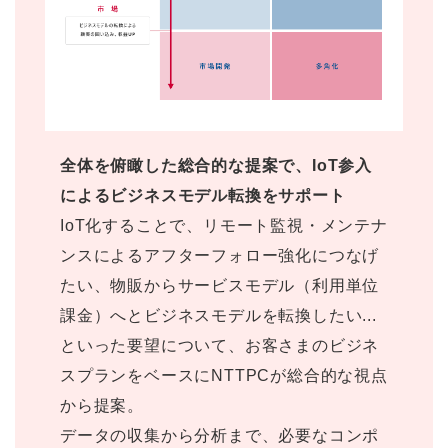
全体を俯瞰した総合的な提案で、IoT参入
によるビジネスモデル転換をサポート
IoT化することで、リモート監視・メンテナ
ンスによるアフターフォロー強化につなげ
たい、物販からサービスモデル（利用単位
課金）へとビジネスモデルを転換したい...
といった要望について、お客さまのビジネ
スプランをベースにNTTPCが総合的な視点
から提案。
データの収集から分析まで、必要なコンポ