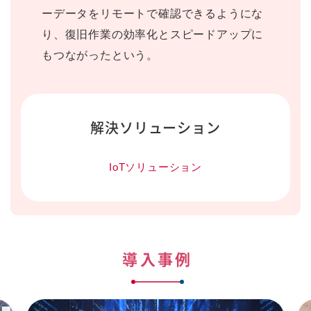
ーデータをリモートで確認できるようにな
り、復旧作業の効率化とスピードアップに
もつながったという。
解決ソリューション
IoTソリューション
導入事例