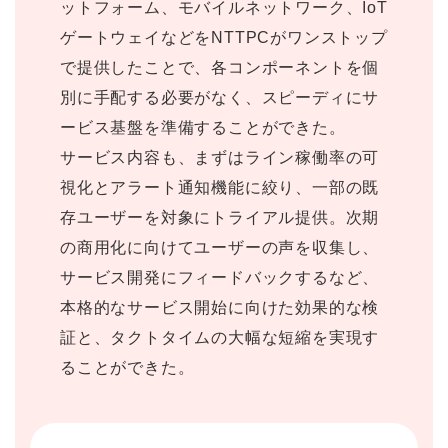
ットフォーム、モバイルネットワーク、IoT
ゲートウェイなどをNTTPCがワンストップ
で提供したことで、各コンポーネントを個
別に手配する必要がなく、スピーディにサ
ービス基盤を準備することができた。
サービス内容も、まずはライン稼働率の可
視化とアラート通知機能に絞り、一部の既
存ユーザーを対象にトライアル提供。次期
の商用化に向けてユーザーの声を収集し、
サービス開発にフィードバックするなど、
本格的なサービス開始に向けた効果的な検
証と、タクトタイムの大幅な短縮を実現す
ることができた。