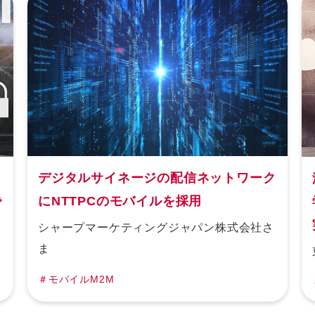
デジタルサイネージの配信ネットワーク
にNTTPCのモバイルを採用
で
シャープマーケティングジャパン株式会社さ
ま
＃モバイルM2M