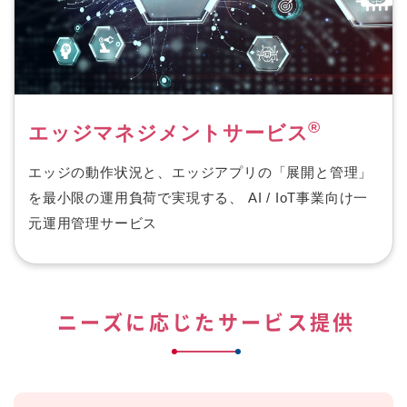
®
エッジマネジメントサービス
エッジの動作状況と、エッジアプリの「展開と管理」
を最小限の運用負荷で実現する、 AI / IoT事業向け一
元運用管理サービス
ニーズに応じたサービス提供