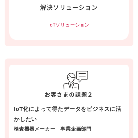
解決ソリューション
IoTソリューション
お客さまの課題２
IoT化によって得たデータをビジネスに活
かしたい
検査機器メーカー 事業企画部門