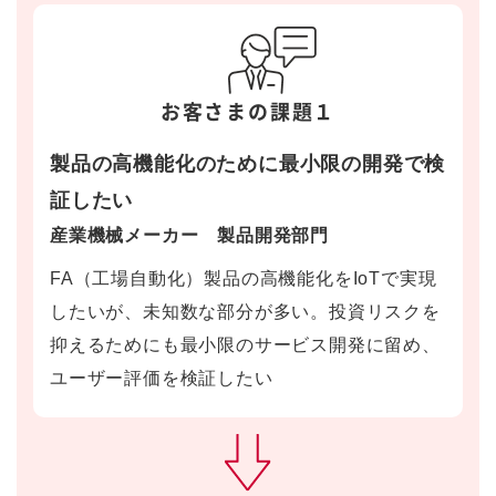
お客さまの課題１
製品の高機能化のために最小限の開発で検
証したい
産業機械メーカー 製品開発部門
FA（工場自動化）製品の高機能化をIoTで実現
したいが、未知数な部分が多い。投資リスクを
抑えるためにも最小限のサービス開発に留め、
ユーザー評価を検証したい