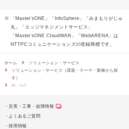
※
「Master'sONE」「InfoSphere」「みまもりがじゅ
丸」「エッジマネジメントサービス」
「Master'sONE CloudWAN」「WebARENA」は
NTTPCコミュニケーションズの登録商標です。
ホーム
ソリューション・サービス
ソリューション・サービス（課題・テーマ・業種から探
す）
AI・IoT
災害・工事・故障情報
よくあるご質問
採用情報