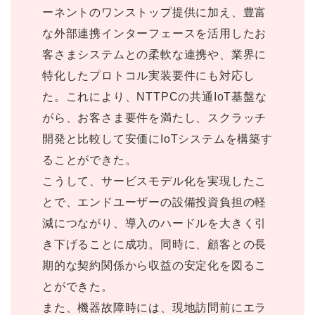
ーネントのワンストップ提供に加え、豊富
な外部連携インターフェースを活用したお
客さまシステムとの柔軟な連携や、業界に
特化したプロトコル実装要件にも対応し
た。これにより、NTTPCの共通IoT基盤な
がら、お客さま要件を満たし、スクラッチ
開発と比較して安価にIoTシステムを構築す
ることができた。
こうして、サービスモデル化を実現したこ
とで、エンドユーザーの設備投資負担の軽
減につながり、導入のハードルを大きく引
き下げることに成功。同時に、顧客との長
期的な契約関係から収益の安定化を図るこ
とができた。
また、機器故障時には、現地訪問前にエラ