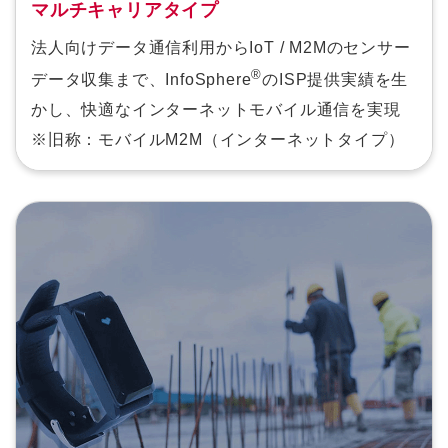
マルチキャリアタイプ
法人向けデータ通信利用からIoT / M2Mのセンサー
®
データ収集まで、InfoSphere
のISP提供実績を生
かし、快適なインターネットモバイル通信を実現
※旧称：モバイルM2M（インターネットタイプ）