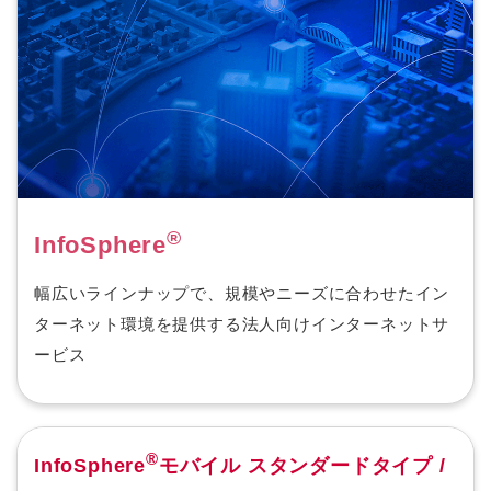
®
InfoSphere
幅広いラインナップで、規模やニーズに合わせたイン
ターネット環境を提供する法人向けインターネットサ
ービス
®
InfoSphere
モバイル スタンダードタイプ /