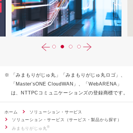
※
「みまもりがじゅ丸」「みまもりがじゅ丸ロゴ」、
「Master'sONE CloudWAN」、「WebARENA」
は、NTTPCコミュニケーションズの登録商標です。
ホーム
ソリューション・サービス
ソリューション・サービス（サービス・製品から探す）
®
みまもりがじゅ丸