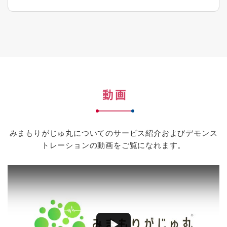
動画
みまもりがじゅ丸についてのサービス紹介およびデモンス
トレーションの動画をご覧になれます。