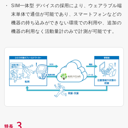
SIM一体型 デバイスの採用により、ウェアラブル端
末単体で通信が可能であり、スマートフォンなどの
機器の持ち込みができない環境での利用や、追加の
機器の利用なく活動量計のみで計測が可能です。
3
特長