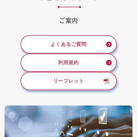
ご案内
よくあるご質問
利用規約
リーフレット