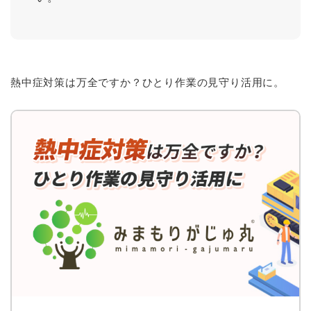
熱中症対策は万全ですか？ひとり作業の見守り活用に。