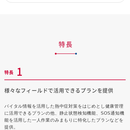
特長
1
特長
様々なフィールドで活用できるプランを提供
バイタル情報を活用した熱中症対策をはじめとし健康管理
に活用できるプランの他、静止状態検知機能、SOS通知機
能を活用した一人作業のみまもりに特化したプランなどを
提供。