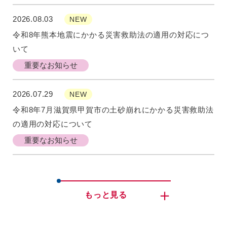
2026.08.03
NEW
令和8年熊本地震にかかる災害救助法の適用の対応につ
いて
重要なお知らせ
2026.07.29
NEW
令和8年7月滋賀県甲賀市の土砂崩れにかかる災害救助法
の適用の対応について
重要なお知らせ
もっと見る