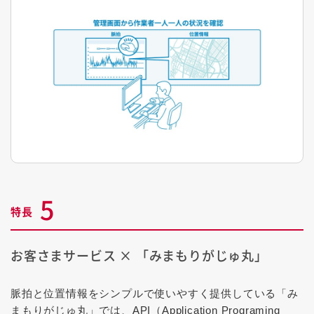
5
特長
お客さまサービス × 「みまもりがじゅ丸」
脈拍と位置情報をシンプルで使いやすく提供している「み
まもりがじゅ丸」では、API（Application Programing