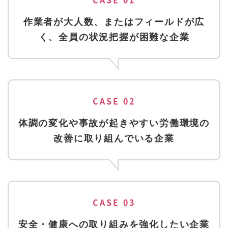
作業者が大人数、またはフィールドが広
く、全員の状況把握が困難な企業
CASE 02
体調の変化や事故が起きやすい労働環境の
改善に取り組んでいる企業
CASE 03
安全・健康への取り組みを強化したい企業