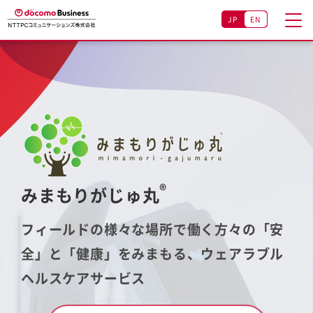
JP
EN
®
みまもりがじゅ丸
フィールドの様々な場所で働く方々の「安
全」と「健康」をみまもる、ウェアラブル
ヘルスケアサービス