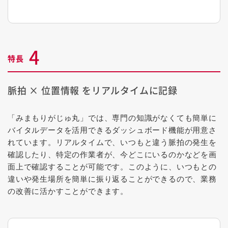
4
特長
脈拍 × 位置情報 をリアルタイムに記録
「みまもりがじゅ丸」では、専門の知識がなくても簡単に
バイタルデータを活用できるダッシュボード機能が用意さ
れています。リアルタイムで、いつもと違う脈拍の発生を
確認したり、特定の作業者が、今どこにいるのかなどを画
面上で確認することが可能です。このように、いつもとの
違いや発生場所を簡単に振り返ることができるので、業務
の改善に活かすことができます。