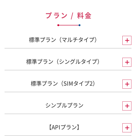
プラン / 料金
標準プラン（マルチタイプ）
標準プラン（シングルタイプ）
標準プラン（SIMタイプ2）
シンプルプラン
【APIプラン】