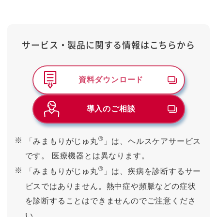
サービス・製品に関する情報は
こちらから
資料ダウンロード
導入のご相談
®
※
「みまもりがじゅ丸
」は、ヘルスケアサービス
です。 医療機器とは異なります。
®
※
「みまもりがじゅ丸
」は、疾病を診断するサー
ビスではありません。熱中症や頻脈などの症状
を診断することはできませんのでご注意くださ
い。