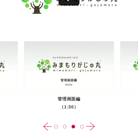
管理画面編
（1:30）