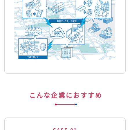
こんな企業におすすめ
CASE 01