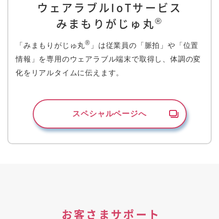
ウェアラブルIoTサービス
®
みまもりがじゅ丸
®
「みまもりがじゅ丸
」は従業員の「脈拍」や「位置
情報」を専用のウェアラブル端末で取得し、体調の変
化をリアルタイムに伝えます。
スペシャルページへ
お客さまサポート