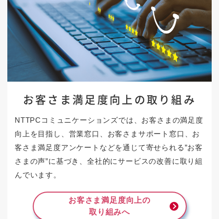
お客さま満足度向上の
取り組み
NTTPCコミュニケーションズでは、お客さまの満足度
向上を目指し、営業窓口、お客さまサポート窓口、お
客さま満足度アンケートなどを通じて寄せられる”お客
さまの声”に基づき、全社的にサービスの改善に取り組
んでいます。
お客さま満足度向上の
取り組みへ