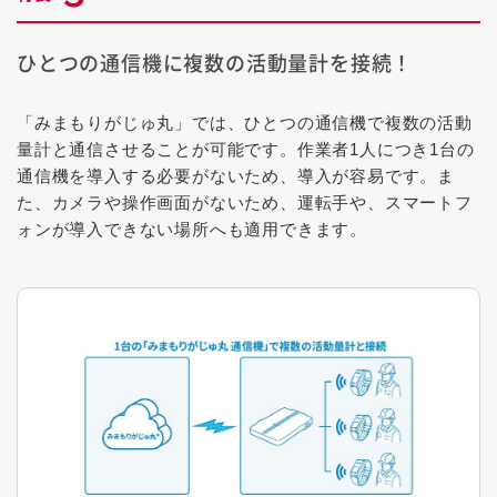
ひとつの通信機に複数の活動量計を接続！
「みまもりがじゅ丸」では、ひとつの通信機で複数の活動
量計と通信させることが可能です。作業者1人につき1台の
通信機を導入する必要がないため、導入が容易です。ま
た、カメラや操作画面がないため、運転手や、スマートフ
ォンが導入できない場所へも適用できます。