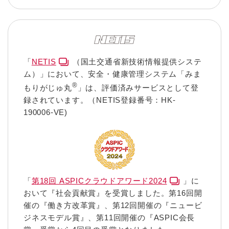
「
NETIS
（国土交通省新技術情報提供システ
ム）」において、安全・健康管理システム「みま
®
もりがじゅ丸
」は、評価済みサービスとして登
録されています。（NETIS登録番号：HK-
190006-VE)
「
第18回 ASPICクラウドアワード2024
」に
おいて『社会貢献賞』を受賞しました。第16回開
催の『働き方改革賞』、第12回開催の『ニュービ
ジネスモデル賞』、第11回開催の『ASPIC会長