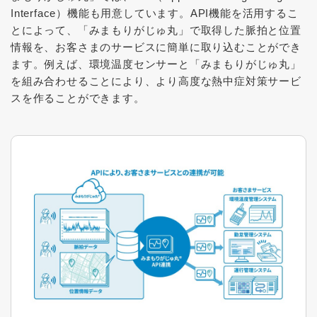
Interface）機能も用意しています。API機能を活用するこ
とによって、「みまもりがじゅ丸」で取得した脈拍と位置
情報を、お客さまのサービスに簡単に取り込むことができ
ます。例えば、環境温度センサーと「みまもりがじゅ丸」
を組み合わせることにより、より高度な熱中症対策サービ
スを作ることができます。