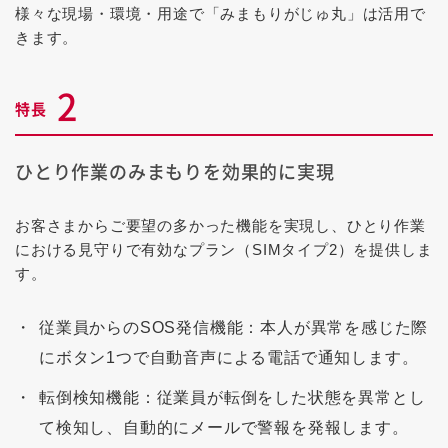
様々な現場・環境・用途で「みまもりがじゅ丸」は活用で
きます。
2
特長
ひとり作業のみまもりを効果的に実現
お客さまからご要望の多かった機能を実現し、ひとり作業
における見守りで有効なプラン（SIMタイプ2）を提供しま
す。
従業員からのSOS発信機能：本人が異常を感じた際
にボタン1つで自動音声による電話で通知します。
転倒検知機能：従業員が転倒をした状態を異常とし
て検知し、自動的にメールで警報を発報します。