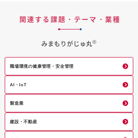
関連する課題・テーマ・
業種
®
みまもりがじゅ丸
職場環境の健康管理・安全管理
AI・IoT
製造業
建設・不動産