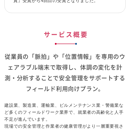
賞』受賞から4回目の受賞となりました。
サービス概要
従業員の「脈拍」や「位置情報」を専用のウ
ェアラブル端末で取得し、体調の変化を計
測・分析することで安全管理をサポートする
フィールド利用向けプラン。
建設業、製造業、運輸業、ビルメンテナンス業・警備業な
ど多くのフィールドワーク業界で、就業者の高齢化と人手
不足が進んでいます。
現場での安全管理と作業者の健康管理がより一層重要視さ