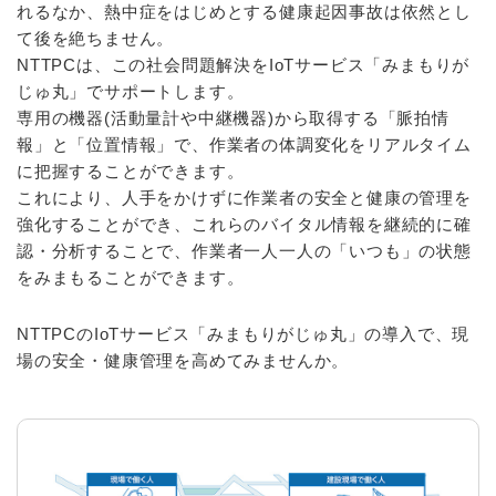
れるなか、熱中症をはじめとする健康起因事故は依然とし
て後を絶ちません。
NTTPCは、この社会問題解決をIoTサービス「みまもりが
じゅ丸」でサポートします。
専用の機器(活動量計や中継機器)から取得する「脈拍情
報」と「位置情報」で、作業者の体調変化をリアルタイム
に把握することができます。
これにより、人手をかけずに作業者の安全と健康の管理を
強化することができ、これらのバイタル情報を継続的に確
認・分析することで、作業者一人一人の「いつも」の状態
をみまもることができます。
NTTPCのIoTサービス「みまもりがじゅ丸」の導入で、現
場の安全・健康管理を高めてみませんか。