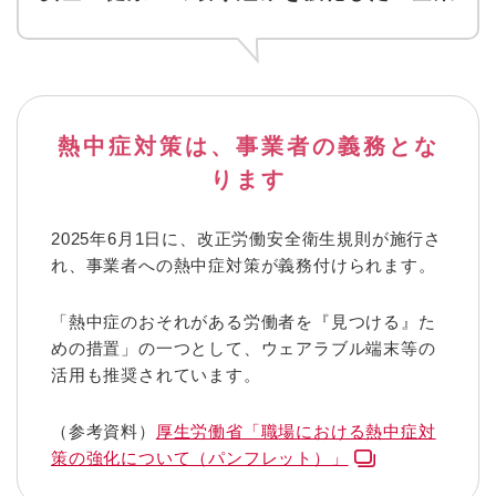
熱中症対策は、事業者の義務とな
ります
2025年6月1日に、改正労働安全衛生規則が施行さ
れ、事業者への熱中症対策が義務付けられます。
「熱中症のおそれがある労働者を『見つける』た
めの措置」の一つとして、ウェアラブル端末等の
活用も推奨されています。
（参考資料）
厚生労働省「職場における熱中症対
策の強化について（パンフレット）」