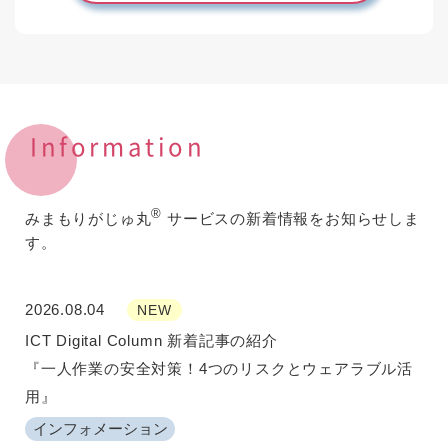
Information
®
みまもりがじゅ丸
サービスの新着情報をお知らせしま
す。
2026.08.04
NEW
ICT Digital Column 新着記事の紹介
『一人作業の安全対策！4つのリスクとウェアラブル活
用』
インフォメーション