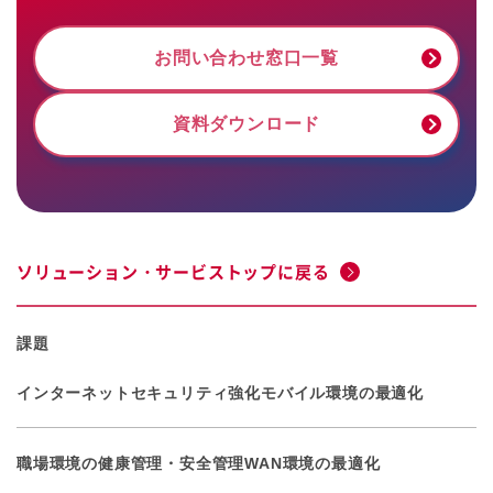
お問い合わせ窓口一覧
資料ダウンロード
ソリューション・サービストップに戻る
課題
インターネットセキュリティ強化
モバイル環境の最適化
職場環境の健康管理・安全管理
WAN環境の最適化