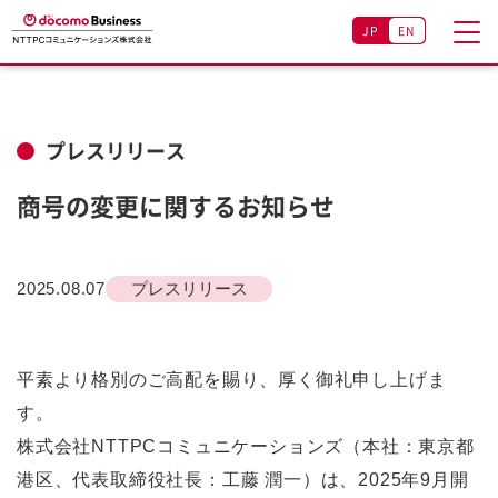
JP
EN
プレスリリース
商号の変更に関するお知らせ
2025.08.07
プレスリリース
平素より格別のご高配を賜り、厚く御礼申し上げま
す。
株式会社NTTPCコミュニケーションズ（本社：東京都
港区、代表取締役社長：工藤 潤一）は、2025年9月開