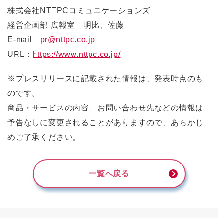
株式会社NTTPCコミュニケーションズ
経営企画部 広報室 明比、佐藤
E-mail：
pr@nttpc.co.jp
URL：
https://www.nttpc.co.jp/
※プレスリリースに記載された情報は、発表時点のも
のです。
商品・サービスの内容、お問い合わせ先などの情報は
予告なしに変更されることがありますので、あらかじ
めご了承ください。
一覧へ戻る