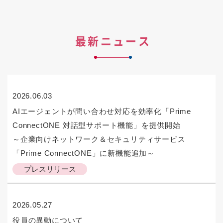
最新ニュース
2026.06.03
AIエージェントが問い合わせ対応を効率化「Prime
ConnectONE 対話型サポート機能」を提供開始
～企業向けネットワーク＆セキュリティサービス
「Prime ConnectONE」に新機能追加～
プレスリリース
2026.05.27
役員の異動について