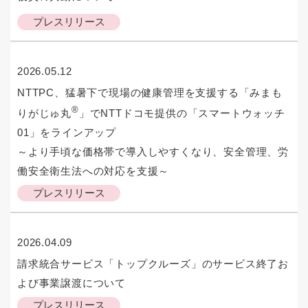
プレスリリース
2026.05.12
NTTPC、猛暑下で現場の健康管理を支援する「みまも
®
りがじゅ丸
」でNTTドコモ提供の「スマートウォッチ
01」をラインアップ
～より手頃な価格帯で導入しやすくなり、安全管理、労
働安全衛生法への対応を支援～
プレスリリース
2026.04.09
請求統合サービス「トップクルーズ」のサービス終了お
よび事業譲渡について
プレスリリース