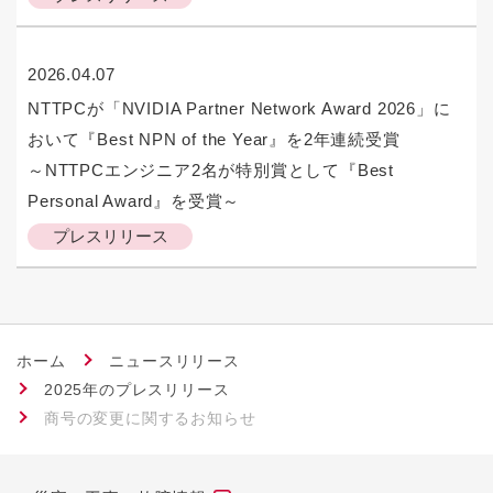
2026.04.07
NTTPCが「NVIDIA Partner Network Award 2026」に
おいて『Best NPN of the Year』を2年連続受賞
～NTTPCエンジニア2名が特別賞として『Best
Personal Award』を受賞～
プレスリリース
ホーム
ニュースリリース
2025年のプレスリリース
商号の変更に関するお知らせ