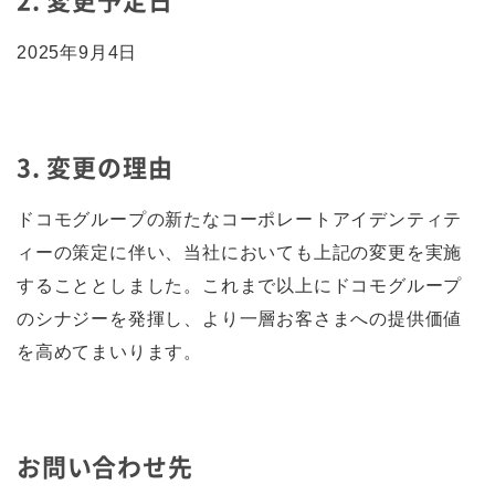
2025年9月4日
3. 変更の理由
ドコモグループの新たなコーポレートアイデンティテ
ィーの策定に伴い、当社においても上記の変更を実施
することとしました。これまで以上にドコモグループ
のシナジーを発揮し、より一層お客さまへの提供価値
を高めてまいります。
お問い合わせ先