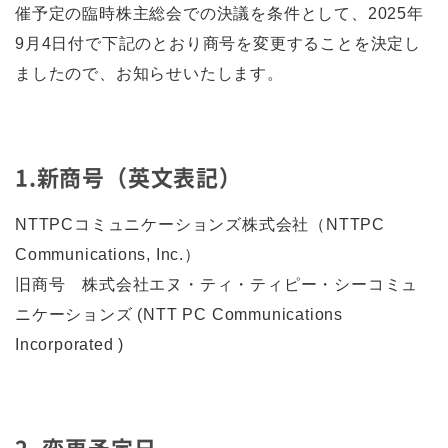
催予定の臨時株主総会での決議を条件として、2025年
9月4日付で下記のとおり商号を変更することを決定し
ましたので、お知らせいたします。
1.新商号（英文表記）
NTTPCコミュニケーションズ株式会社（NTTPC
Communications, Inc.）
旧商号 株式会社エヌ・ティ・ティピー・シーコミュ
ニケーションズ (NTT PC Communications
Incorporated )
2. 変更予定日