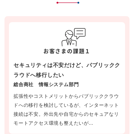
お客さまの課題１
セキュリティは不安だけど、パブリックク
ラウドへ移行したい
総合商社 情報システム部門
拡張性やコストメリットからパブリッククラウ
ドへの移行を検討しているが、インターネット
接続は不安。外出先や自宅からのセキュアなリ
モートアクセス環境も整えたいが...