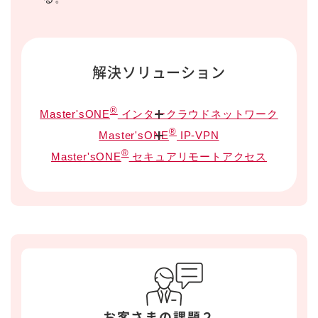
解決ソリューション
®
Master'sONE
インタークラウドネットワーク
®
Master'sONE
IP-VPN
®
Master'sONE
セキュアリモートアクセス
お客さまの課題２