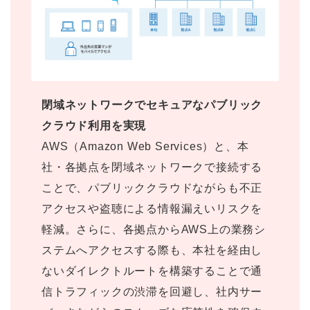
閉域ネットワークでセキュアなパブリック
クラウド利用を実現
AWS（Amazon Web Services）と、本
社・各拠点を閉域ネットワークで接続する
ことで、パブリッククラウドながらも不正
アクセスや盗聴による情報漏えいリスクを
軽減。さらに、各拠点からAWS上の業務シ
ステムへアクセスする際も、本社を経由し
ないダイレクトルートを構築することで通
信トラフィックの渋滞を回避し、社内サー