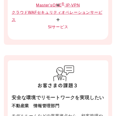
®
Master'sONE
IP-VPN
クラウドWAFセキュリティオペレーションサービ
ス
SIサービス
お客さまの課題３
安全な環境でリモートワークを実現したい
不動産業 情報管理部門
モデルルームなどの営業拠点から、顧客管理や