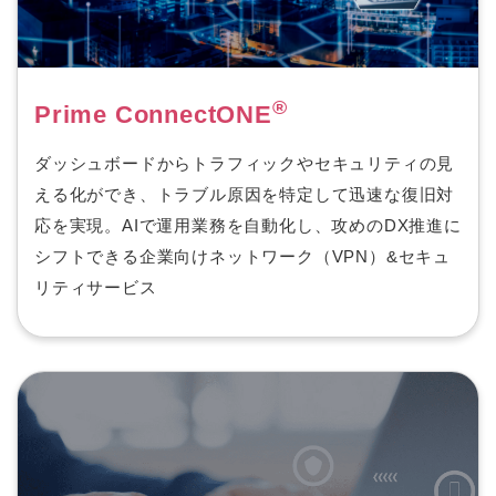
®
Prime ConnectONE
ダッシュボードからトラフィックやセキュリティの見
える化ができ、トラブル原因を特定して迅速な復旧対
応を実現。AIで運用業務を自動化し、攻めのDX推進に
シフトできる企業向けネットワーク（VPN）&セキュ
リティサービス