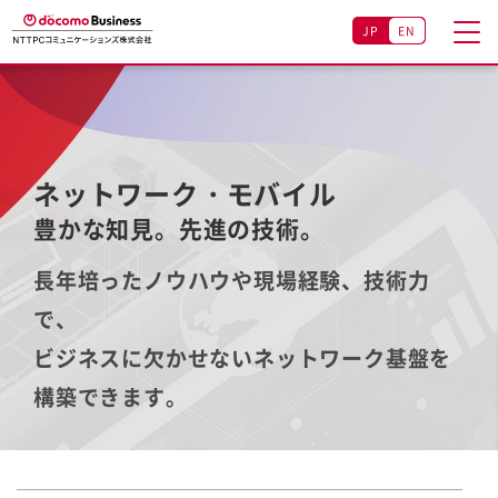
JP
EN
ネットワーク・モバイル
豊かな知見。先進の技術。
長年培ったノウハウや現場経験、技術力
で、
ビジネスに欠かせないネットワーク基盤を
構築できます。