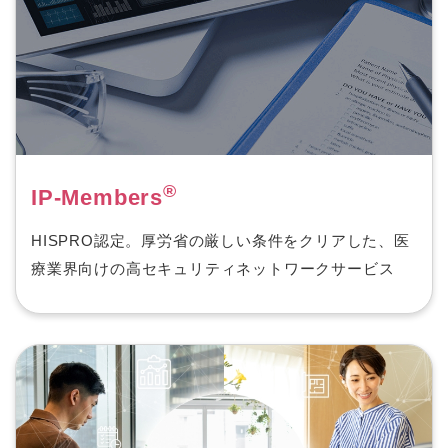
®
IP-Members
HISPRO認定。厚労省の厳しい条件をクリアした、医
療業界向けの高セキュリティネットワークサービス