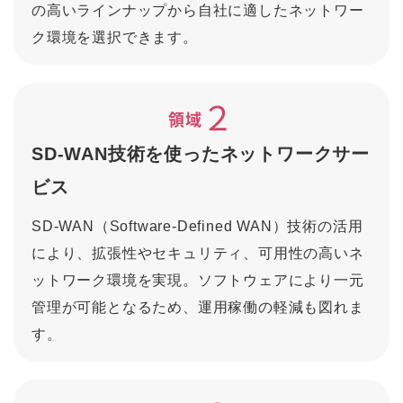
の高いラインナップから自社に適したネットワー
ク環境を選択できます。
２
領域
SD-WAN技術を使ったネットワークサー
ビス
SD-WAN（Software-Defined WAN）技術の活用
により、拡張性やセキュリティ、可用性の高いネ
ットワーク環境を実現。ソフトウェアにより一元
管理が可能となるため、運用稼働の軽減も図れま
す。