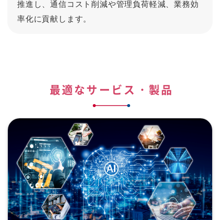
推進し、通信コスト削減や管理負荷軽減、業務効
率化に貢献します。
最適なサービス・製品