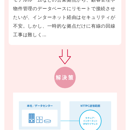
物件管理のデータベースにリモートで接続させ
たいが、インターネット経由はセキュリティが
不安。しかし、一時的な拠点だけに有線の回線
工事は難しく...
解決策