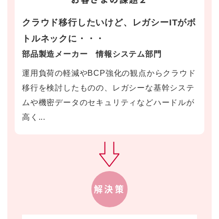
クラウド移行したいけど、レガシーITがボ
トルネックに・・・
部品製造メーカー 情報システム部門
運用負荷の軽減やBCP強化の観点からクラウド
移行を検討したものの、レガシーな基幹システ
ムや機密データのセキュリティなどハードルが
高く...
解決策