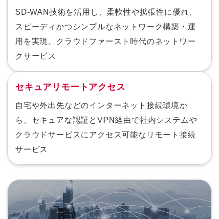
SD-WAN技術を活用し、柔軟性や拡張性に優れ、
スピーディかつシンプルなネットワーク構築・運
用を実現。クラウドファースト時代のネットワー
クサービス
セキュアリモートアクセス
自宅や外出先などのインターネット接続環境か
ら、セキュアな認証とVPN経由で社内システムや
クラウドサービスにアクセス可能なリモート接続
サービス