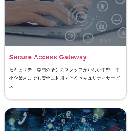
Secure Access Gateway
セキュリティ専門の情シススタッフがいない中堅・中
小企業さまでも安全に利用できるセキュリティサービ
ス