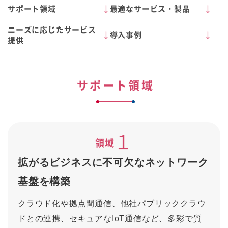
サポート領域
最適なサービス・製品
ニーズに応じたサービス
導入事例
提供
サポート領域
１
領域
拡がるビジネスに不可欠なネットワーク
基盤を構築
クラウド化や拠点間通信、他社パブリッククラウ
ドとの連携、セキュアなIoT通信など、多彩で質