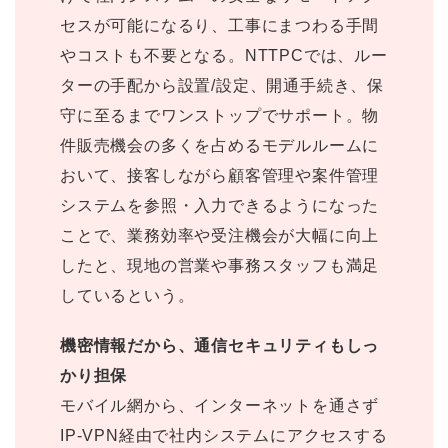
セスが可能になるり、工事にまつわる手間
やコストも不要となる。NTTPCでは、ルー
ターの手配から設置/設定、開通手続き、保
守に至るまでワンストップでサポート。物
件販売機会の多くを占めるモデルルームに
おいて、接客しながら顧客管理や案件管理
システムを参照・入力できるようになった
ことで、業務効率や受注機会が大幅に向上
したと、現地の営業や事務スタッフも満足
しているという。
機密情報だから、通信セキュリティもしっ
かり担保
モバイル網から、インターネットを通さず
IP-VPN経由で社内システムにアクセスする