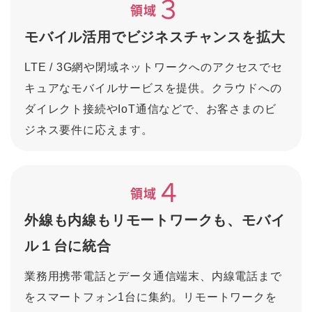
３
領域
モバイル活用でビジネスチャンスを拡大
LTE / 3G網や閉域ネットワークへのアクセスでセ
キュアなモバイルサービスを提供。クラウドへの
ダイレクト接続やIoT通信などで、お客さまのビ
ジネス要件に応えます。
４
領域
外線も内線もリモートワークも、モバイ
ル１台に統合
業務用携帯電話とデータ通信端末、内線電話まで
をスマートフォン1台に集約。リモートワークを