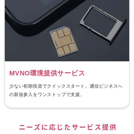
MVNO環境提供サービス
少ない初期投資でクイックスタート。通信ビジネスへ
の新規参入をワンストップで支援。
ニーズに応じたサービス提供