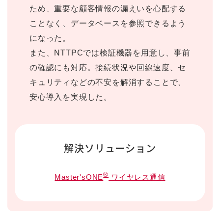
ため、重要な顧客情報の漏えいを心配する
ことなく、データベースを参照できるよう
になった。
また、NTTPCでは検証機器を用意し、事前
の確認にも対応。接続状況や回線速度、セ
キュリティなどの不安を解消することで、
安心導入を実現した。
解決ソリューション
®
Master'sONE
ワイヤレス通信