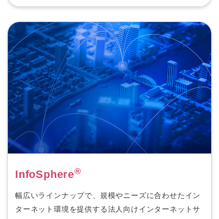
®
InfoSphere
幅広いラインナップで、規模やニーズに合わせたイン
ターネット環境を提供する法人向けインターネットサ