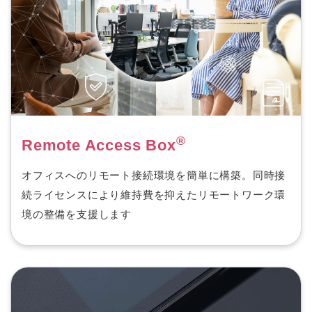
®
Remote Access Box
オフィスへのリモート接続環境を簡単に構築。同時接
続ライセンスにより維持費を抑えたリモートワーク環
境の整備を支援します