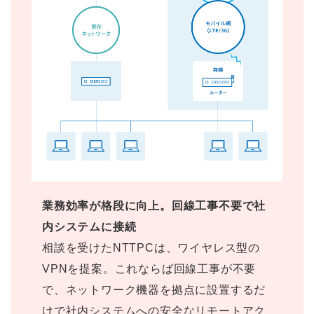
業務効率が格段に向上。回線工事不要で社
内システムに接続
相談を受けたNTTPCは、ワイヤレス型の
VPNを提案。これならば回線工事が不要
で、ネットワーク機器を拠点に設置するだ
けで社内システムへの安全なリモートアク