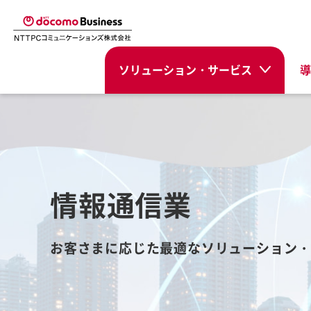
ソリューション・サービス
導
情報通信業
お客さまに応じた最適なソリューション