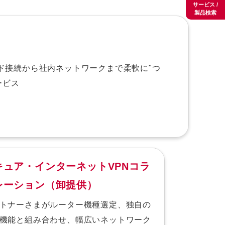
サービス /
製品検索
ラウド接続から社内ネットワークまで柔軟に"つ
ービス
キュア・インターネットVPNコラ
レーション（卸提供）
トナーさまがルーター機種選定、独自の
機能と組み合わせ、幅広いネットワーク