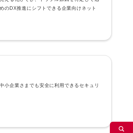
攻めのDX推進にシフトできる企業向けネット
中小企業さまでも安全に利用できるセキュリ