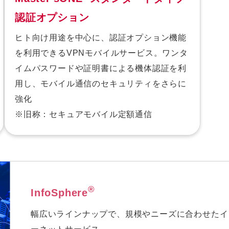
認証オプション
ヒト向け用途を中心に、認証オプション機能
を利用できるVPNモバイルサービス。ワンタ
イムパスワードや証明書による機体認証を利
用し、モバイル通信のセキュリティをさらに
強化
※旧称：セキュアモバイル定額通信
®
InfoSphere
幅広いラインナップで、規模やニーズに合わせたイ