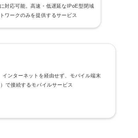
に対応可能。高速・低遅延なIPoE型閉域
トワークのみを提供するサービス
など、インターネットを経由せず、モバイル端末
網）で接続するモバイルサービス