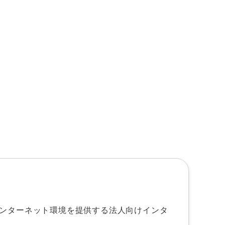
ンターネット環境を提供する法人向けインタ