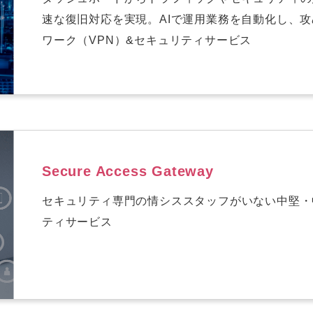
速な復旧対応を実現。AIで運用業務を自動化し、
ワーク（VPN）&セキュリティサービス
Secure Access Gateway
セキュリティ専門の情シススタッフがいない中堅・
ティサービス