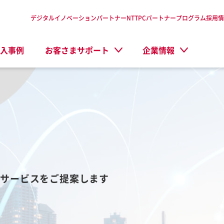
デジタルイノベーションパートナーNTTPC
パートナープログラム
採用情
入事例
お客さまサポート
企業情報
・サービスをご提案します