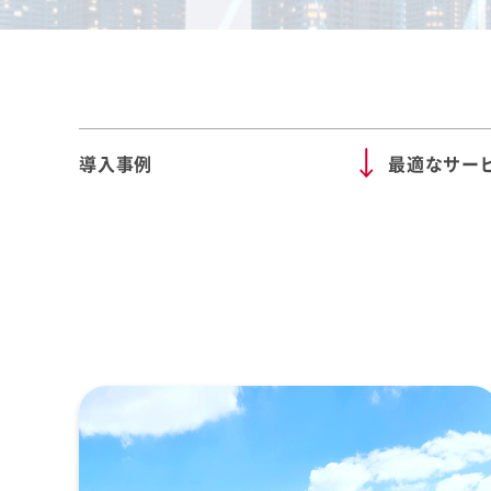
導入事例
最適なサー