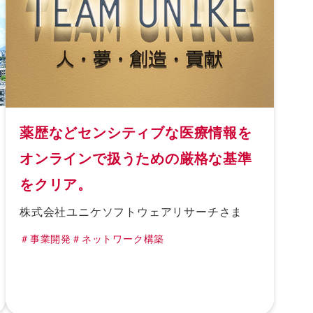
薬歴などセンシティブな医療情報を
オンラインで扱うための厳格な基準
をクリア。
株式会社ユニケソフトウェアリサーチさま
＃事業開発
＃ネットワーク構築