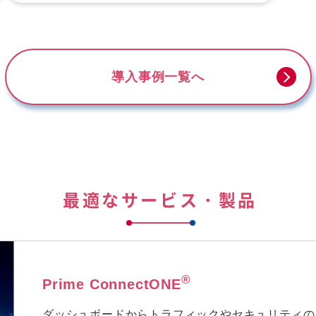
導入事例一覧へ
最適なサービス・製品
®
Prime ConnectONE
ダッシュボードからトラフィックやセキュリティの