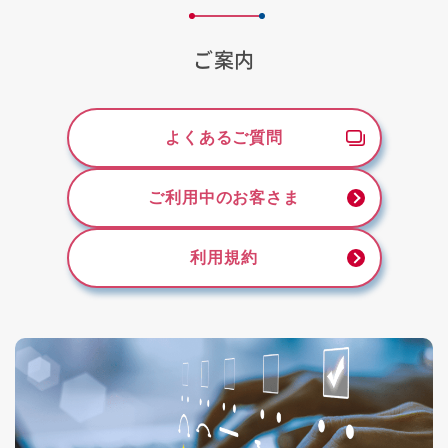
ご案内
よくあるご質問
ご利用中のお客さま
利用規約