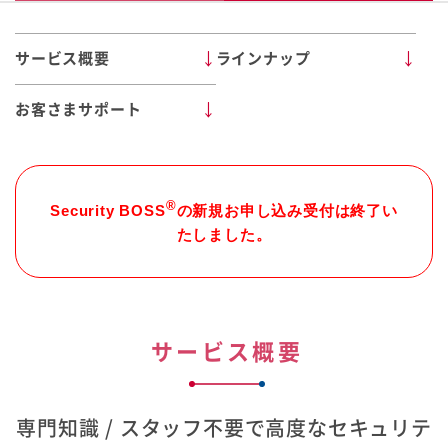
サービス概要
ラインナップ
お客さまサポート
®
Security BOSS
の新規お申し込み受付は終了い
たしました。
サービス概要
専門知識 / スタッフ不要で高度なセキュリテ