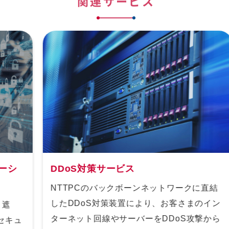
関連サービス
DDoS対策サービス
NTTPCのバックボーンネットワークに直結
したDDoS対策装置により、お客さまのイン
ターネット回線やサーバーをDDoS攻撃から