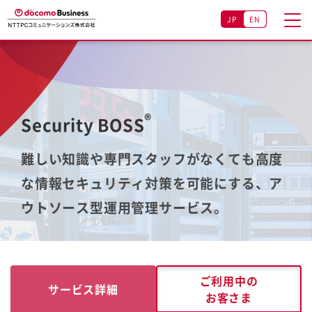
JP
EN
®
Security BOSS
難しい知識や専門スタッフがなくても高度
な情報セキュリティ対策を可能にする、ア
ウトソース型運用管理サービス。
ご利用中の
サービス詳細
お客さま