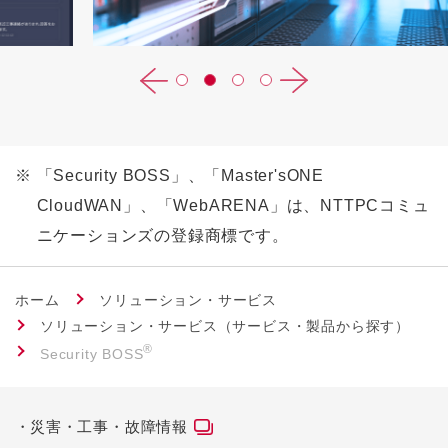
※
「Security BOSS」、「Master'sONE
CloudWAN」、「WebARENA」は、NTTPCコミュ
ニケーションズの登録商標です。
ホーム
ソリューション・サービス
ソリューション・サービス（サービス・製品から探す）
®
Security BOSS
災害・工事・故障情報