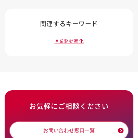
関連するキーワード
＃業務効率化
お気軽にご相談ください
お問い合わせ窓口一覧