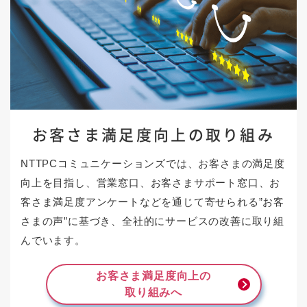
お客さま満足度向上の
取り組み
NTTPCコミュニケーションズでは、お客さまの満足度
向上を目指し、営業窓口、お客さまサポート窓口、お
客さま満足度アンケートなどを通じて寄せられる”お客
さまの声”に基づき、全社的にサービスの改善に取り組
んでいます。
お客さま満足度向上の
取り組みへ