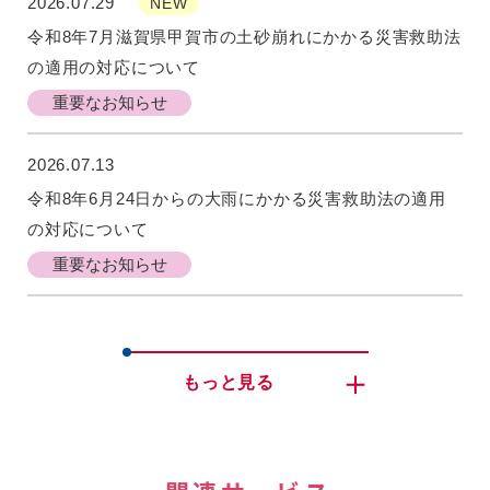
2026.07.29
NEW
令和8年7月滋賀県甲賀市の土砂崩れにかかる災害救助法
の適用の対応について
重要なお知らせ
2026.07.13
令和8年6月24日からの大雨にかかる災害救助法の適用
の対応について
重要なお知らせ
もっと見る