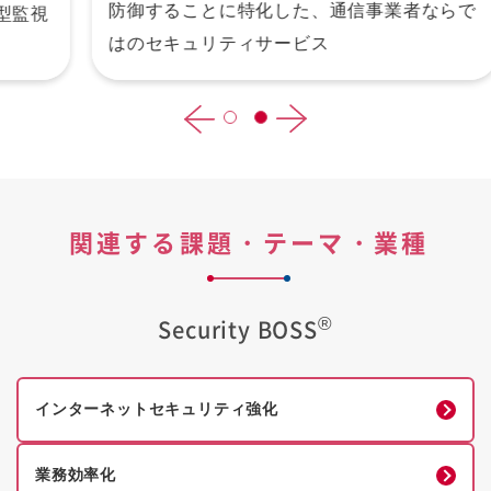
防御することに特化した、通信事業者ならで
はのセキュリティサービス
関連する課題・テーマ・
業種
®
Security BOSS
インターネットセキュリティ強化
業務効率化