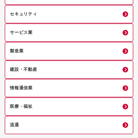
セキュリティ
サービス業
製造業
建設・不動産
情報通信業
医療・福祉
流通