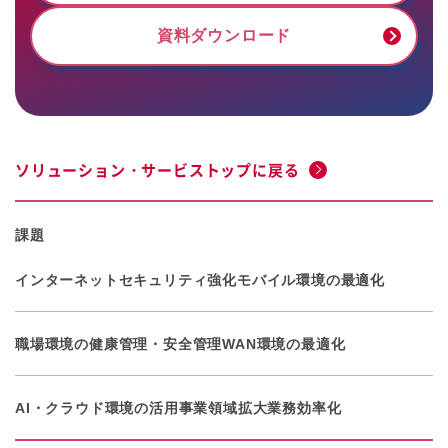
資料ダウンロード
ソリューション・サービストップに戻る
課題
インターネットセキュリティ強化
モバイル環境の最適化
職場環境の健康管理・安全管理
WAN環境の最適化
AI・クラウド環境の活用
事業領域拡大
業務効率化