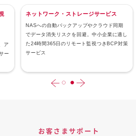
ネットワーク・ストレージサービス
NASへの自動バックアップやクラウド同期
でデータ消失リスクを回避。中小企業に適し
た24時間365日のリモート監視つきBCP対策
サービス
ー
お客さまサポート