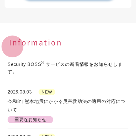
Information
®
Security BOSS
サービスの新着情報をお知らせしま
す。
2026.08.03
NEW
令和8年熊本地震にかかる災害救助法の適用の対応につ
いて
重要なお知らせ