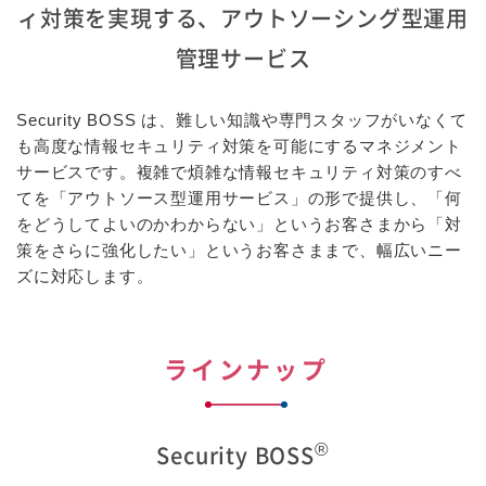
ィ対策を実現する、
アウトソーシング型運用
管理サービス
Security BOSS は、難しい知識や専門スタッフがいなくて
も高度な情報セキュリティ対策を可能にするマネジメント
サービスです。複雑で煩雑な情報セキュリティ対策のすべ
てを「アウトソース型運用サービス」の形で提供し、「何
をどうしてよいのかわからない」というお客さまから「対
策をさらに強化したい」というお客さままで、幅広いニー
ズに対応します。
ラインナップ
®
Security BOSS