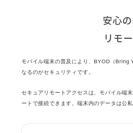
安心の
リモー
モバイル端末の普及により、BYOD（Bring
なるのがセキュリティです。
セキュアリモートアクセスは、モバイル端末
ートで接続できます。端末内のデータは公