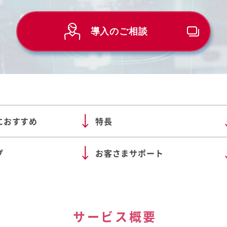
導入のご相談
におすすめ
特長
プ
お客さまサポート
サービス概要