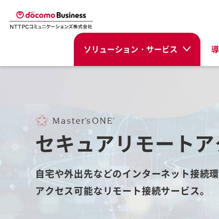
ソリューション・サービス
導
セキュアリモートア
自宅や外出先などのインターネット接続環
アクセス可能なリモート接続サービス。