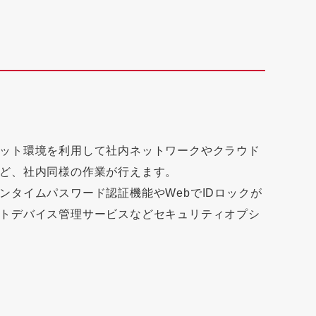
ット環境を利用して社内ネットワークやクラウド
ど、社内同様の作業が行えます。
タイムパスワード認証機能やWebでIDロックが
トデバイス管理サービスなどセキュリティオプシ