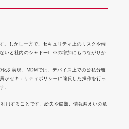
ます。しかし一方で、セキュリティ上のリスクや端
ないと社内のシャドーIT※の増加にもつながりか
D化を実現。MDMでは、デバイス上での公私分離
員がセキュリティポリシーに違反した操作を行っ
す。
に利用することです。紛失や盗難、情報漏えいの危