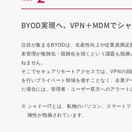
BYOD実現へ、VPN＋MDMでシ
注目が集まるBYODは、生産性向上や従業員満
末管理が複雑化・煩雑化を招くという課題も指摘
ねません。
そこでセキュアリモートアクセスでは、VPNの回
を行いプライベート領域を侵すことなく、企業デ
た場合には、管理者・ユーザー双方へのアラート
※
シャドーITとは、私物のパソコン、スマート
険性が指摘されています。