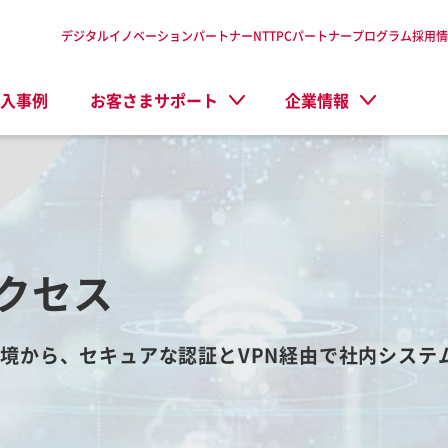
デジタルイノベーションパートナーNTTPC
パートナープログラム
採用情
入事例
お客さまサポート
企業情報
クセス
境から、セキュアな認証とVPN経由で社内システ