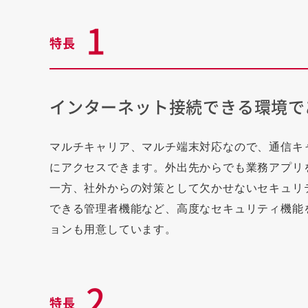
1
特長
インターネット接続できる環境で
マルチキャリア、マルチ端末対応なので、通信キ
にアクセスできます。外出先からでも業務アプリ
一方、社外からの対策として欠かせないセキュリ
できる管理者機能など、高度なセキュリティ機能
ョンも用意しています。
2
特長