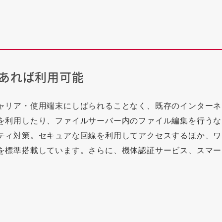
あれば利用可能
ャリア・使用端末にしばられることなく、既存のインターネ
を利用したり、ファイルサーバー内のファイル編集を行うな
ティ対策。セキュアな回線を利用してアクセスするほか、ワン
を標準搭載しています。さらに、機体認証サービス、スマー