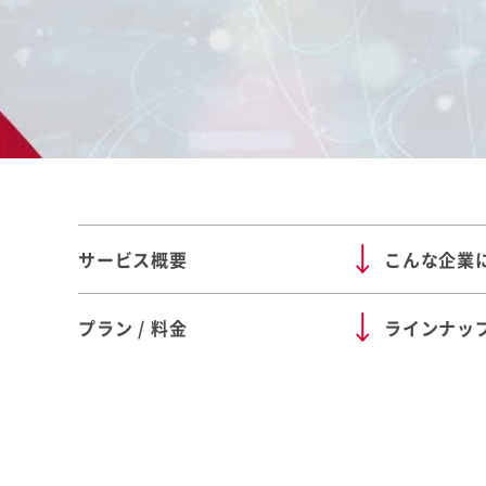
サービス概要
こんな企業
プラン / 料金
ラインナッ