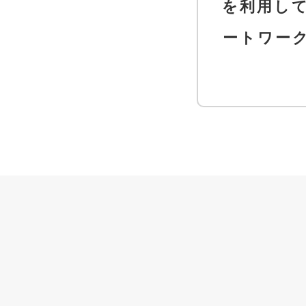
を利用し
ートワー