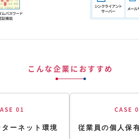
こんな企業におすすめ
ASE 01
CASE 
ンターネット環境
従業員の個人保