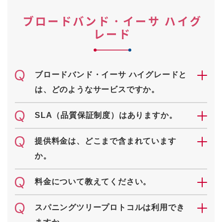
ブロードバンド・イーサ ハイグ
レード
ブロードバンド・イーサ ハイグレードと
は、どのようなサービスですか。
SLA（品質保証制度）はありますか。
提供料金は、どこまで含まれています
か。
料金について教えてください。
スパニングツリープロトコルは利用でき