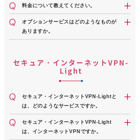
料金について教えてください。
オプションサービスはどのようなものが
ありますか。
セキュア・インターネットVPN-
Light
セキュア・インターネットVPN-Lightと
は、どのようなサービスですか。
セキュア・インターネットVPN-Light
は、インターネットVPNですか。