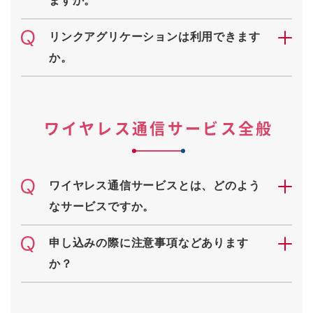
ますか。
リンクアグリケーションは利用できます
か。
ワイヤレス通信サービス全般
ワイヤレス通信サービスとは、どのよう
なサービスですか。
申し込みの際に注意事項などあります
か？