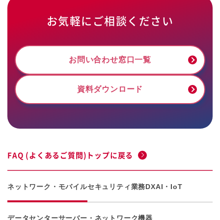
お気軽にご相談ください
お問い合わせ窓口一覧
資料ダウンロード
FAQ (よくあるご質問)トップに戻る
ネットワーク・モバイル
セキュリティ
業務DX
AI・IoT
データセンター
サーバー・ネットワーク機器