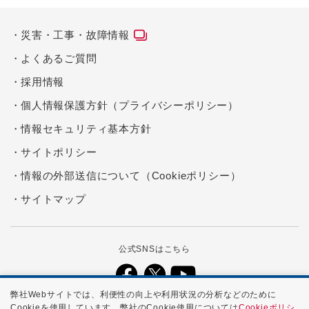
災害・工事・故障情報
よくあるご質問
採用情報
個人情報保護方針（プライバシーポリシー）
情報セキュリティ基本方針
サイトポリシー
情報の外部送信について（Cookieポリシー）
サイトマップ
公式SNSはこちら
弊社Webサイトでは、利便性の向上や利用状況の分析などのために
Cookieを使用しています。弊社のCookie使用については
Cookieポリシ