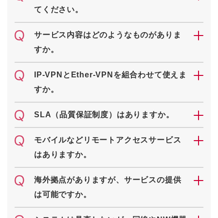
てください。
サービス内容はどのようなものがありま
すか。
IP-VPNとEther-VPNを組合わせて使えま
すか。
SLA（品質保証制度）はありますか。
モバイルなどリモートアクセスサービス
はありますか。
海外拠点がありますが、サービスの提供
は可能ですか。