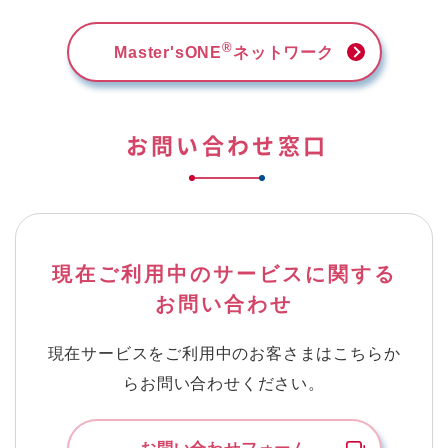
®
Master'sONE
ネットワーク
お問い合わせ窓口
現在ご利用中のサービスに関する
お問い合わせ
現在サービスをご利用中のお客さまはこちらか
らお問い合わせください。