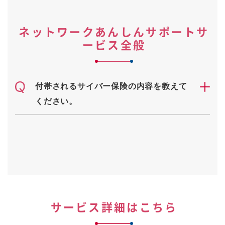
ネットワークあんしんサポートサ
ービス全般
付帯されるサイバー保険の内容を教えて
ください。
サービス詳細はこちら