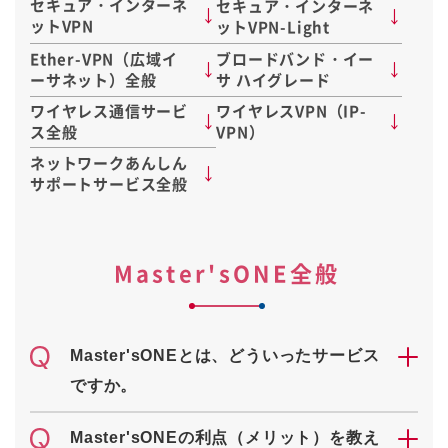
セキュア・インターネ
セキュア・インターネ
ットVPN
ットVPN-Light
Ether-VPN（広域イ
ブロードバンド・イー
ーサネット）全般
サ ハイグレード
ワイヤレス通信サービ
ワイヤレスVPN（IP-
ス全般
VPN）
ネットワークあんしん
サポートサービス全般
Master'sONE全般
Master'sONEとは、どういったサービス
ですか。
Master'sONEの利点（メリット）を教え