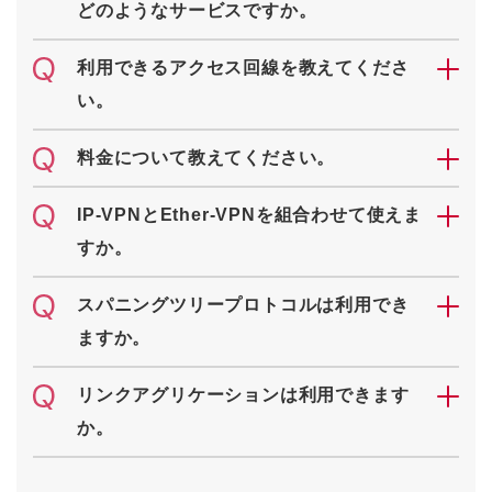
どのようなサービスですか。
利用できるアクセス回線を教えてくださ
い。
料金について教えてください。
IP-VPNとEther-VPNを組合わせて使えま
すか。
スパニングツリープロトコルは利用でき
ますか。
リンクアグリケーションは利用できます
か。