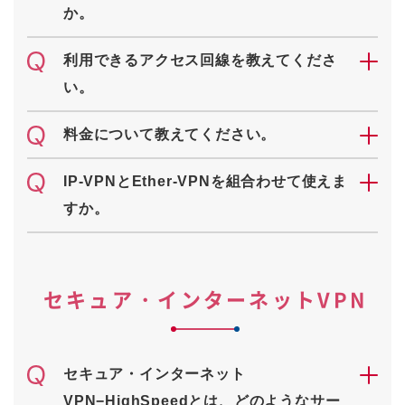
か。
利用できるアクセス回線を教えてくださ
い。
料金について教えてください。
IP-VPNとEther-VPNを組合わせて使えま
すか。
セキュア・インターネットVPN
セキュア・インターネット
VPN−HighSpeedとは、どのようなサー