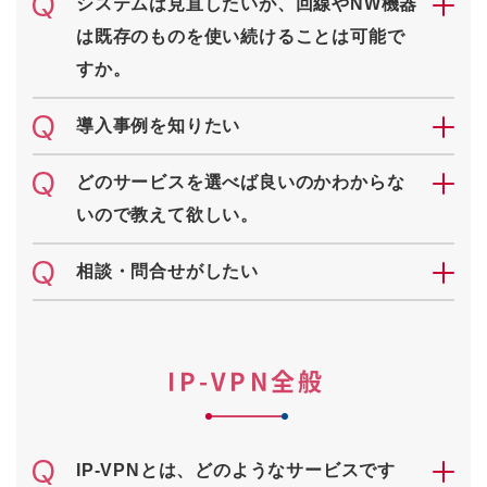
システムは見直したいが、回線やNW機器
は既存のものを使い続けることは可能で
すか。
導入事例を知りたい
どのサービスを選べば良いのかわからな
いので教えて欲しい。
相談・問合せがしたい
IP-VPN全般
IP-VPNとは、どのようなサービスです