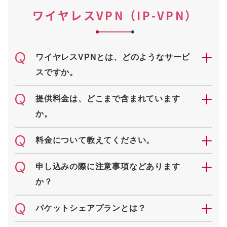
ワイヤレスVPN（IP-VPN）
ワイヤレスVPNとは、どのようなサービ
スですか。
提供料金は、どこまで含まれています
か。
料金について教えてください。
申し込みの際に注意事項などあります
か？
パケットシェアプランとは？