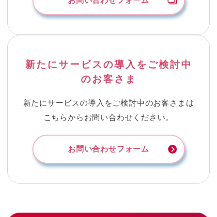
お問い合わせフォーム
新たにサービスの導入をご検討中
の
お客さま
新たにサービスの導入をご検討中のお客さまは
こちらからお問い合わせください。
お問い合わせフォーム