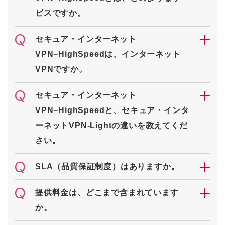
ビスですか。
セキュア・インターネット
VPN−HighSpeedは、インターネット
VPNですか。
セキュア・インターネット
VPN−HighSpeedと、セキュア・インタ
ーネットVPN-Lightの違いを教えてくだ
さい。
SLA（品質保証制度）はありますか。
提供料金は、どこまで含まれています
か。