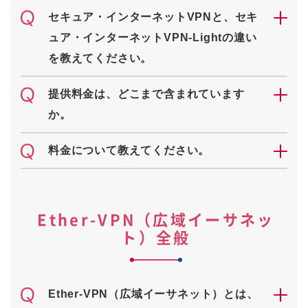
セキュア・インターネットVPNと、セキ
ュア・インターネットVPN-Lightの違い
を教えてください。
提供料金は、どこまで含まれています
か。
料金について教えてください。
Ether-VPN（広域イーサネッ
ト）全般
Ether-VPN（広域イーサネット）とは、