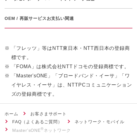
OEM / 再販サービス
お支払い関連
※
「フレッツ」等はNTT東日本・NTT西日本の登録商
標です。
※
「FOMA」は株式会社NTTドコモの登録商標です。
※
「Master'sONE」「ブロードバンド・イーサ」「ワ
イヤレス・イーサ」は、NTTPCコミュニケーション
ズの登録商標です。
ホーム
お客さまサポート
FAQ（よくあるご質問）
ネットワーク・モバイル
®
Master'sONE
ネットワーク