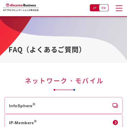
JP
EN
FAQ（よくあるご質問）
ネットワーク・モバイル
®
InfoSphere
®
IP-Members