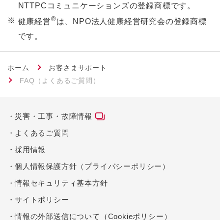
NTTPCコミュニケーションズの登録商標です。
®
※
健康経営
は、NPO法人健康経営研究会の登録商標
です。
ホーム
お客さまサポート
FAQ（よくあるご質問）
災害・工事・故障情報
よくあるご質問
採用情報
個人情報保護方針（プライバシーポリシー）
情報セキュリティ基本方針
サイトポリシー
情報の外部送信について（Cookieポリシー）