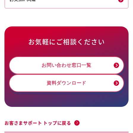
お気軽にご相談ください
お問い合わせ窓口一覧
資料ダウンロード
お客さまサポート トップに戻る