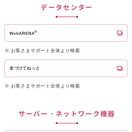
データセンター
®
WebARENA
※
お客さまサポート全体より検索
名づけてねっと
※
お客さまサポート全体より検索
サーバー・ネットワーク機器