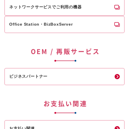
ネットワークサービスでご利用の機器
Office Station・BizBoxServer
OEM / 再販サービス
ビジネスパートナー
お支払い関連
お支払い関連