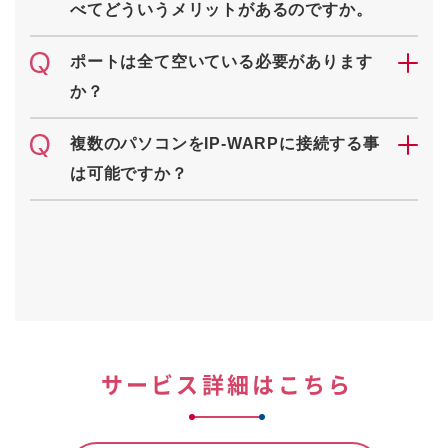
べてどういうメリットがあるのですか。
ポートは全て空いている必要があります
か？
複数のパソコンをIP-WARPに接続する事
は可能ですか？
サービス詳細はこちら