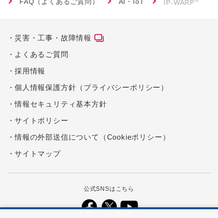
®
FAQ（よくあるご質問）
AI・IoT
IP-WARP
災害・工事・故障情報
よくあるご質問
採用情報
個人情報保護方針（プライバシーポリシー）
情報セキュリティ基本方針
サイトポリシー
情報の外部送信について（Cookieポリシー）
サイトマップ
公式SNSはこちら