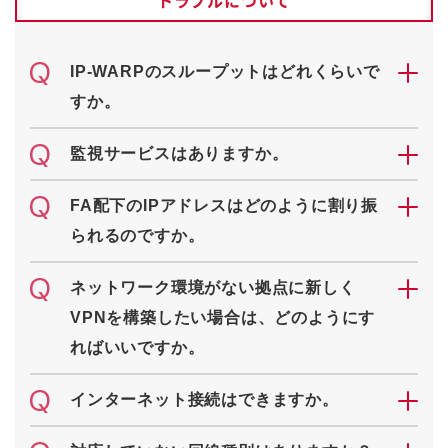
IP-WARPのスループットはどれくらいで
すか。
監視サービスはありますか。
FA配下のIPアドレスはどのように割り振
られるのですか。
ネットワーク環境がない拠点に新しく
VPNを構築したい場合は、どのようにす
ればいいですか。
インターネット接続はできますか。