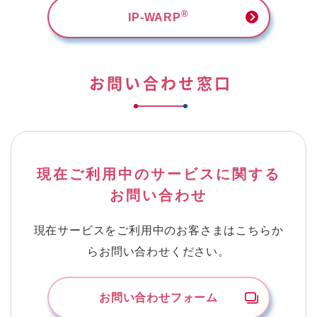
®
IP-WARP
お問い合わせ窓口
現在ご利用中のサービスに関する
お問い合わせ
現在サービスをご利用中のお客さまはこちらか
らお問い合わせください。
お問い合わせフォーム