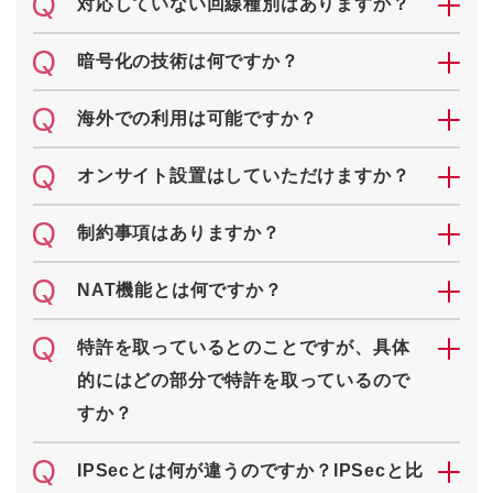
対応していない回線種別はありますか？
暗号化の技術は何ですか？
海外での利用は可能ですか？
オンサイト設置はしていただけますか？
制約事項はありますか？
NAT機能とは何ですか？
特許を取っているとのことですが、具体
的にはどの部分で特許を取っているので
すか？
IPSecとは何が違うのですか？IPSecと比