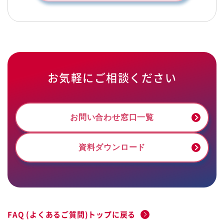
お気軽にご相談ください
お問い合わせ窓口一覧
資料ダウンロード
FAQ (よくあるご質問)トップに戻る