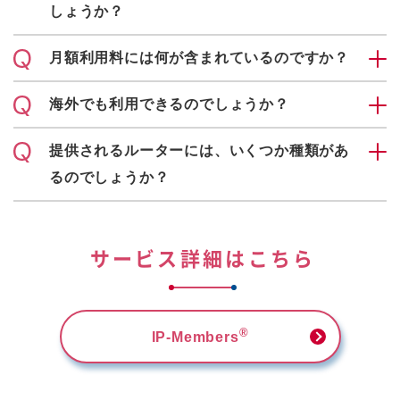
しょうか？
月額利用料には何が含まれているのですか？
海外でも利用できるのでしょうか？
提供されるルーターには、いくつか種類があ
るのでしょうか？
サービス詳細はこちら
®
IP-Members