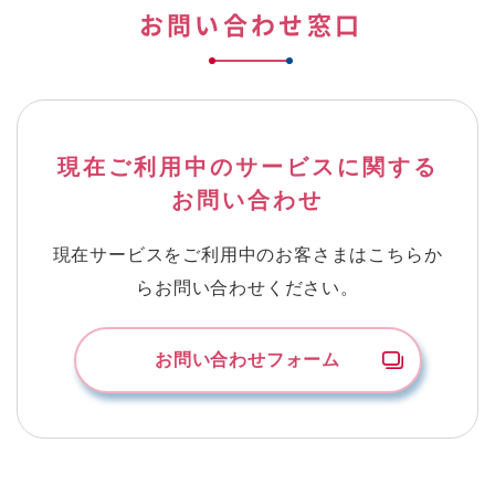
お問い合わせ窓口
現在ご利用中のサービスに関する
お問い合わせ
現在サービスをご利用中のお客さまはこちらか
らお問い合わせください。
お問い合わせフォーム