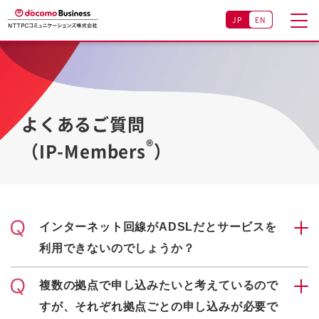
JP
EN
よくあるご質問
®
（IP-Members
）
インターネット回線がADSLだとサービスを
利用できないのでしょうか？
複数の拠点で申し込みたいと考えているので
すが、それぞれ拠点ごとの申し込みが必要で