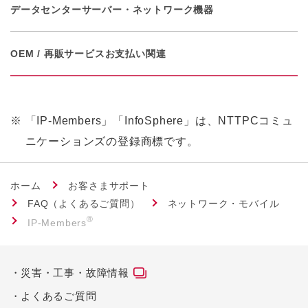
データセンター
サーバー・ネットワーク機器
OEM / 再販サービス
お支払い関連
※
「IP-Members」「InfoSphere」は、NTTPCコミュ
ニケーションズの登録商標です。
ホーム
お客さまサポート
FAQ（よくあるご質問）
ネットワーク・モバイル
®
IP-Members
災害・工事・故障情報
よくあるご質問