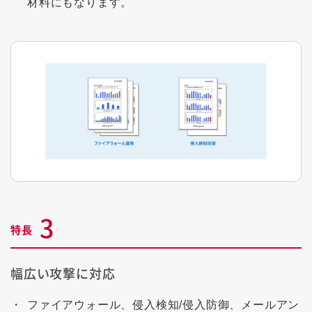
材料にもなります。
3
特長
幅広い攻撃に対応
ファイアウォール、侵入検知/侵入防御、メールアン