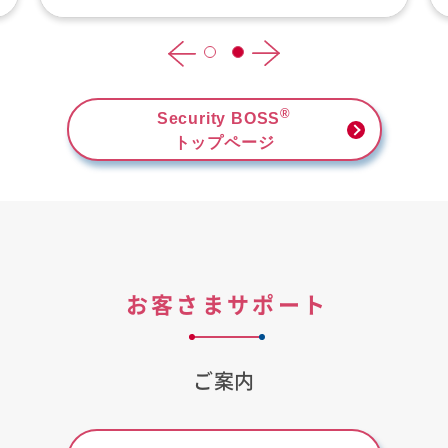
®
Security BOSS
トップページ
お客さまサポート
ご案内