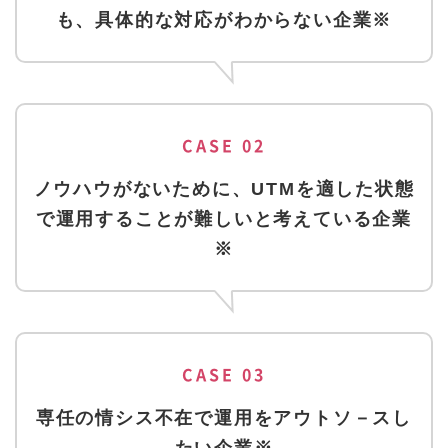
も、具体的な対応がわからない企業※
CASE 02
ノウハウがないために、UTMを適した状態
で運用することが難しいと考えている企業
※
CASE 03
専任の情シス不在で運用をアウトソ－スし
たい企業※