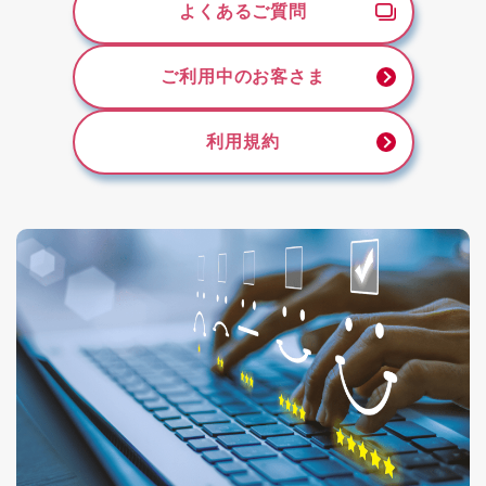
よくあるご質問
ご利用中のお客さま
利用規約