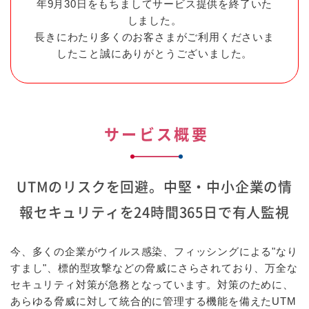
年9月30日をもちましてサービス提供を終了いた
しました。
長きにわたり多くのお客さまがご利用くださいま
したこと誠にありがとうございました。
サービス概要
UTMのリスクを回避。
中堅・中小企業の情
報セキュリティを24時間365日で有人監視
今、多くの企業がウイルス感染、フィッシングによる"なり
すまし"、標的型攻撃などの脅威にさらされており、万全な
セキュリティ対策が急務となっています。対策のために、
あらゆる脅威に対して統合的に管理する機能を備えたUTM