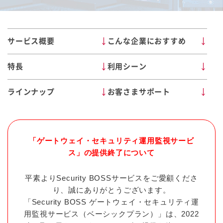
サービス概要
こんな企業におすすめ
特長
利用シーン
ラインナップ
お客さまサポート
「ゲートウェイ・セキュリティ運用監視サービ
ス」の提供終了について
平素よりSecurity BOSSサービスをご愛顧くださ
り、誠にありがとうございます。
「Security BOSS ゲートウェイ・セキュリティ運
用監視サービス（ベーシックプラン）」は、
2022