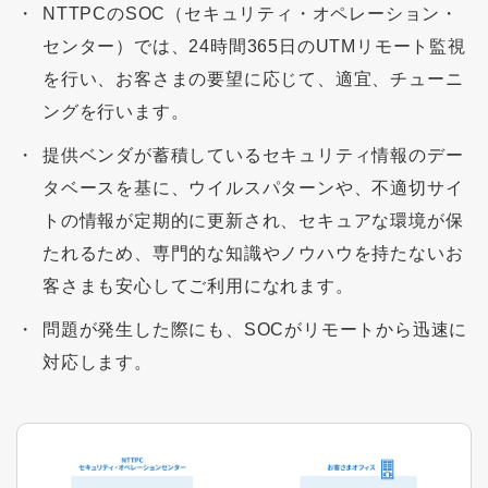
NTTPCのSOC（セキュリティ・オペレーション・
センター）では、24時間365日のUTMリモート監視
を行い、お客さまの要望に応じて、適宜、チューニ
ングを行います。
提供ベンダが蓄積しているセキュリティ情報のデー
タベースを基に、ウイルスパターンや、不適切サイ
トの情報が定期的に更新され、セキュアな環境が保
たれるため、専門的な知識やノウハウを持たないお
客さまも安心してご利用になれます。
問題が発生した際にも、SOCがリモートから迅速に
対応します。