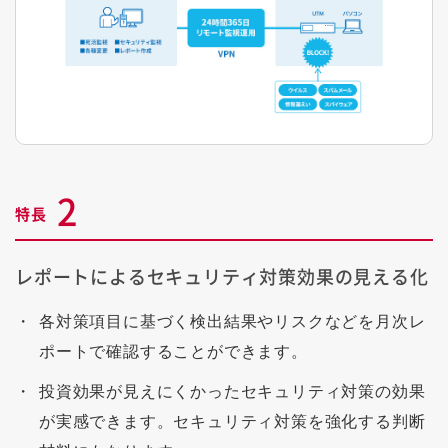
2
特長
レポートによるセキュリティ対策効果の見える化
各対策項目に基づく検出結果やリスクなどを月次レ
ポートで確認することができます。
投資効果が見えにくかったセキュリティ対策の効果
が実感できます。セキュリティ対策を強化する判断