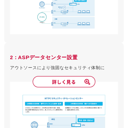
2 : ASPデータセンター設置
アウトソースにより強固なセキュリティ体制に
詳しく見る