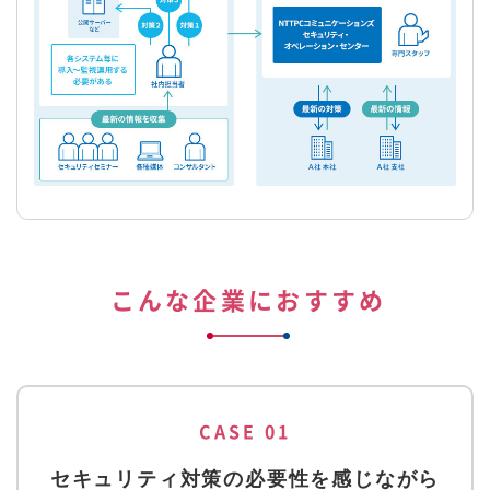
こんな企業におすすめ
CASE 01
セキュリティ対策の必要性を感じながら