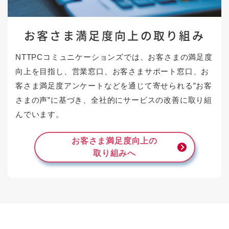
お客さま満足度向上の
取り組み
NTTPCコミュニケーションズでは、お客さまの満足度
向上を目指し、営業窓口、お客さまサポート窓口、お
客さま満足度アンケートなどを通じて寄せられる”お客
さまの声”に基づき、全社的にサービスの改善に取り組
んでいます。
お客さま満足度向上の
取り組みへ