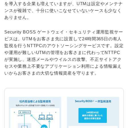
を導入する企業も増えていますが、UTMは設定やメンテナ
ンスが複雑で、十分に使いこなせていないケースも少なく
ありません。
Security BOSS ゲートウェイ・セキュリティ運用監視サー
ビスは、UTMをお客さま先に設置して24時間365日の有人
監視を行うNTTPCのアウトソーシングサービスです。設定
や運用が難しいUTMの管理をお客さまに代わってNTTPC
が実施し、迷惑メールやウイルスの攻撃、不正サイトアク
セスや業務上不要なアプリケーション利用による情報漏え
いからお客さまの大切な情報資産を守ります。