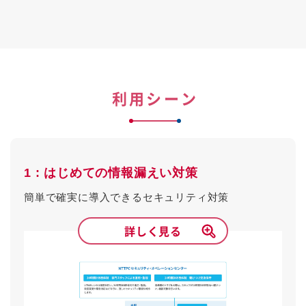
利用シーン
1 : はじめての情報漏えい対策
簡単で確実に導入できるセキュリティ対策
詳しく見る