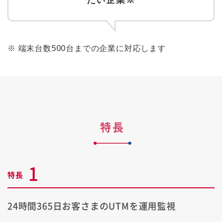
※
端末台数500台までの企業に対応します
特長
1
特長
24時間365日お客さまのUTMを運用監視