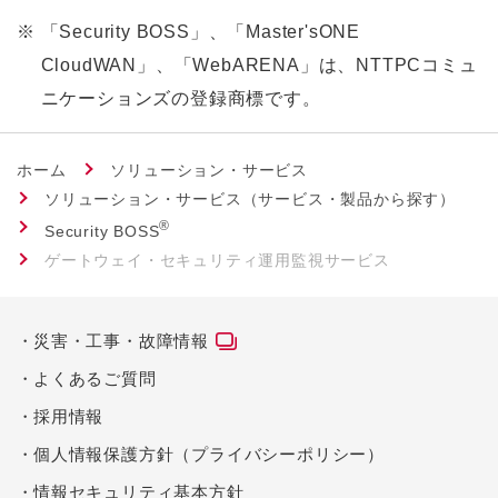
※
「Security BOSS」、「Master'sONE
CloudWAN」、「WebARENA」は、NTTPCコミュ
ニケーションズの登録商標です。
ホーム
ソリューション・サービス
ソリューション・サービス（サービス・製品から探す）
®
Security BOSS
ゲートウェイ・セキュリティ運用監視サービス
災害・工事・故障情報
よくあるご質問
採用情報
個人情報保護方針（プライバシーポリシー）
情報セキュリティ基本方針