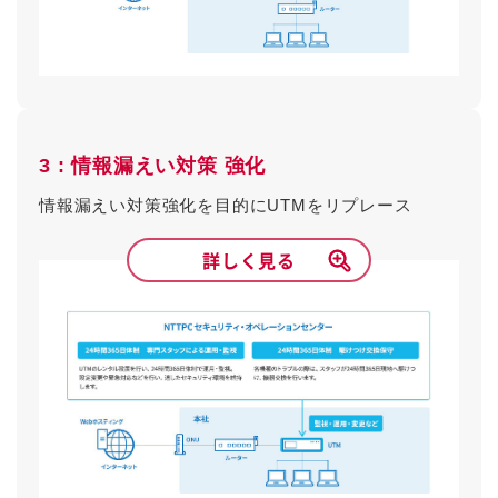
3 : 情報漏えい対策 強化
情報漏えい対策強化を目的にUTMをリプレース
詳しく見る