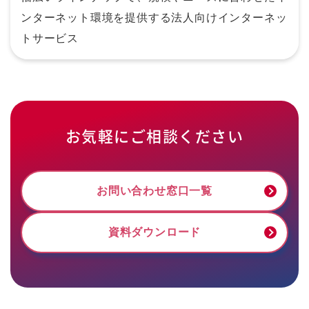
ンターネット環境を提供する法人向けインターネッ
トサービス
お気軽にご相談ください
お問い合わせ窓口一覧
資料ダウンロード