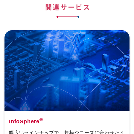
関連サービス
®
InfoSphere
幅広いラインナップで、規模やニーズに合わせたイ