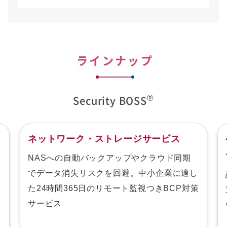
ラインナップ
®
Security BOSS
ネットワーク・ストレージサービス
NASへの自動バックアップやクラウド同期
でデータ消失リスクを回避。中小企業に適し
た24時間365日のリモート監視つきBCP対策
サービス
ー