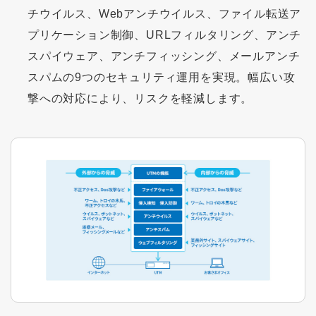
チウイルス、Webアンチウイルス、ファイル転送ア
プリケーション制御、URLフィルタリング、アンチ
スパイウェア、アンチフィッシング、メールアンチ
スパムの9つのセキュリティ運用を実現。幅広い攻
撃への対応により、リスクを軽減します。