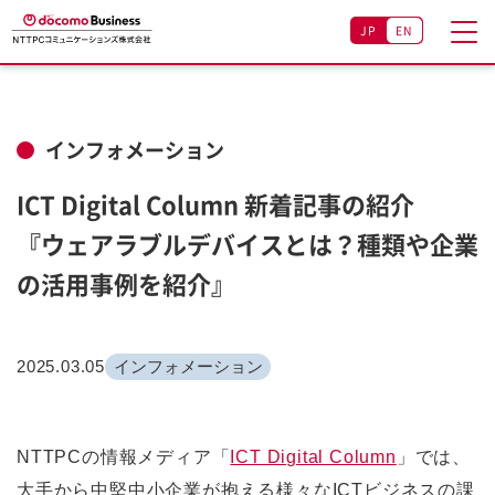
JP
EN
インフォメーション
ICT Digital Column 新着記事の紹介
『ウェアラブルデバイスとは？種類や企業
の活用事例を紹介』
2025.03.05
インフォメーション
NTTPCの情報メディア「
ICT Digital Column
」では、
大手から中堅中小企業が抱える様々なICTビジネスの課