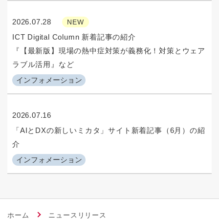
2026.07.28
NEW
ICT Digital Column 新着記事の紹介
『【最新版】現場の熱中症対策が義務化！対策とウェア
ラブル活用』など
インフォメーション
2026.07.16
「AIとDXの新しいミカタ」サイト新着記事（6月）の紹
介
インフォメーション
ホーム
ニュースリリース