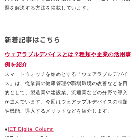
題を解決する方法を掲載しています。
新着記事はこちら
ウェアラブルデバイスとは？種類や企業の活用事
例を紹介
スマートウォッチを始めとする「ウェアラブルデバイ
ス」は、従業員の健康管理や職場環境の改善などを目
的として、製造業や建設業、流通業などの分野で導入
が進んでいます。今回はウェアラブルデバイスの種類
や機能、導入するメリットなどを紹介します。
●
ICT Digital Column