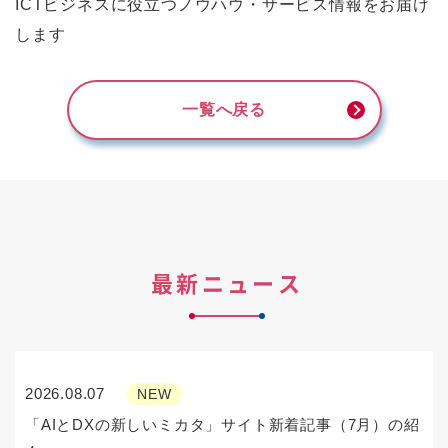
ICTビジネスに役立つノウハウ・サービス情報をお届け
します
一覧へ戻る
最新ニュース
2026.08.07
NEW
「AIとDXの新しいミカタ」サイト新着記事（7月）の紹