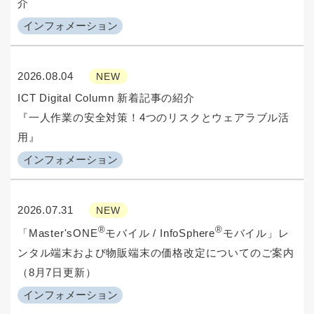
介
インフォメーション
2026.08.04
NEW
ICT Digital Column 新着記事の紹介
『一人作業の安全対策！4つのリスクとウェアラブル活
用』
インフォメーション
2026.07.31
NEW
®
®
「Master'sONE
モバイル / InfoSphere
モバイル」レ
ンタル端末および物販端末の価格改定についてのご案内
（8月7日更新）
インフォメーション