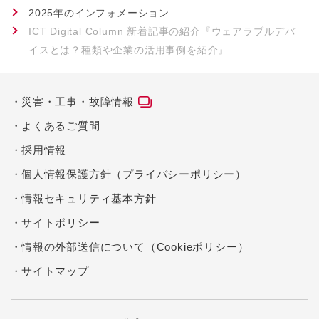
2025年のインフォメーション
ICT Digital Column 新着記事の紹介『ウェアラブルデバ
イスとは？種類や企業の活用事例を紹介』
災害・工事・故障情報
よくあるご質問
採用情報
個人情報保護方針（プライバシーポリシー）
情報セキュリティ基本方針
サイトポリシー
情報の外部送信について（Cookieポリシー）
サイトマップ