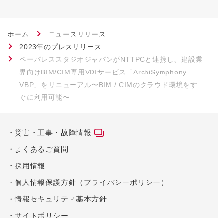
ホーム
ニュースリリース
2023年のプレスリリース
ペーパレススタジオジャパンがNTTPCと連携し、建設業
界向けBIM/CIM専用VDIサービス「ArchiSymphony
VBP」をリニューアル〜BIM / CIMのクラウド環境をす
ぐに利用可能〜
災害・工事・故障情報
よくあるご質問
採用情報
個人情報保護方針（プライバシーポリシー）
情報セキュリティ基本方針
サイトポリシー