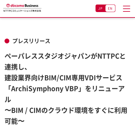
JP
EN
プレスリリース
ペーパレススタジオジャパンがNTTPCと
連携し、
建設業界向けBIM/CIM専用VDIサービス
「ArchiSymphony VBP」をリニューア
ル
〜BIM / CIMのクラウド環境をすぐに利用
可能〜