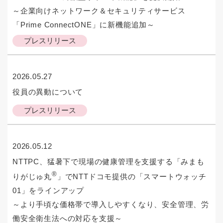
～企業向けネットワーク＆セキュリティサービス
「Prime ConnectONE」に新機能追加～
プレスリリース
2026.05.27
役員の異動について
プレスリリース
2026.05.12
NTTPC、猛暑下で現場の健康管理を支援する「みまも
®
りがじゅ丸
」でNTTドコモ提供の「スマートウォッチ
01」をラインアップ
～より手頃な価格帯で導入しやすくなり、安全管理、労
働安全衛生法への対応を支援～