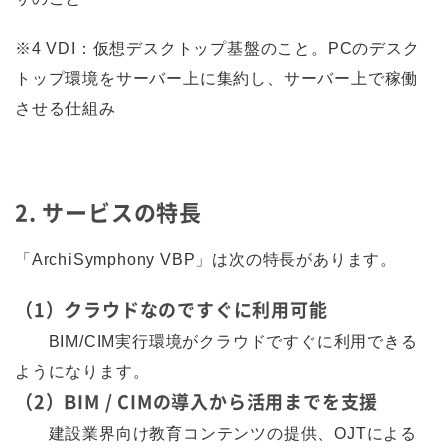
※4 VDI：仮想デスクトップ基盤のこと。PCのデスク
トップ環境をサーバー上に集約し、サーバー上で稼働
させる仕組み
2. サービスの特長
「ArchiSymphony VBP」は次の特長があります。
（1）クラウドなのですぐに利用可能
BIM/CIM実行環境がクラウドですぐに利用できる
ようになります。
（2）BIM / CIMの導入から活用までを支援
建設業界向け教育コンテンツの提供、OJTによる