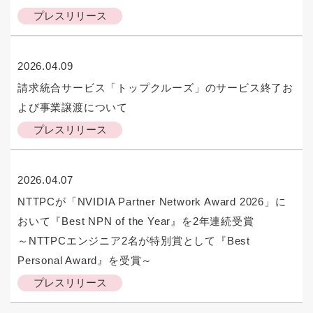
プレスリリース
2026.04.09
請求統合サービス「トップクルーズ」のサービス終了お
よび事業譲渡について
プレスリリース
2026.04.07
NTTPCが「NVIDIA Partner Network Award 2026」に
おいて『Best NPN of the Year』を2年連続受賞
～NTTPCエンジニア2名が特別賞として『Best
Personal Award』を受賞～
プレスリリース