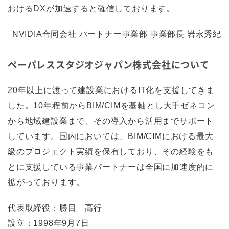
おけるDXが加速すると確信しております。
NVIDIA合同会社 パートナー事業部 事業部長 岩永秀紀
ペーパレススタジオジャパン株式会社について
20年以上に渡って建設業におけるIT化を支援してきま
した。10年程前からBIM/CIMを基軸とし大手ゼネコン
から地域建設業まで、その導入から活用までサポート
しています。国内においては、BIM/CIMにおける最大
級のプロジェクト実績を保有しており、その経験をも
とに支援している事業パートナーは全国に加速度的に
拡がっております。
代表取締役：勝目 高行
設立：1998年9月7日