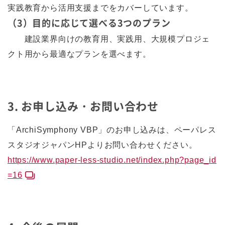
実践教育から活用支援までをカバーしています。
（3）目的に応じて選べる3つのプラン
建設業界向けの教育用、実践用、大規模プロジェ
クト用から最適なプランを選べます。
3. お申し込み・お問い合わせ
「ArchiSymphony VBP」のお申し込みは、ペーパレス
スタジオジャパンHPよりお問い合わせください。
https://www.paper-less-studio.net/index.php?page_id
=16