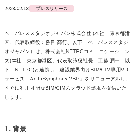
2023.02.13
プレスリリース
ペーパレススタジオジャパン株式会社 (本社：東京都港
区、代表取締役：勝目 高行、以下：ペーパレススタジ
オジャパン）は、株式会社NTTPCコミュニケーション
ズ(本社：東京都港区、代表取締役社長：工藤 潤一、以
下：NTTPC)と連携し、建設業界向けBIM/CIM専用VDI
サービス「ArchiSymphony VBP」をリニューアルし、
すぐに利用可能なBIM/CIMのクラウド環境を提供いた
します。
1. 背景