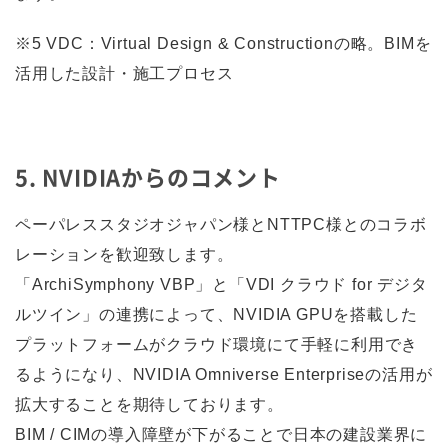
※5 VDC：Virtual Design & Constructionの略。BIMを
活用した設計・施工プロセス
5. NVIDIAからのコメント
ペーパレススタジオジャパン様とNTTPC様とのコラボ
レーションを歓迎致します。
「ArchiSymphony VBP」と「VDI クラウド for デジタ
ルツイン」の連携によって、NVIDIA GPUを搭載した
プラットフォームがクラウド環境にて手軽に利用でき
るようになり、NVIDIA Omniverse Enterpriseの活用が
拡大することを期待しております。
BIM / CIMの導入障壁が下がることで日本の建設業界に