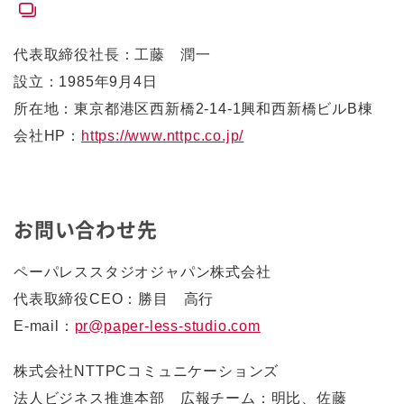
代表取締役社長：工藤 潤一
設立：1985年9月4日
所在地：東京都港区西新橋2-14-1興和西新橋ビルB棟
会社HP：
https://www.nttpc.co.jp/
お問い合わせ先
ペーパレススタジオジャパン株式会社
代表取締役CEO：勝目 高行
E-mail：
pr@paper-less-studio.com
株式会社NTTPCコミュニケーションズ
法人ビジネス推進本部 広報チーム：明比、佐藤