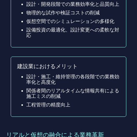
設計・開発段階での業務効率化と品質向上
物理的な試作や検証コストの削減
仮想空間でのシミュレーションの多様化
設備投資の最適化、設計変更への柔軟な対
応
建設業におけるメリット
設計・施工・維持管理の各段階での業務効
率化と高度化
関係者間のリアルタイムな情報共有による
施工ミスの削減
工程管理の精度向上
リアルと仮想の融合による業務革新