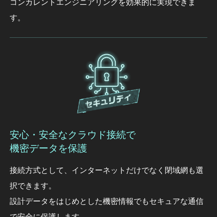
コンカレントエンジニアリングを効果的に実現できま
す。
安心・安全なクラウド接続で
機密データを保護
接続方式として、インターネットだけでなく閉域網も選
択できます。
設計データをはじめとした機密情報でもセキュアな通信
で安全に保護します。