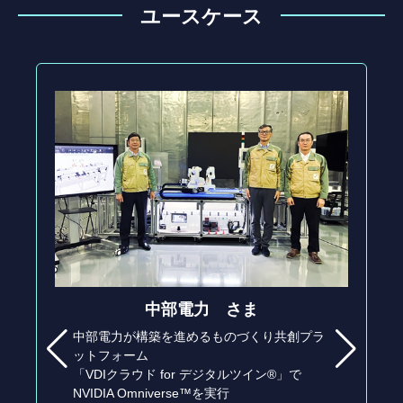
ユースケース
中部電力 さま
中部電力が構築を進めるものづくり共創プラ
ットフォーム
「VDIクラウド for デジタルツイン®」で
NVIDIA Omniverse™を実行