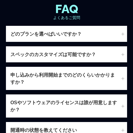
FAQ
よくあるご質問
どのプランを選べばいいですか？
スペックのカスタマイズは可能ですか？
申し込みから利用開始までのどのくらいかかりま
すか？
OSやソフトウェアのライセンスは誰が用意します
か？
開通時の状態を教えてください