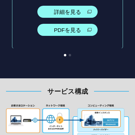
詳細を見る
PDFを見る
サービス構成