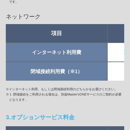
です。
ネットワーク
項目
インターネット利用費
閉域接続利用費（※1）
※インターネット利用、もしくは閉域接続利用のどちらかをお選びください。
※１ 閉域接続をご利用される場合は、別途Master’sONEサービスのご契約が必要
となります。
3.オプションサービス料金