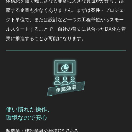
体構想を描く難しさなど非常に大きな負担がかかり、躊
躇する企業も少なくありません。まずは案件・プロジェ
クト単位で、または設計など一つの工程単位からスモー
ルスタートすることで、自社の背丈に見合ったDX化を着
実に推進することが可能になります。
使い慣れた操作、
環境なので安心
製造業・建設業界の標準OSである