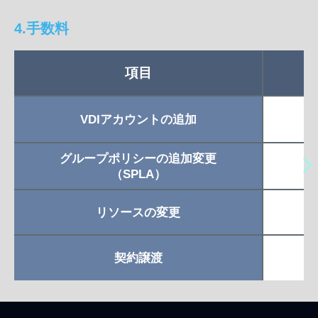
4.手数料
項目
VDIアカウントの追加
グループポリシーの追加変更
（SPLA）
リソースの変更
契約譲渡