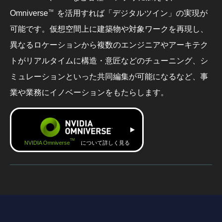
TM
Omniverse
を活用すれば「デジタルツイン」の実現が
可能です。仮想空間上に建築物や対象ワークを再現し、
異なるロケーションから複数のエンジニアやアーキテク
トがリアルタイムに構造・意匠などのチューニング、シ
ミュレーションといった共同編集が可能になるなど、事
業や業務にイノベーションをもたらします。
TM
NVIDIA Omniverse
について詳しく見る