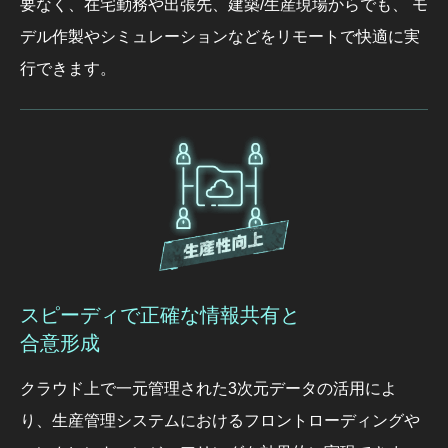
要なく、在宅勤務や出張先、建築/生産現場からでも、
モ
デル作製やシミュレーションなどをリモートで快適に実
行できます。
スピーディで正確な情報共有と
合意形成
クラウド上で一元管理された3次元データの活用によ
り、生産管理システムにおけるフロントローディングや