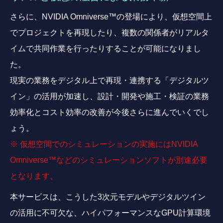
さらに、NVIDIA Omniverse™の登場により、仮想空間上
でプロジェクトを再現したり、複数の関係者がリアルタ
イムで共同作業を行ったりすることが可能になりまし
た。
現実の業務をデジタル上で再現・連携する「デジタルツ
イン」の活用が加速し、設計・開発や施工・検証の業務
効率化とコスト効率の改善が今後さらに進んでいくでし
ょう。
※ 仮想空間でのシミュレーションの実施にはNVIDIA
Omniverse™などのシミュレーションソフトが別途必要
となります。
本サービスは、こうした3次元モデルやデジタルツイン
の活用に不可欠な、ハイパフォーマンスなGPU計算環境