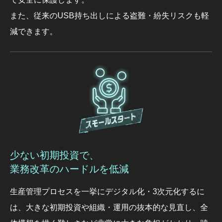
また、従来のUSB持ち出しによる盗難・紛失リスクも軽
減できます。
少ない初期投資で、
業務改革のハードルを低減
生産管理プロセスを一挙にデジタル化・3次元化するに
は、大きな初期投資や組織・運用の抜本的な見直し、全