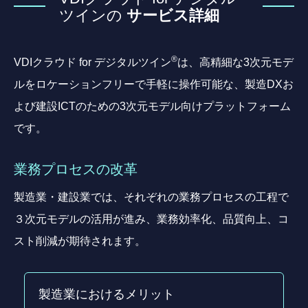
ツインの
サービス詳細
®
VDIクラウド for デジタルツイン
は、高精細な3次元モデ
ルをロケーションフリーで手軽に操作可能な、製造DXお
よび建設ICTのための3次元モデル向けプラットフォーム
です。
業務プロセスの改革
製造業・建設業では、それぞれの業務プロセスの工程で
３次元モデルの活用が進み、業務効率化、品質向上、コ
スト削減が期待されます。
製造業におけるメリット