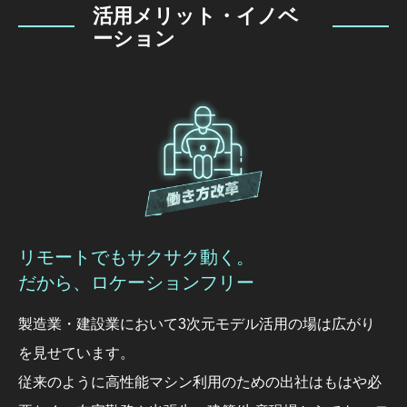
活用メリット・イノベ
ーション
リモートでもサクサク動く。
だから、ロケーションフリー
製造業・建設業において3次元モデル活用の場は広がり
を見せています。
従来のように高性能マシン利用のための出社はもはや必