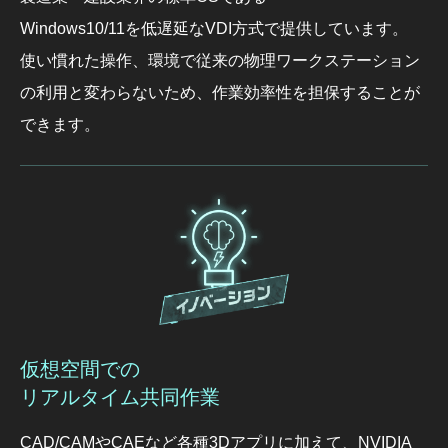
Windows10/11を低遅延なVDI方式で提供しています。
使い慣れた操作、環境で従来の物理ワークステーション
の利用と変わらないため、作業効率性を担保することが
できます。
仮想空間での
リアルタイム共同作業
CAD/CAMやCAEなど各種3Dアプリに加えて、NVIDIA