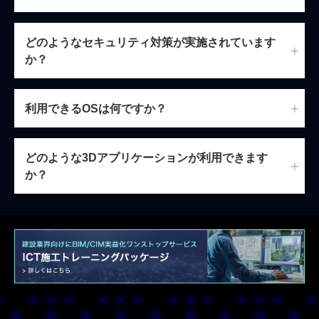
どのようなセキュリティ対策が実施されています
か？
利用できるOSは何ですか？
どのような3Dアプリケーションが利用できます
か？