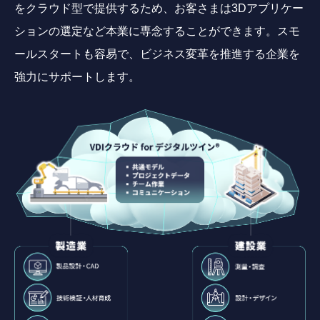
をクラウド型で提供するため、お客さまは3Dアプリケー
ションの選定など本業に専念することができます。スモ
ールスタートも容易で、ビジネス変革を推進する企業を
強力にサポートします。