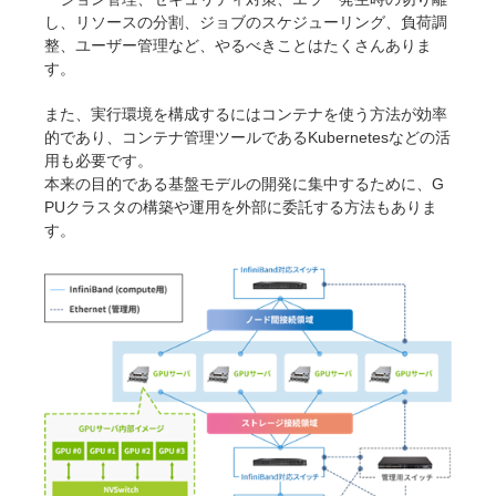
し、リソースの分割、ジョブのスケジューリング、負荷調
整、ユーザー管理など、やるべきことはたくさんありま
す。
また、実行環境を構成するにはコンテナを使う方法が効率
的であり、コンテナ管理ツールであるKubernetesなどの活
用も必要です。
本来の目的である基盤モデルの開発に集中するために、G
PUクラスタの構築や運用を外部に委託する方法もありま
す。