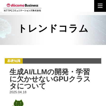
トレンドコラム
基礎知識
生成AI/LLMの開発・学習
に欠かせないGPUクラス
タについて
2025.04.18