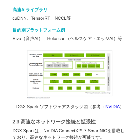
高速AIライブラリ
cuDNN、TensorRT、NCCL等
目的別プラットフォーム例
Riva（音声AI）、Holoscan（ヘルスケア・エッジAI）等
DGX Spark ソフトウェアスタック図（参考：
NVIDIA
）
2.3 高速なネットワーク接続と拡張性
DGX Sparkは、NVIDIA ConnectX™-7 SmartNICを搭載し
ており、高速なネットワーク接続が可能です。