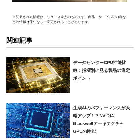
※記載された情報は、リリース時点のものです。商品・サービスの内容な
どの情報は予告なしに変更されることがあります。
関連記事
データセンターGPU性能比
較：指標別に見る製品の選定
ポイント
生成AIのパフォーマンスが大
幅アップ！？NVIDIA
Blackwellアーキテクチャ
GPUの性能