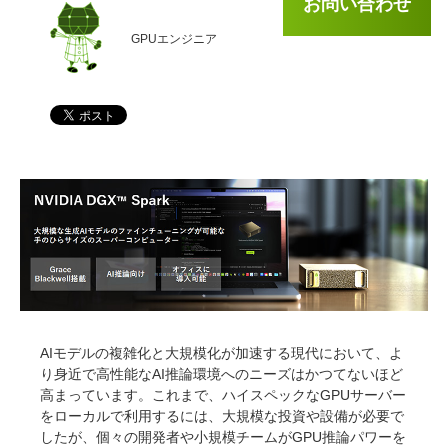
お問い合わせ
GPUエンジニア
AIモデルの複雑化と大規模化が加速する現代において、よ
り身近で高性能なAI推論環境へのニーズはかつてないほど
高まっています。これまで、ハイスペックなGPUサーバー
をローカルで利用するには、大規模な投資や設備が必要で
したが、個々の開発者や小規模チームがGPU推論パワーを