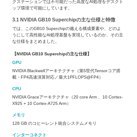
クステーションでは不可能だった高度なAI処理をデスクト
ップ環境で可能にしています。
3.1 NVIDIA GB10 Superchipの主な仕様と特徴
では、このGB10 Superchipの備える構成要素や、どのよ
うにして高性能なAI処理基盤を実現しているのか、その主
な仕様をまとめました。
【NVIDIA GB10 Superchipの主な仕様】
GPU
NVIDIA Blackwellアーキテクチャ（第5世代Tensorコア搭
載・FP4高速演算対応／最大1PFLOPS@FP4）
CPU
NVIDIA Graceアーキテクチャ（20 core Arm 、10 Cortex-
X925 + 10 Cortex-A725 Arm）
メモリ
128 GB のコヒーレント統合システムメモリ
インターコネクト