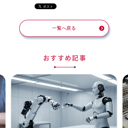
一覧へ戻る
おすすめ記事