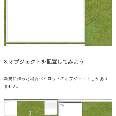
3.オブジェクトを配置してみよう
新規に作った場合パイロットのオブジェクトしかあり
ません。