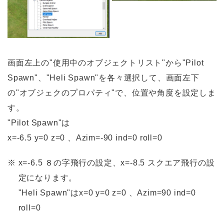
画面左上の"使用中のオブジェクトリスト"から"Pilot
Spawn"、"Heli Spawn"を各々選択して、画面左下
の"オブジェクのプロパティ"で、位置や角度を設定しま
す。
"Pilot Spawn"は
x=-6.5 y=0 z=0 、Azim=-90 ind=0 roll=0
※
x=-6.5 ８の字飛行の設定、x=-8.5 スクエア飛行の設
定になります。
"Heli Spawn"はx=0 y=0 z=0 、Azim=90 ind=0
roll=0