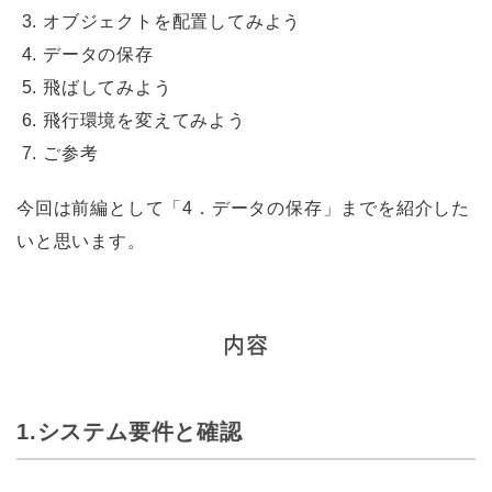
オブジェクトを配置してみよう
データの保存
飛ばしてみよう
飛行環境を変えてみよう
ご参考
今回は前編として「4．データの保存」までを紹介した
いと思います。
内容
1.システム要件と確認