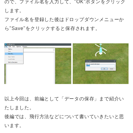
ので、ファイル名を入力して、"OK"ボタンをクリック
します。
ファイル名を登録した後はドロップダウンメニューか
ら"Save"をクリックすると保存されます。
以上今回は、前編として「データの保存」まで紹介い
たしました。
後編では、飛行方法などについて書いていきたいと思
います。