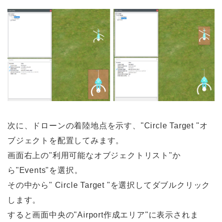
次に、ドローンの着陸地点を示す、"Circle Target "オ
ブジェクトを配置してみます。
画面右上の"利用可能なオブジェクトリスト"か
ら"Events"を選択。
その中から" Circle Target "を選択してダブルクリック
します。
すると画面中央の"Airport作成エリア"に表示されま