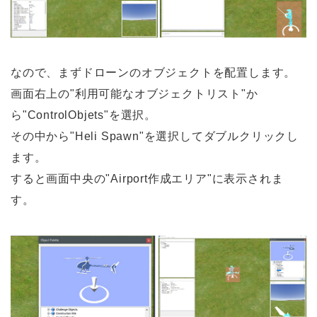
なので、まずドローンのオブジェクトを配置します。
画面右上の"利用可能なオブジェクトリスト"か
ら"ControlObjets"を選択。
その中から"Heli Spawn"を選択してダブルクリックし
ます。
すると画面中央の"Airport作成エリア"に表示されま
す。