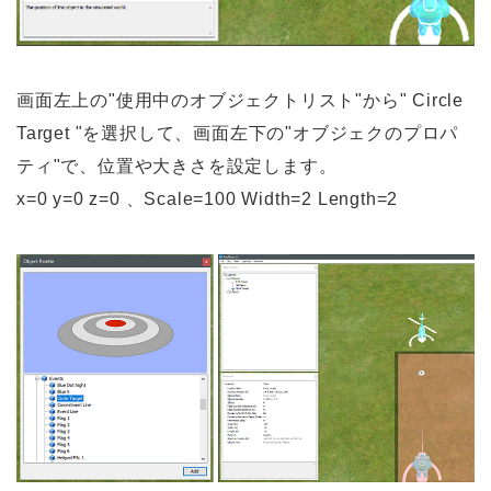
画面左上の"使用中のオブジェクトリスト"から" Circle
Target "を選択して、画面左下の"オブジェクのプロパ
ティ"で、位置や大きさを設定します。
x=0 y=0 z=0 、Scale=100 Width=2 Length=2