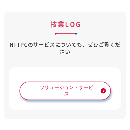
技業LOG
NTTPCのサービスについても、ぜひご覧くだ
さい
ソリューション・サービ
ス