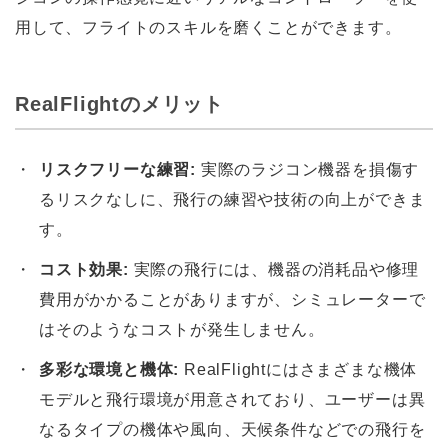
用して、フライトのスキルを磨くことができます。
RealFlightのメリット
リスクフリーな練習:
実際のラジコン機器を損傷す
るリスクなしに、飛行の練習や技術の向上ができま
す。
コスト効果:
実際の飛行には、機器の消耗品や修理
費用がかかることがありますが、シミュレーターで
はそのようなコストが発生しません。
多彩な環境と機体:
RealFlightにはさまざまな機体
モデルと飛行環境が用意されており、ユーザーは異
なるタイプの機体や風向、天候条件などでの飛行を