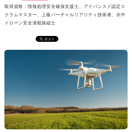
取得資格：情報処理安全確保支援士、アドバンスド認定ス
クラムマスター、上級バーチャルリアリティ技術者、水中
ドローン安全潜航操縦士