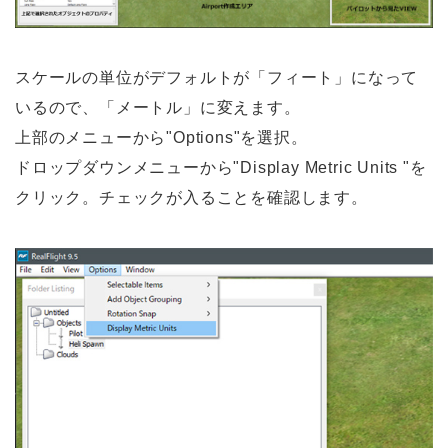
スケールの単位がデフォルトが「フィート」になって
いるので、「メートル」に変えます。
上部のメニューから"Options"を選択。
ドロップダウンメニューから"Display Metric Units "を
クリック。チェックが入ることを確認します。