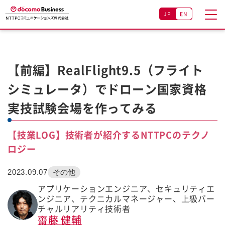
JP
EN
【前編】RealFlight9.5（フライト
シミュレータ）でドローン国家資格
実技試験会場を作ってみる
【技業LOG】技術者が紹介するNTTPCのテクノ
ロジー
2023.09.07
その他
アプリケーションエンジニア、セキュリティエ
ンジニア、テクニカルマネージャー、上級バー
チャルリアリティ技術者
齋藤 健輔