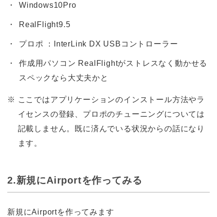
Windows10Pro
RealFlight9.5
プロポ ：InterLink DX USBコントローラー
作成用パソコン RealFlightがストレスなく動かせる
スペックなら大丈夫かと
※
ここではアプリケーションのインストール方法やラ
イセンスの登録、プロポのチューニングについては
記載しません。既に済んでいる状況からの話になり
ます。
2.新規にAirportを作ってみる
新規にAirportを作ってみます