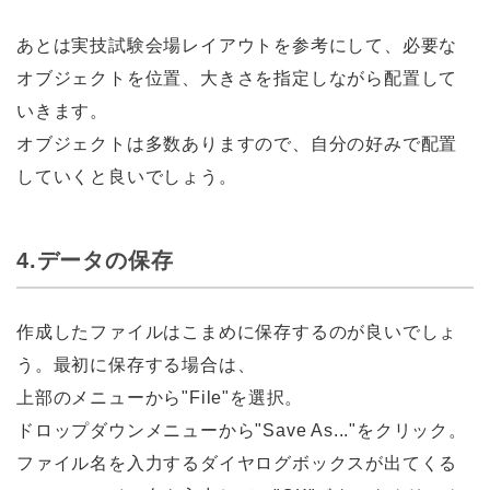
あとは実技試験会場レイアウトを参考にして、必要な
オブジェクトを位置、大きさを指定しながら配置して
いきます。
オブジェクトは多数ありますので、自分の好みで配置
していくと良いでしょう。
4.データの保存
作成したファイルはこまめに保存するのが良いでしょ
う。最初に保存する場合は、
上部のメニューから"File"を選択。
ドロップダウンメニューから"Save As..."をクリック。
ファイル名を入力するダイヤログボックスが出てくる