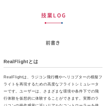
技業LOG
前書き
RealFlightとは
RealFlightは、ラジコン飛行機やヘリコプターの模擬フ
ライトを再現するための高度なフライトシミュレータ
ーです。ユーザーは、さまざまな環境や条件下での飛
行体験を仮想的に体験することができます。実際のラ
ジコンの操作感覚に近いリアルなコントローラーを使