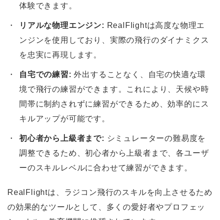
体験できます。
リアルな物理エンジン:
RealFlightは高度な物理エ
ンジンを使用しており、実際の飛行のダイナミクス
を忠実に再現します。
自宅での練習:
外出することなく、自宅の快適な環
境で飛行の練習ができます。これにより、天候や時
間帯に制約されずに練習ができるため、効率的にス
キルアップが可能です。
初心者から上級者まで:
シミュレーターの難易度を
調整できるため、初心者から上級者まで、各ユーザ
ーのスキルレベルに合わせて練習ができます。
RealFlightは、ラジコン飛行のスキルを向上させるため
の効果的なツールとして、多くの愛好者やプロフェッ