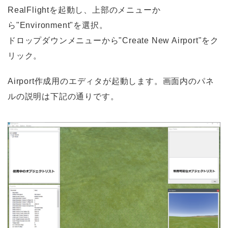
RealFlightを起動し、上部のメニューか
ら"Environment"を選択。
ドロップダウンメニューから"Create New Airport"をク
リック。
Airport作成用のエディタが起動します。画面内のパネ
ルの説明は下記の通りです。