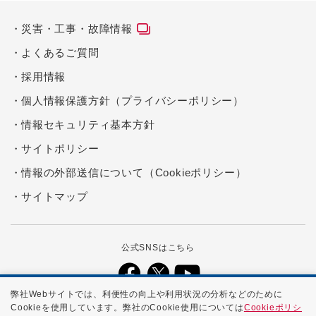
災害・工事・故障情報
よくあるご質問
採用情報
個人情報保護方針（プライバシーポリシー）
情報セキュリティ基本方針
サイトポリシー
情報の外部送信について（Cookieポリシー）
サイトマップ
公式SNSはこちら
弊社Webサイトでは、利便性の向上や利用状況の分析などのために
Cookieを使用しています。弊社のCookie使用については
Cookieポリシ