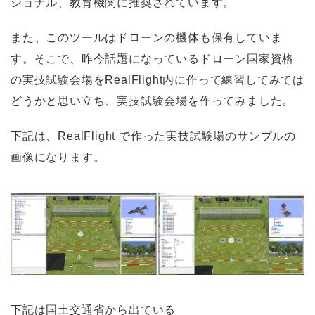
ショナル、教育機関に推奨されています。
また、このツールはドローンの機体も保有していま
す。そこで、昨今話題になっているドローン国家資格
の実技試験会場をRealFlight内に作って練習してみては
どうかと思い立ち、実技試験会場を作ってみました。
下記は、RealFlight で作った実技試験場のサンプルの
画像になります。
下記は国土交通省から出ている