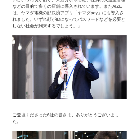
などの目的で多くの店舗に導入されています。またAIZE
は、ヤマダ電機の顔決済アプリ「ヤマダpay」にも導入さ
れました。いずれ顔がIDになってパスワードなどを必要と
しない社会が到来するでしょう。」
ご登壇くださった6社の皆さま、ありがとうございまし
た。