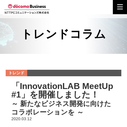
トレンドコラム
トレンド
「InnovationLAB MeetUp
#1」を開催しました！
～ 新たなビジネス開発に向けた
コラボレーションを ～
2020.03.12