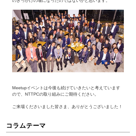
のきっかけの場になったのではないかと思います。
Meetupイベントは今後も続けていきたいと考えています
ので、NTTPCの取り組みにご期待ください。
ご来場くださいました皆さま、ありがとうございました！
コラムテーマ