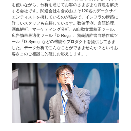
を使いながら、分析を通じてお客のさまざまな課題を解決
する会社です。関連会社を含めおよそ120名のデータサイ
エンティストを擁しているのが強みで、インフラの構築に
詳しいスタッフも在籍しています。数値予測、言語処理、
画像解析、マーケティング分析、AI自動文章校正ツール、
広告効果最適化ツール『D-Reg』、類義語辞書自動作成ツ
ール『D-Syno』などの機能やプロダクトを提供してきま
した。データ分析でこんなことができませんか？というお
客さまのご相談に的確にお応えします。」