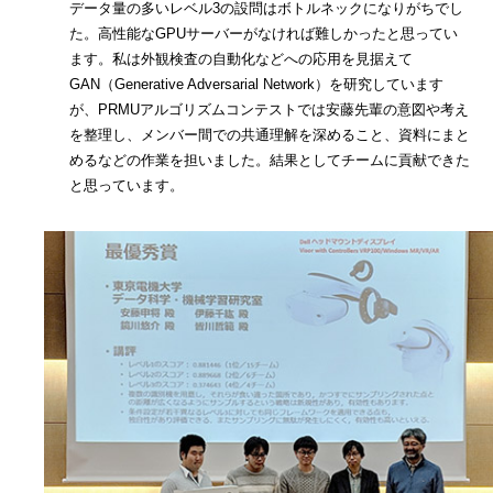
データ量の多いレベル3の設問はボトルネックになりがちでし
た。高性能なGPUサーバーがなければ難しかったと思ってい
ます。私は外観検査の自動化などへの応用を見据えて
GAN（Generative Adversarial Network）を研究しています
が、PRMUアルゴリズムコンテストでは安藤先輩の意図や考え
を整理し、メンバー間での共通理解を深めること、資料にまと
めるなどの作業を担いました。結果としてチームに貢献できた
と思っています。