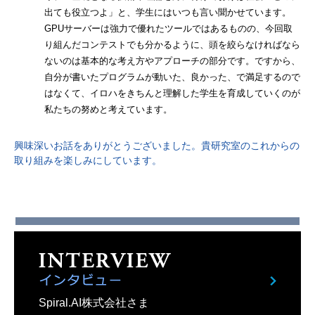
出ても役立つよ」と、学生にはいつも言い聞かせています。
GPUサーバーは強力で優れたツールではあるものの、今回取
り組んだコンテストでも分かるように、頭を絞らなければなら
ないのは基本的な考え方やアプローチの部分です。ですから、
自分が書いたプログラムが動いた、良かった、で満足するので
はなくて、イロハをきちんと理解した学生を育成していくのが
私たちの努めと考えています。
興味深いお話をありがとうございました。貴研究室のこれからの
取り組みを楽しみにしています。
Spiral.AI株式会社さま