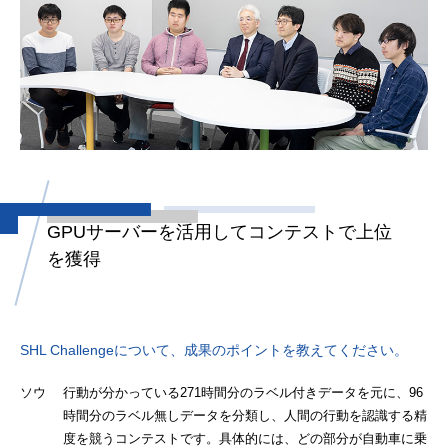
GPUサーバーを活用して
コンテストで上位
を獲得
SHL Challengeについて、成果のポイントを教えてください。
ソウ 行動が分かっている271時間分のラベル付きデータを元に、96
時間分のラベル無しデータを分類し、人間の行動を認識する精
度を競うコンテストです。具体的には、どの部分が自動車に乗