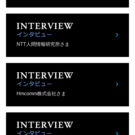
NTT人間情報研究所さま
Hmcomm株式会社さま