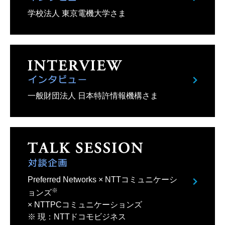
学校法人 東京電機大学さま
一般財団法人 日本特許情報機構さま
Preferred Networks × NTTコミュニケーシ
※
ョンズ
× NTTPCコミュニケーションズ
※ 現：NTTドコモビジネス