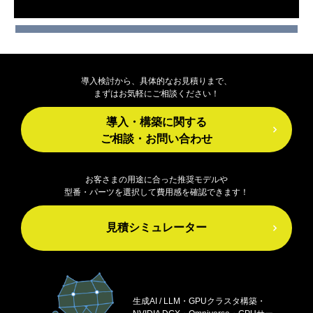
導入検討から、具体的なお見積りまで、
まずはお気軽にご相談ください！
導入・構築に関する
ご相談・お問い合わせ
お客さまの用途に合った推奨モデルや
型番・パーツを選択して費用感を確認できます！
見積シミュレーター
生成AI / LLM・GPUクラスタ構築・