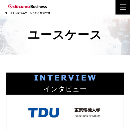
ユースケース
インタビュー