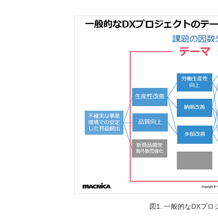
図1. 一般的なDXプロ