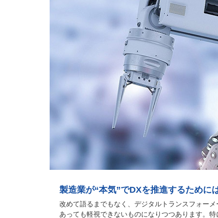
製造業が“本気”でDXを推進するために
改めて語るまでもなく、デジタルトランスフォーメ
あっても軽視できないものになりつつあります。特