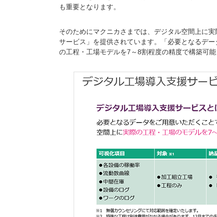
も重要となります。
そのためにマクニカさまでは、デジタル空間上に実
サービス」を提供されています。「必要となるデー
の工程・工場モデルを7～8割程度の精度で構築可