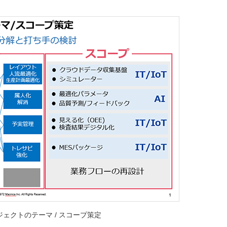
ジェクトのテーマ / スコープ策定