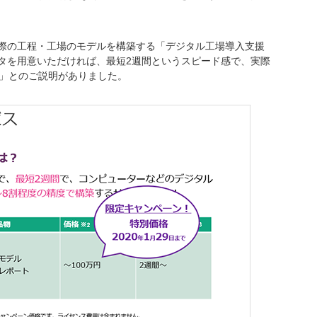
際の工程・工場のモデルを構築する「デジタル工場導入支援
タを用意いただければ、最短2週間というスピード感で、実際
能」とのご説明がありました。