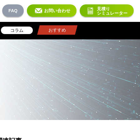
見積り
FAQ
お問い合わせ
シミュレーター
おすすめ
コラム