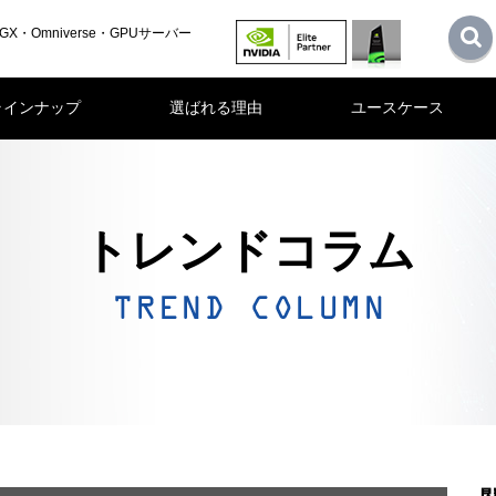
GX・Omniverse・GPUサーバー
ラインナップ
選ばれる理由
ユースケース
トレンドコラム