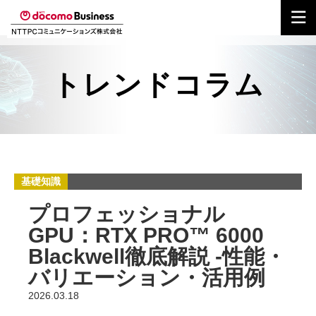
トレンドコラム
基礎知識
プロフェッショナル
GPU：RTX PRO™ 6000
Blackwell徹底解説 -性能・
バリエーション・活用例
2026.03.18