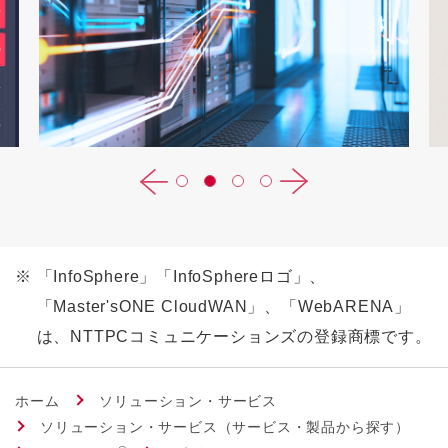
※
「InfoSphere」「InfoSphereロゴ」、
「Master'sONE CloudWAN」、「WebARENA」
は、NTTPCコミュニケーションズの登録商標です。
ホーム
ソリューション・サービス
ソリューション・サービス（サービス・製品から探す）