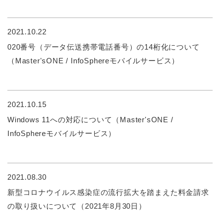
2021.10.22
020番号（データ伝送携帯電話番号）の14桁化について
（Master'sONE / InfoSphereモバイルサービス）
2021.10.15
Windows 11への対応について（Master'sONE /
InfoSphereモバイルサービス）
2021.08.30
新型コロナウイルス感染症の流行拡大を踏まえた料金請求
の取り扱いについて（2021年8月30日）