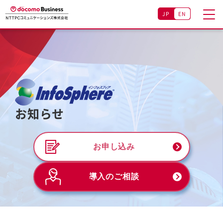
JP
EN
お知らせ
お申し込み
導入のご相談