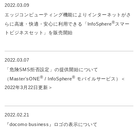
2022.03.09
エッジコンピューティング機能によりインターネットがさ
®
らに高速・快適・安心に利用できる「InfoSphere
スマー
トビジネスセット」を販売開始
2022.03.07
「危険SMS拒否設定」の提供開始について
®
®
（Master'sONE
/ InfoSphere
モバイルサービス）＜
2022年3月22日更新＞
2022.02.21
『docomo business』ロゴの表示について