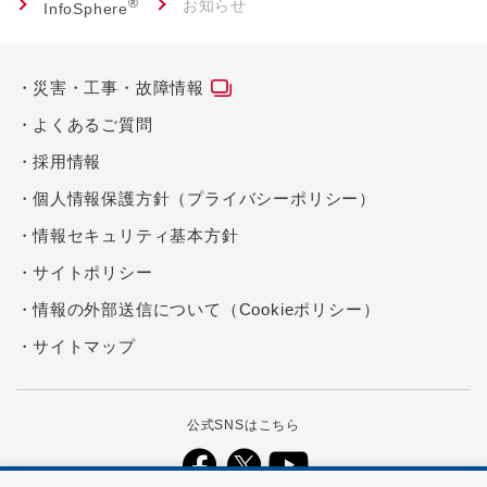
®
お知らせ
InfoSphere
災害・工事・故障情報
よくあるご質問
採用情報
個人情報保護方針（プライバシーポリシー）
情報セキュリティ基本方針
サイトポリシー
情報の外部送信について（Cookieポリシー）
サイトマップ
公式SNSはこちら