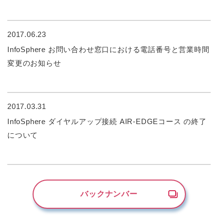
2017.06.23
InfoSphere お問い合わせ窓口における電話番号と営業時間
変更のお知らせ
2017.03.31
InfoSphere ダイヤルアップ接続 AIR-EDGEコース の終了
について
バックナンバー