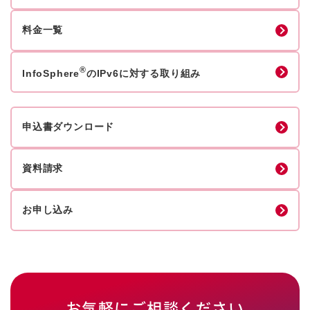
料金一覧
®
InfoSphere
のIPv6に対する取り組み
申込書ダウンロード
資料請求
お申し込み
お気軽にご相談ください