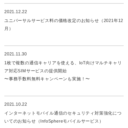
2021.12.22
ユニバーサルサービス料の価格改定のお知らせ（2021年12
月）
2021.11.30
1枚で複数の通信キャリアを使える、IoT向けマルチキャリ
ア対応SIMサービスの提供開始
〜事務手数料無料キャンペーンも実施！〜
2021.10.22
インターネットモバイル通信のセキュリティ対策強化につ
いてのお知らせ（InfoSphereモバイルサービス）