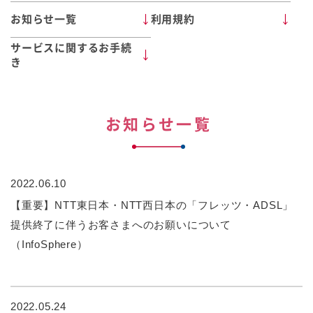
お知らせ一覧
利用規約
サービスに関するお手続
き
お知らせ一覧
2022.06.10
【重要】NTT東日本・NTT西日本の「フレッツ・ADSL」
提供終了に伴うお客さまへのお願いについて
（InfoSphere）
2022.05.24