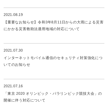
2021.08.19
【重要なお知らせ】令和3年8月11日からの大雨による災害
にかかる災害救助法適用地域の対応について
2021.07.30
インターネットモバイル通信のセキュリティ対策強化につ
いてのお知らせ
2021.07.16
「東京 2020 オリンピック・パラリンピック競技大会」の
開催に伴う対応について