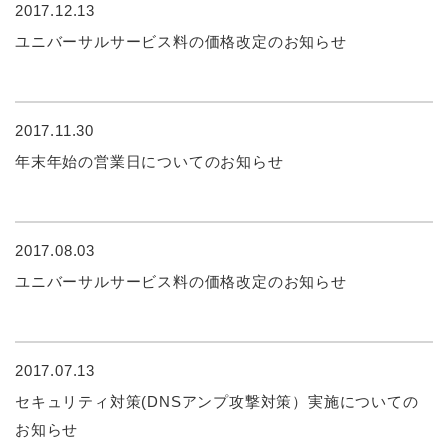
2017.12.13
ユニバーサルサービス料の価格改定のお知らせ
2017.11.30
年末年始の営業日についてのお知らせ
2017.08.03
ユニバーサルサービス料の価格改定のお知らせ
2017.07.13
セキュリティ対策(DNSアンプ攻撃対策）実施についての
お知らせ