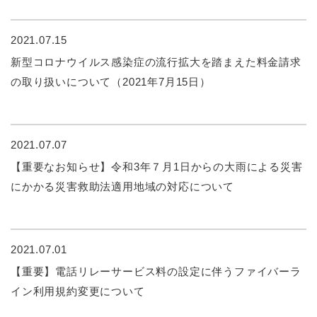
2021.07.15
新型コロナウイルス感染症の流行拡大を踏まえた料金請求
の取り扱いについて（2021年7月15日）
2021.07.07
【重要なお知らせ】令和3年７月1日からの大雨による災害
にかかる災害救助法適用地域の対応について
2021.07.01
【重要】電話リレーサービス料の設定に伴うファイバーラ
イン利用規約変更について