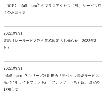
®
【重要】InfoSphere
のプラスアクセス（FL）サービス終
了のお知らせ
2022.03.31
電話リレーサービス料の価格改定のお知らせ（2022年3
月）
2022.03.31
InfoSphere IP シリーズ利用規約『モバイル接続サービス
モバイルライトプラン for 「フレッツ」（W）版』改定の
お知らせ