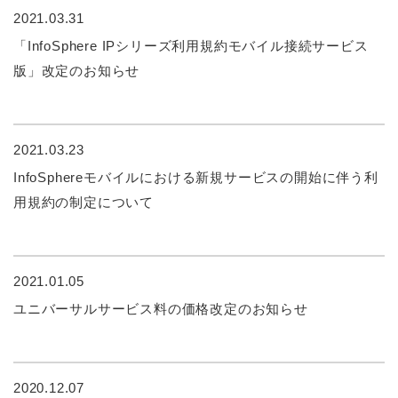
2021.03.31
「InfoSphere IPシリーズ利用規約モバイル接続サービス
版」改定のお知らせ
2021.03.23
InfoSphereモバイルにおける新規サービスの開始に伴う利
用規約の制定について
2021.01.05
ユニバーサルサービス料の価格改定のお知らせ
2020.12.07