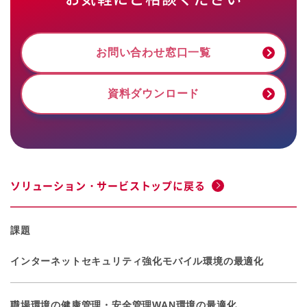
お問い合わせ窓口一覧
資料ダウンロード
ソリューション・サービストップに戻る
課題
インターネットセキュリティ強化
モバイル環境の最適化
職場環境の健康管理・安全管理
WAN環境の最適化