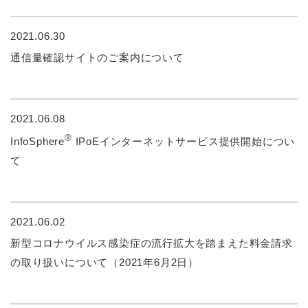
2021.06.30
通信量確認サイトのご案内について
2021.06.08
®
InfoSphere
IPoEインターネットサービス提供開始につい
て
2021.06.02
新型コロナウイルス感染症の流行拡大を踏まえた料金請求
の取り扱いについて（2021年6月2日）