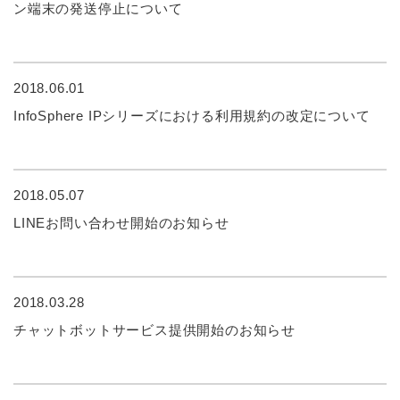
ン端末の発送停止について
2018.06.01
InfoSphere IPシリーズにおける利用規約の改定について
2018.05.07
LINEお問い合わせ開始のお知らせ
2018.03.28
チャットボットサービス提供開始のお知らせ