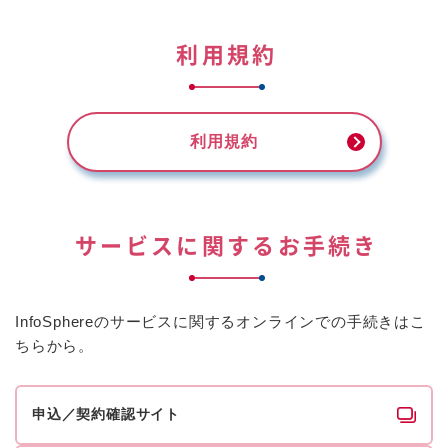
利用規約
利用規約
サービスに関するお手続き
InfoSphereのサービスに関するオンラインでの手続きはこ
ちらから。
申込／契約確認サイト