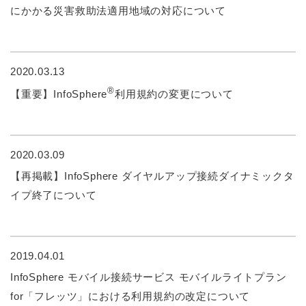
にかかる災害救助法適用地域の対応について
2020.03.13
®
【重要】InfoSphere
利用規約の変更について
2020.03.09
【再掲載】InfoSphere ダイヤルアップ接続ダイナミックタ
イプ終了について
2019.04.01
InfoSphere モバイル接続サービス モバイルライトプラン
for「フレッツ」における利用規約の改定について