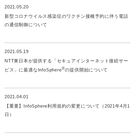
2021.05.20
新型コロナウイルス感染症のワクチン接種予約に伴う電話
の通信制御について
2021.05.19
NTT東日本が提供する「セキュアインターネット接続サー
®
ビス」に最適なInfoSphere
の提供開始について
2021.04.01
【重要】InfoSphere利用規約の変更について（2021年4月1
日）