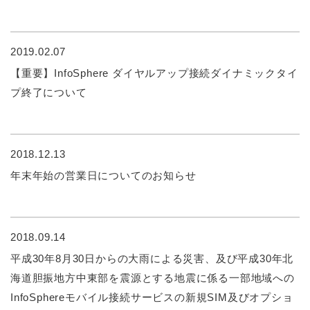
2019.02.07
【重要】InfoSphere ダイヤルアップ接続ダイナミックタイ
プ終了について
2018.12.13
年末年始の営業日についてのお知らせ
2018.09.14
平成30年8月30日からの大雨による災害、及び平成30年北
海道胆振地方中東部を震源とする地震に係る一部地域への
InfoSphereモバイル接続サービスの新規SIM及びオプショ