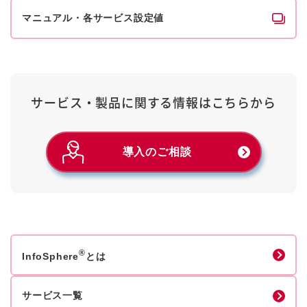
マニュアル・各サービス設定値
サービス・製品に関する情報は
こちらから
導入のご相談
®
InfoSphere
とは
サービス一覧