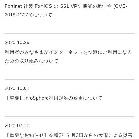
Fortinet 社製 FortiOS の SSL VPN 機能の脆弱性 (CVE-
2018-13379)について
2020.10.29
利用者のみなさまがインターネットを快適にご利用になる
ための取り組みについて
2020.10.01
【重要】InfoSphere利用規約の変更について
2020.07.10
【重要なお知らせ】令和2年７月3日からの大雨による災害