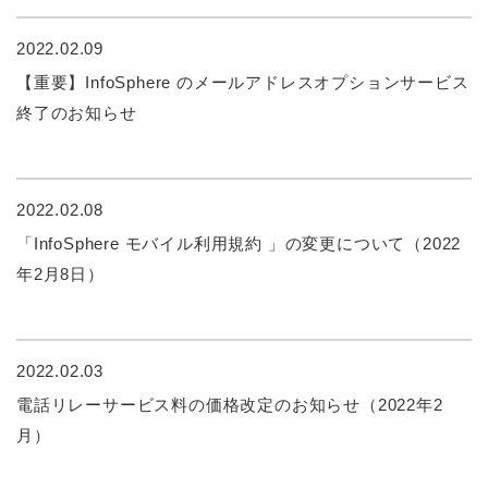
2022.02.09
【重要】InfoSphere のメールアドレスオプションサービス
終了のお知らせ
2022.02.08
「InfoSphere モバイル利用規約 」の変更について（2022
年2月8日）
2022.02.03
電話リレーサービス料の価格改定のお知らせ（2022年2
月）