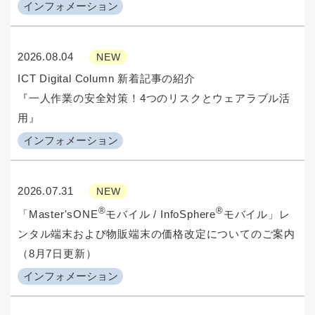
インフォメーション
2026.08.04
NEW
ICT Digital Column 新着記事の紹介
『一人作業の安全対策！4つのリスクとウェアラブル活
用』
インフォメーション
2026.07.31
NEW
®
®
「Master'sONE
モバイル / InfoSphere
モバイル」レ
ンタル端末および物販端末の価格改定についてのご案内
（8月7日更新）
インフォメーション