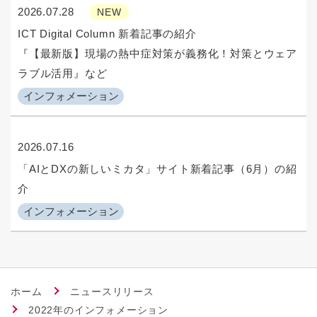
2026.07.28
NEW
ICT Digital Column 新着記事の紹介
『【最新版】現場の熱中症対策が義務化！対策とウェア
ラブル活用』など
インフォメーション
2026.07.16
「AIとDXの新しいミカタ」サイト新着記事（6月）の紹
介
インフォメーション
ホーム
ニュースリリース
2022年のインフォメーション