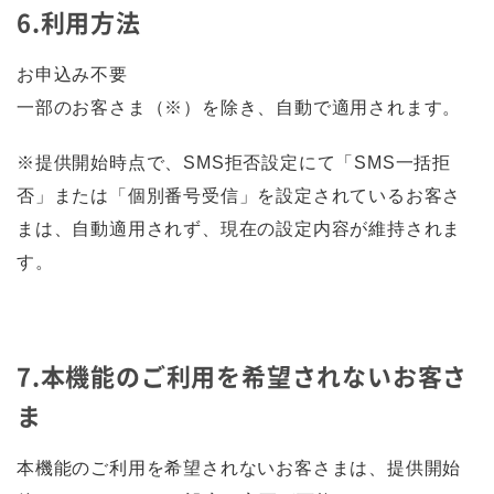
6.利用方法
お申込み不要
一部のお客さま（※）を除き、自動で適用されます。
※提供開始時点で、SMS拒否設定にて「SMS一括拒
否」または「個別番号受信」を設定されているお客さ
まは、自動適用されず、現在の設定内容が維持されま
す。
7.本機能のご利用を希望されないお客さ
ま
本機能のご利用を希望されないお客さまは、提供開始