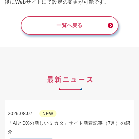
後にWebサイトにて設定の変更が可能です。
一覧へ戻る
最新ニュース
2026.08.07
NEW
「AIとDXの新しいミカタ」サイト新着記事（7月）の紹
介