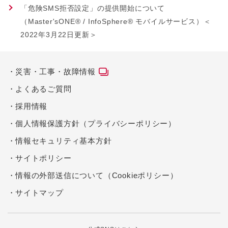
「危険SMS拒否設定」の提供開始について
（Master'sONE® / InfoSphere® モバイルサービス）＜
2022年3月22日更新＞
災害・工事・故障情報
よくあるご質問
採用情報
個人情報保護方針（プライバシーポリシー）
情報セキュリティ基本方針
サイトポリシー
情報の外部送信について（Cookieポリシー）
サイトマップ