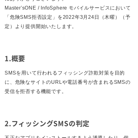
Master'sONE / InfoSphere モバイルサービスにおいて
「危険SMS拒否設定」を2022年3月24日（木曜）（予
定）より提供開始いたします。
1.概要
SMSを用いて行われるフィッシング詐欺対策を目的
に、危険なサイトのURLや電話番号が含まれるSMSの
受信を拒否する機能です。
2.フィッシングSMSの判定
不正なアプリをインストールするよう誘導したり、個