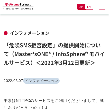
JP
EN
インフォメーション
「危険SMS拒否設定」の提供開始につい
て（Master'sONE® / InfoSphere® モバイ
ルサービス）＜2022年3月22日更新＞
2022.03.07
インフォメーション
平素はNTTPCのサービスをご利用くださいまして、誠
にありがとうございます。