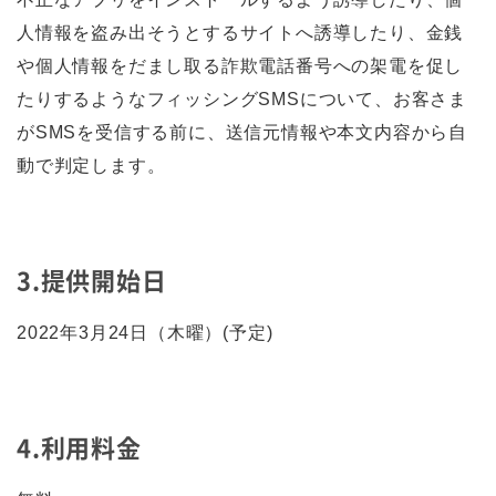
人情報を盗み出そうとするサイトへ誘導したり、金銭
や個人情報をだまし取る詐欺電話番号への架電を促し
たりするようなフィッシングSMSについて、お客さま
がSMSを受信する前に、送信元情報や本文内容から自
動で判定します。
3.提供開始日
2022年3月24日（木曜）(予定)
4.利用料金