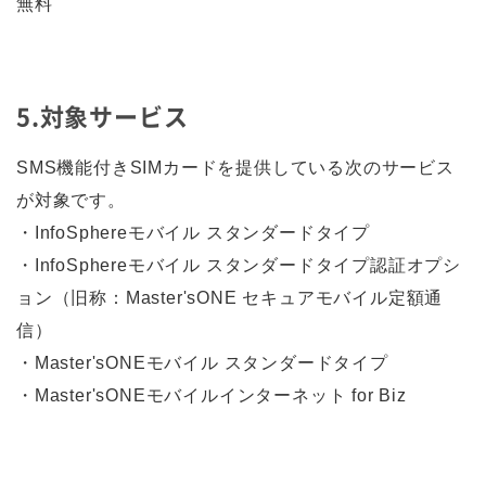
無料
5.対象サービス
SMS機能付きSIMカードを提供している次のサービス
が対象です。
・InfoSphereモバイル スタンダードタイプ
・InfoSphereモバイル スタンダードタイプ認証オプシ
ョン（旧称：Master'sONE セキュアモバイル定額通
信）
・Master'sONEモバイル スタンダードタイプ
・Master'sONEモバイルインターネット for Biz