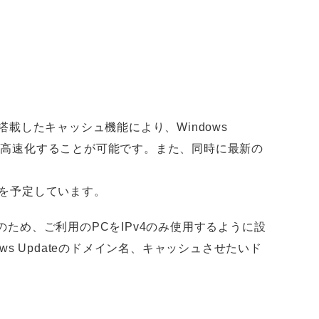
搭載したキャッシュ機能により、Windows
覧を高速化することが可能です。また、同時に最新の
提供を予定しています。
応のため、ご利用のPCをIPv4のみ使用するように設
s Updateのドメイン名、キャッシュさせたいド