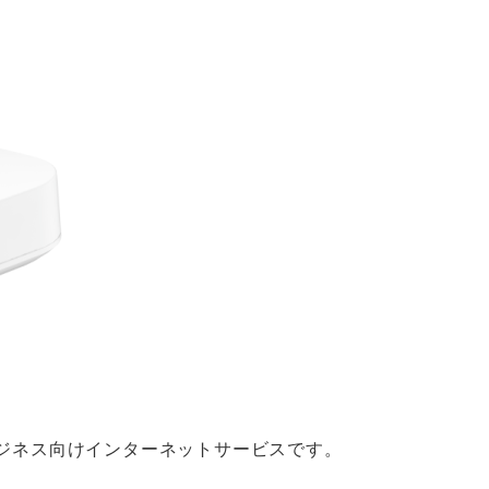
質なビジネス向けインターネットサービスです。