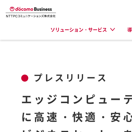
ソリューション・サービス
導
プレスリリース
エッジコンピュー
に高速・快適・安心に