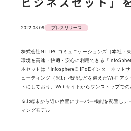
ビジネスセット」
2022.03.09
プレスリリース
株式会社NTTPCコミュニケーションズ（本社：
環境を高速・快適・安心に利用できる「InfoSph
本セットは「Infosphere® IPoEインター
ューティング（※1）機能などを備えたWi-Fiア
トにしており、Webサイトからワンストップで
※1:端末から近い位置にサーバー機能を配置しデ
ィングモデル