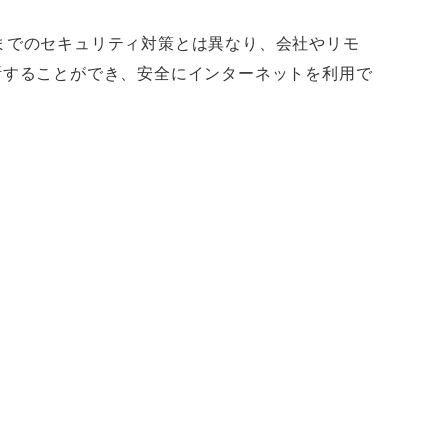
までのセキュリティ対策とは異なり、会社やリモ
断することができ、安全にインターネットを利用で