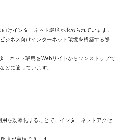
ス向けインターネット環境が求められています。
ビジネス向けインターネット環境を構築する際
ンターネット環境をWebサイトからワンストップで
などに適しています。
の利用を効率化することで、インターネットアクセ
用環境が実現できます。