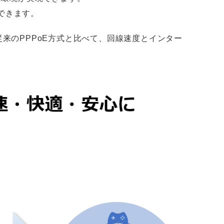
できます。
る方式。従来のPPPoE方式と比べて、回線速度とインター