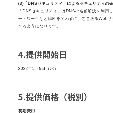
(3)「DNSセキュリティ」によるセキュリティの
「DNSセキュリティ」はDNSの名前解決を利
ートワークなど場所を問わずに、悪意あるWeb
きるようになります。
4.提供開始日
2022年3月9日（水）
5.提供価格（税別）
初期費用