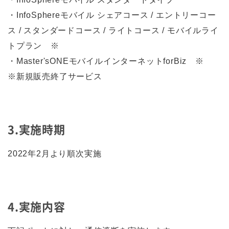
・InfoSphereモバイル シェアコース / エントリーコー
ス / スタンダードコース / ライトコース / モバイルライ
トプラン ※
・Master'sONEモバイルインターネットforBiz ※
※新規販売終了サービス
3.実施時期
2022年2月より順次実施
4.実施内容