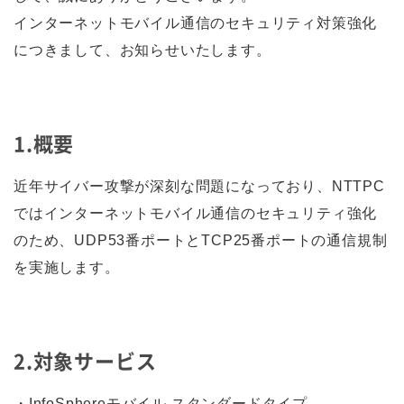
インターネットモバイル通信のセキュリティ対策強化
につきまして、お知らせいたします。
1.概要
近年サイバー攻撃が深刻な問題になっており、NTTPC
ではインターネットモバイル通信のセキュリティ強化
のため、UDP53番ポートとTCP25番ポートの通信規制
を実施します。
2.対象サービス
・InfoSphereモバイル スタンダードタイプ