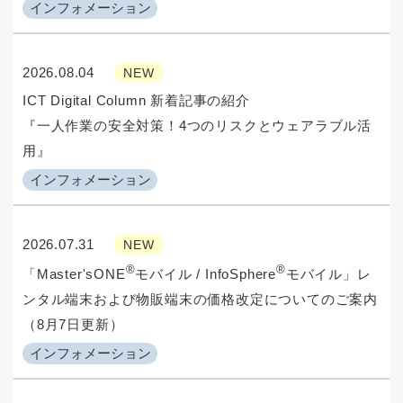
インフォメーション
2026.08.04
NEW
ICT Digital Column 新着記事の紹介
『一人作業の安全対策！4つのリスクとウェアラブル活
用』
インフォメーション
2026.07.31
NEW
®
®
「Master'sONE
モバイル / InfoSphere
モバイル」レ
ンタル端末および物販端末の価格改定についてのご案内
（8月7日更新）
インフォメーション