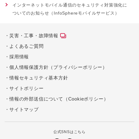
インターネットモバイル通信のセキュリティ対策強化に
ついてのお知らせ（InfoSphereモバイルサービス）
災害・工事・故障情報
よくあるご質問
採用情報
個人情報保護方針（プライバシーポリシー）
情報セキュリティ基本方針
サイトポリシー
情報の外部送信について（Cookieポリシー）
サイトマップ
公式SNSはこちら