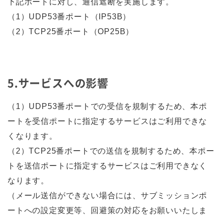
下記ポートに対し、通信遮断を実施します。
（1）UDP53番ポート（IP53B）
（2）TCP25番ポート（OP25B）
5.サービスへの影響
（1）UDP53番ポートでの受信を規制するため、本ポ
ートを受信ポートに指定するサービスはご利用できな
くなります。
（2）TCP25番ポートでの送信を規制するため、本ポー
トを送信ポートに指定するサービスはご利用できなく
なります。
（メール送信ができない場合には、サブミッションポ
ートへの設定変更等、回避策の対応をお願いいたしま