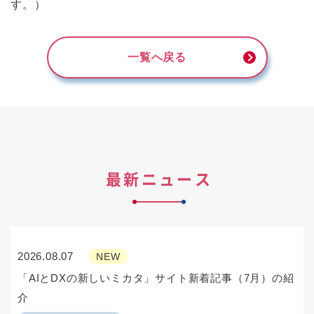
す。）
一覧へ戻る
最新ニュース
2026.08.07
NEW
「AIとDXの新しいミカタ」サイト新着記事（7月）の紹
介