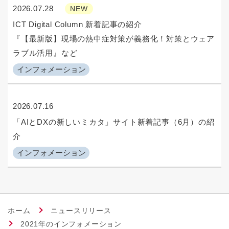
2026.07.28
NEW
ICT Digital Column 新着記事の紹介
『【最新版】現場の熱中症対策が義務化！対策とウェア
ラブル活用』など
インフォメーション
2026.07.16
「AIとDXの新しいミカタ」サイト新着記事（6月）の紹
介
インフォメーション
ホーム
ニュースリリース
2021年のインフォメーション