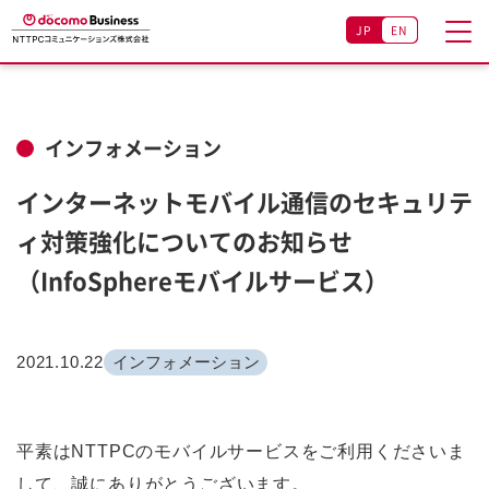
JP
EN
インフォメーション
インターネットモバイル通信のセキュリテ
ィ対策強化についてのお知らせ
（InfoSphereモバイルサービス）
2021.10.22
インフォメーション
平素はNTTPCのモバイルサービスをご利用くださいま
して、誠にありがとうございます。