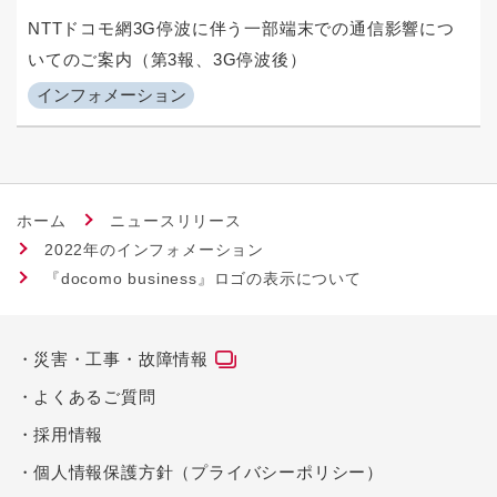
NTTドコモ網3G停波に伴う一部端末での通信影響につ
いてのご案内（第3報、3G停波後）
インフォメーション
ホーム
ニュースリリース
2022年のインフォメーション
『docomo business』ロゴの表示について
災害・工事・故障情報
よくあるご質問
採用情報
個人情報保護方針（プライバシーポリシー）