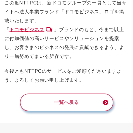
この度NTTPCは、新ドコモグループの一員として当サ
イトへ法人事業ブランド「ドコモビジネス」ロゴを掲
載いたします。
「
ドコモビジネス
」ブランドのもと、今まで以上
に付加価値の高いサービスやソリューションを提案
し、お客さまのビジネスの発展に貢献できるよう、よ
り一層努めてまいる所存です。
今後ともNTTPCのサービスをご愛顧くださいますよ
う、よろしくお願い申し上げます。
一覧へ戻る