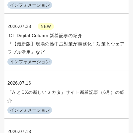
インフォメーション
2026.07.28
NEW
ICT Digital Column 新着記事の紹介
『【最新版】現場の熱中症対策が義務化！対策とウェア
ラブル活用』など
インフォメーション
2026.07.16
「AIとDXの新しいミカタ」サイト新着記事（6月）の紹
介
インフォメーション
2026.07.13