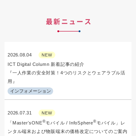
最新ニュース
2026.08.04
NEW
ICT Digital Column 新着記事の紹介
『一人作業の安全対策！4つのリスクとウェアラブル活
用』
インフォメーション
2026.07.31
NEW
®
®
「Master'sONE
モバイル / InfoSphere
モバイル」レ
ンタル端末および物販端末の価格改定についてのご案内