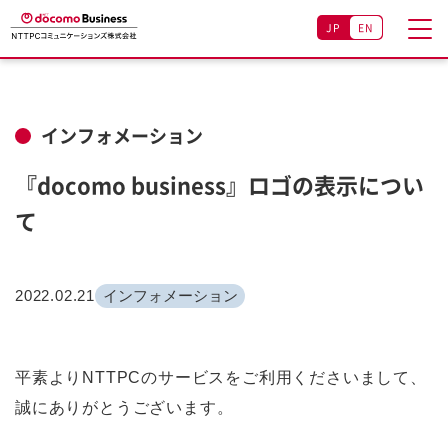
JP
EN
インフォメーション
『docomo business』ロゴの表示につい
て
2022.02.21
インフォメーション
平素よりNTTPCのサービスをご利用くださいまして、
誠にありがとうございます。