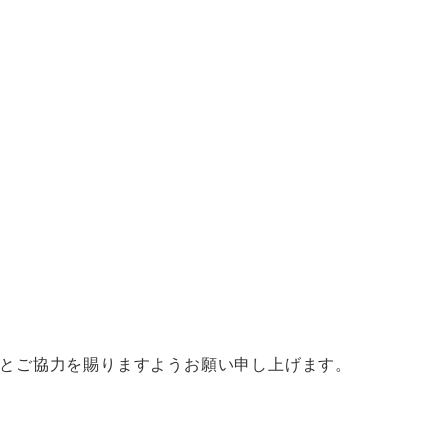
とご協力を賜りますようお願い申し上げます。​