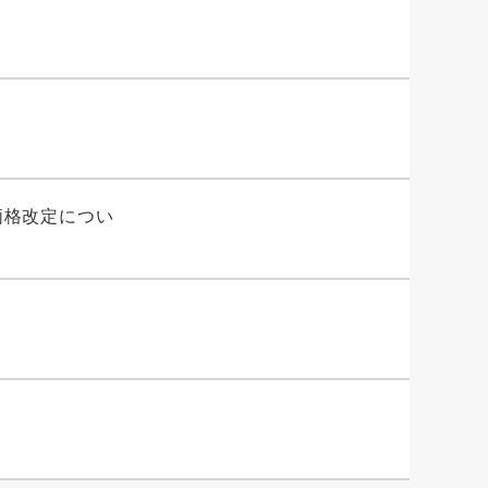
価格改定につい