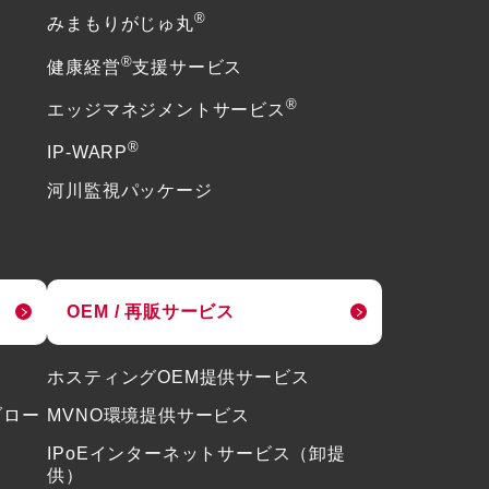
®
みまもりがじゅ丸
®
健康経営
支援サービス
®
エッジマネジメントサービス
®
IP-WARP
河川監視パッケージ
OEM / 再販サービス
ホスティングOEM提供サービス
ブロー
MVNO環境提供サービス
IPoEインターネットサービス（卸提
供）