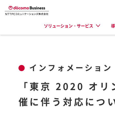
ソリューション・サービス
導
インフォメーション
「東京 2020 
催に伴う対応につい