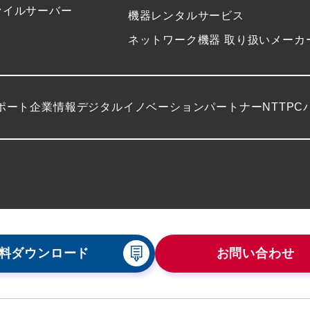
ァイルサーバー
機器レンタルサービス
ネットワーク機器 取り扱いメーカ
ポート
企業情報
デジタルイノベーションパートナーNTTPC
料ダウンロード
お問い合わせ