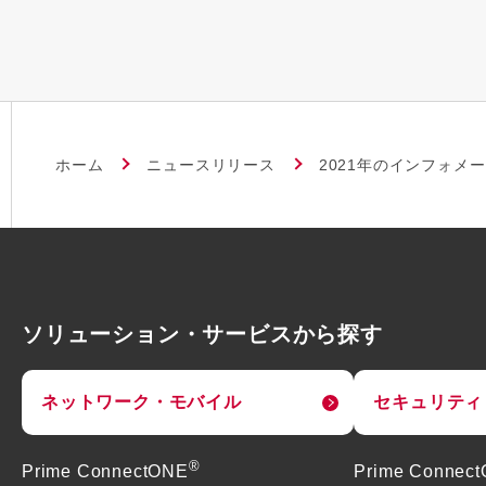
ホーム
ニュースリリース
2021年のインフォメ
ソリューション・サービスから探す
ネットワーク・モバイル
セキュリティ
®
Prime ConnectONE
Prime Connec