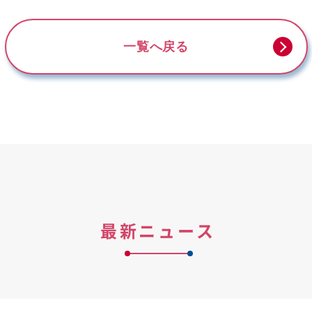
一覧へ戻る
最新ニュース