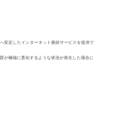
客さまへ安定したインターネット接続サービスを提供で
品質が極端に悪化するような状況が発生した場合に