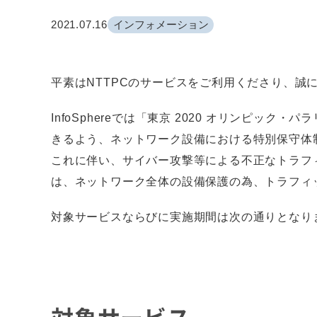
2021.07.16
インフォメーション
平素はNTTPCのサービスをご利用くださり、誠
InfoSphereでは「東京 2020 オリン
きるよう、ネットワーク設備における特別保守体
​​ これに伴い、サイバー攻撃等による不正なト
は、ネットワーク全体の設備保護の為、トラフィ
対象サービスならびに実施期間は次の通りとなりま