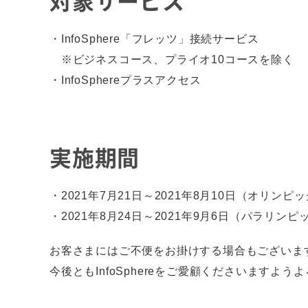
対象サービス
・InfoSphere「フレッツ」接続サービス
※ビジネスコース、プライオ10コースを除く
・InfoSphereプラスアクセス
実施期間
・2021年7月21日～2021年8月10日（オリンピ
・2021年8月24日～2021年9月6日（パラリン
お客さまにはご不便をお掛けする場合もございま
今後ともInfoSphereをご愛顧くださいますよう