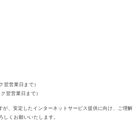
ック翌営業日まで）​
ピック翌営業日まで）
すが、安定したインターネットサービス提供に向け、ご理解
よろしくお願いいたします。​