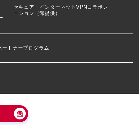
セキュア・インターネットVPNコラボレ
ーション（卸提供）
ー
パートナープログラム