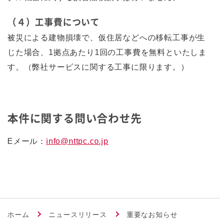
（４）工事費について
被災による建物損壊で、仮住居などへの移転工事が生
じた場合、1拠点あたり1回の工事費を無料といたしま
す。（弊社サービスに関する工事に限ります。）
本件に関する問い合わせ先
Eメール：
info@nttpc.co.jp
ホーム
ニュースリリース
重要なお知らせ