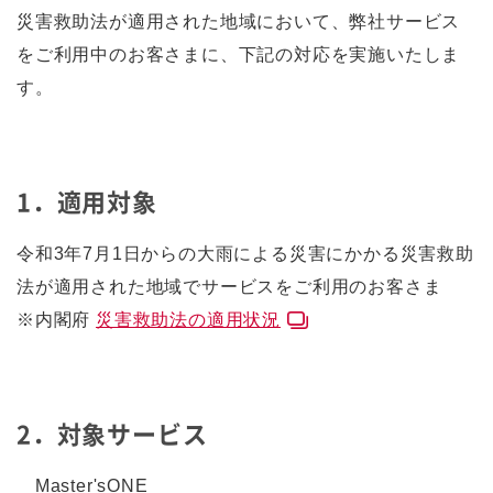
災害救助法が適用された地域において、弊社サービス
をご利用中のお客さまに、下記の対応を実施いたしま
す。
1．適用対象
令和3年7月1日からの大雨による災害にかかる災害救助
法が適用された地域でサービスをご利用のお客さま
※内閣府
災害救助法の適用状況
2．対象サービス
Master'sONE