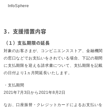
InfoSphere
3．支援措置内容
（１）支払期限の延長
対象のお客さまが、コンビニエンスストア、金融機関
の窓口などでお支払いをされている場合、下記の期間
に支払期限を迎える請求書について、支払期限を記載
の日付より1ヵ月間延長いたします。
・支払期間
2021年7月3日から2021年8月2日
なお、口座振替・クレジットカードによるお支払いを