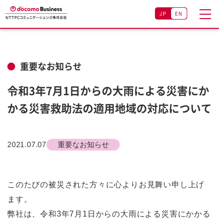
JP
EN
重要なお知らせ
令和3年7月1日からの大雨による災害にか
かる災害救助法の適用地域の対応について
2021.07.07
重要なお知らせ
このたびの被災された方々に心よりお見舞い申し上げ
ます。
弊社は、令和3年7月1日からの大雨による災害にかかる