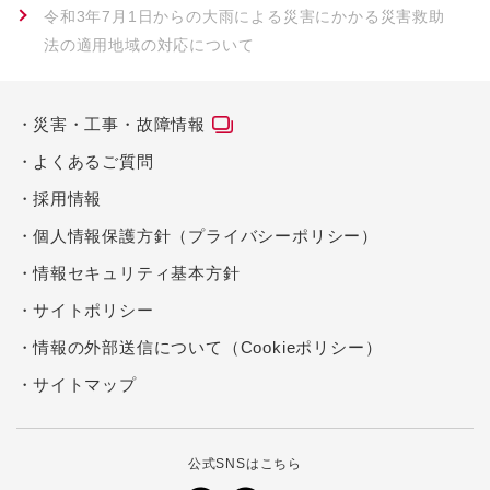
令和3年7月1日からの大雨による災害にかかる災害救助
法の適用地域の対応について
災害・工事・故障情報
よくあるご質問
採用情報
個人情報保護方針（プライバシーポリシー）
情報セキュリティ基本方針
サイトポリシー
情報の外部送信について（Cookieポリシー）
サイトマップ
公式SNSはこちら