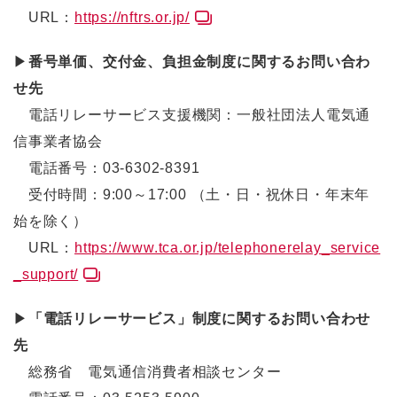
URL：
https://nftrs.or.jp/
▶
番号単価、交付金、負担金制度に関するお問い合わ
せ先
電話リレーサービス支援機関：一般社団法人電気通
信事業者協会
電話番号：03-6302-8391
受付時間：9:00～17:00 （土・日・祝休日・年末年
始を除く）
URL：
https://www.tca.or.jp/telephonerelay_service
_support/
▶
「電話リレーサービス」制度に関するお問い合わせ
先
総務省 電気通信消費者相談センター