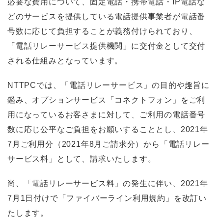
必要な費用について、固定電話・携帯電話・IP電話な
どのサービスを提供している電話提供事業者が電話番
号数に応じて負担することが義務付けられており、
「電話リレーサービス提供機関」に交付金として交付
される仕組みとなっています。
NTTPCでは、「電話リレーサービス」の目的や趣旨に
鑑み、オプションサービス「コネクトフォン」をご利
用になっているお客さまに対して、ご利用の電話番号
数に応じ公平なご負担をお願いすることとし、2021年
7月ご利用分（2021年8月ご請求分）から「電話リレー
サービス料」として、請求いたします。
尚、「電話リレーサービス料」の発生に伴い、2021年
7月1日付けで「ファイバーライン利用規約」を改訂い
たします。