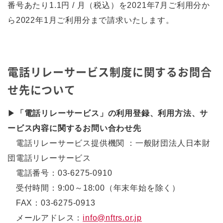
番号あたり1.1円 / 月（税込）を2021年7月ご利用分か
ら2022年1月ご利用分まで請求いたします。
電話リレーサービス制度に関するお問合
せ先について
▶
「電話リレーサービス」の利用登録、利用方法、サ
ービス内容に関するお問い合わせ先
電話リレーサービス提供機関 ：一般財団法人日本財
団電話リレーサービス
電話番号：03-6275-0910
受付時間：9:00～18:00（年末年始を除く）
FAX：03-6275-0913
メールアドレス：
info@nftrs.or.jp