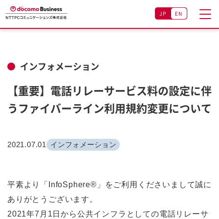
JP
EN
インフォメーション
【重要】電話リレーサービス料の設定に伴
うファイバーライン利用規約変更について
2021.07.01
インフォメーション
平素より「InfoSphere®」をご利用くださいまして誠に
ありがとうございます。
2021年7月1日から公共インフラとしての電話リレーサ