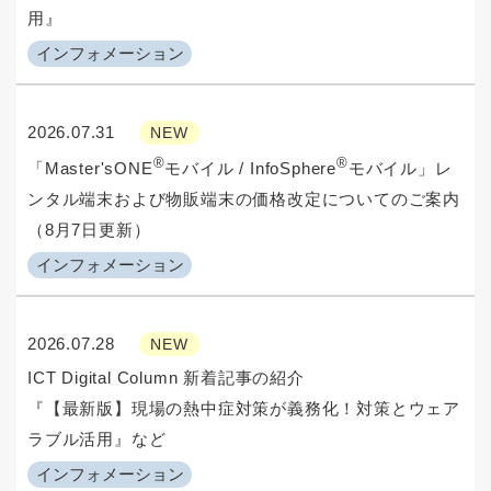
用』
インフォメーション
2026.07.31
NEW
®
®
「Master'sONE
モバイル / InfoSphere
モバイル」レ
ンタル端末および物販端末の価格改定についてのご案内
（8月7日更新）
インフォメーション
2026.07.28
NEW
ICT Digital Column 新着記事の紹介
『【最新版】現場の熱中症対策が義務化！対策とウェア
ラブル活用』など
インフォメーション