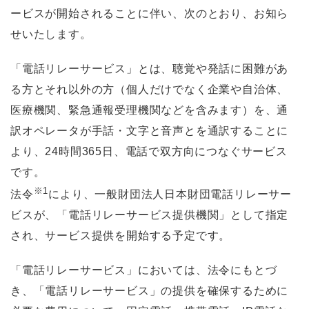
ービスが開始されることに伴い、次のとおり、お知ら
せいたします。
「電話リレーサービス」とは、聴覚や発話に困難があ
る方とそれ以外の方（個人だけでなく企業や自治体、
医療機関、緊急通報受理機関などを含みます）を、通
訳オペレータが手話・文字と音声とを通訳することに
より、24時間365日、電話で双方向につなぐサービス
です。
※1
法令
により、一般財団法人日本財団電話リレーサー
ビスが、「電話リレーサービス提供機関」として指定
され、サービス提供を開始する予定です。
「電話リレーサービス」においては、法令にもとづ
き、「電話リレーサービス」の提供を確保するために