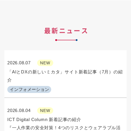
最新ニュース
2026.08.07
NEW
「AIとDXの新しいミカタ」サイト新着記事（7月）の紹
介
インフォメーション
2026.08.04
NEW
ICT Digital Column 新着記事の紹介
『一人作業の安全対策！4つのリスクとウェアラブル活