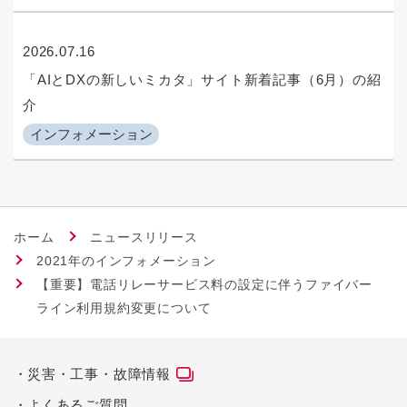
2026.07.16
「AIとDXの新しいミカタ」サイト新着記事（6月）の紹
介
インフォメーション
ホーム
ニュースリリース
2021年のインフォメーション
【重要】電話リレーサービス料の設定に伴うファイバー
ライン利用規約変更について
災害・工事・故障情報
よくあるご質問