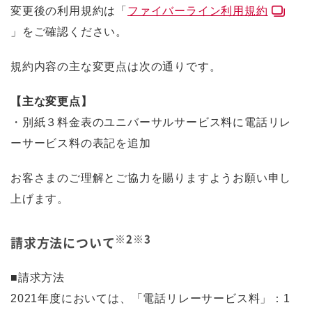
変更後の利用規約は「
ファイバーライン利用規約
」をご確認ください。
規約内容の主な変更点は次の通りです。
【主な変更点】
・別紙３料金表のユニバーサルサービス料に電話リレ
ーサービス料の表記を追加
お客さまのご理解とご協力を賜りますようお願い申し
上げます。
※2※3
請求方法について
■請求方法
2021年度においては、「電話リレーサービス料」：1