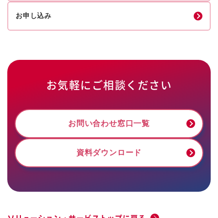
お申し込み
お気軽にご相談ください
お問い合わせ窓口一覧
資料ダウンロード
ソリューション・サービストップに戻る