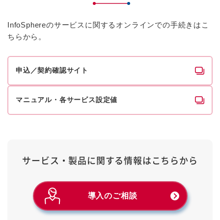
InfoSphereのサービスに関するオンラインでの手続きはこ
ちらから。
申込／契約確認サイト
マニュアル・各サービス設定値
サービス・製品に関する情報は
こちらから
導入のご相談