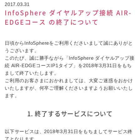
2017.03.31
InfoSphere ダイヤルアップ接続 AIR-
EDGEコース の終了について
日頃からInfoSphereをご利用くださいまして誠にありがと
うございます。
このたび、誠に勝手ながら「InfoSphere ダイヤルアップ接
続 AIR-EDGEコースIP1タイプ」を2018年3月31日をもち
まして終了いたします。
ご利用のお客さまにおかれましては、大変ご迷惑をおかけ
いたしますが、何卒ご理解くださいますようお願いいたし
ます。
1. 終了するサービスについて
以下サービスは、2018年3月31日をもちましてサービス終
了となります。