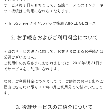
サービス終了日をもちまして、当該コースでのインターネ
ット接続はご利用になれなくなります。
InfoSphere ダイヤルアップ接続 AIR-EDGEコース
2. お手続きおよびご利用料金について
今回のサービス終了に関して、お客さまによるお手続きは
必要ございません。
ご利用中のお客さまにおかれましては、2018年3月31日ま
でサービスをご利用になれます。
なお、ご利用料金につきましては、ご解約のお申し出をご
提出にならない限り2018年3月ご利用分まで請求いたしま
す。
3. 後継サービスのご紹介について