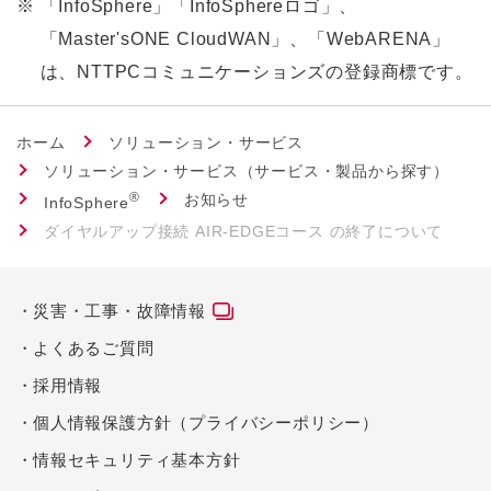
※
「InfoSphere」「InfoSphereロゴ」、
「Master'sONE CloudWAN」、「WebARENA」
は、NTTPCコミュニケーションズの登録商標です。
ホーム
ソリューション・サービス
ソリューション・サービス（サービス・製品から探す）
®
お知らせ
InfoSphere
ダイヤルアップ接続 AIR-EDGEコース の終了について
災害・工事・故障情報
よくあるご質問
採用情報
個人情報保護方針（プライバシーポリシー）
情報セキュリティ基本方針