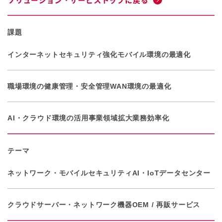
課題
インターネットセキュリティ強化
モバイル環境の最適化
職場環境の健康管理・安全管理
WAN環境の最適化
AI・クラウド環境の活用
事業領域拡大
業務効率化
テーマ
ネットワーク・モバイル
セキュリティ
AI・IoT
データセンター
クラウド
サーバー・ネットワーク機器
OEM / 再販サービス