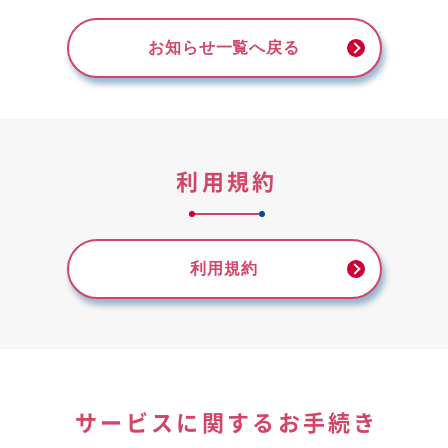
お知らせ一覧へ戻る
利用規約
利用規約
サービスに関するお手続き