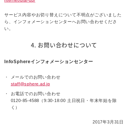
nternet/dial-up/
サービス内容やお切り替えについて不明点がございました
ら、インフォメーションセンターへお問い合わせくださ
い。
4. お問い合わせについて
InfoSphereインフォメーションセンター
メールでのお問い合わせ
staff@sphere.ad.jp
お電話でのお問い合わせ
0120-85-4588（9:30-18:00 土日祝日・年末年始を除
く）
2017年3月31日