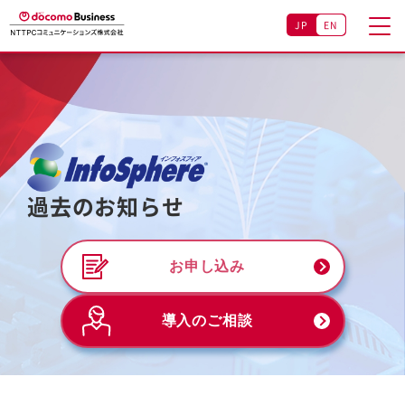
JP
EN
過去のお知らせ
お申し込み
導入のご相談