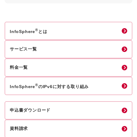
®
InfoSphere
とは
サービス一覧
料金一覧
®
InfoSphere
のIPv6に対する取り組み
申込書ダウンロード
資料請求