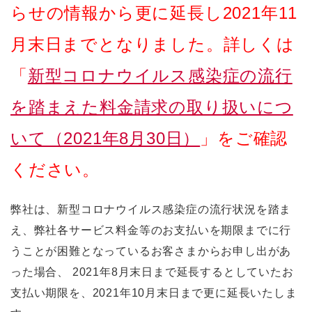
らせの情報から更に延長し2021年11
月末日までとなりました。詳しくは
「
新型コロナウイルス感染症の流行
を踏まえた料金請求の取り扱いにつ
いて（2021年8月30日）
」をご確認
ください。
弊社は、新型コロナウイルス感染症の流行状況を踏ま
え、弊社各サービス料金等のお支払いを期限までに行
うことが困難となっているお客さまからお申し出があ
った場合、 2021年8月末日まで延長するとしていたお
支払い期限を、2021年10月末日まで更に延長いたしま