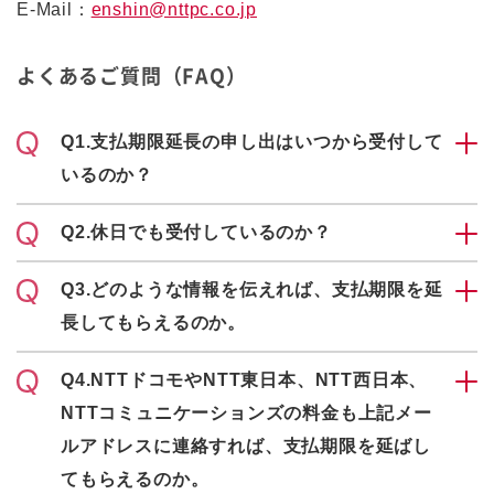
E-Mail：
enshin@nttpc.co.jp
よくあるご質問（FAQ）
Q1.支払期限延長の申し出はいつから受付して
いるのか？
Q2.休日でも受付しているのか？
Q3.どのような情報を伝えれば、支払期限を延
長してもらえるのか。
Q4.NTTドコモやNTT東日本、NTT西日本、
NTTコミュニケーションズの料金も上記メー
ルアドレスに連絡すれば、支払期限を延ばし
てもらえるのか。