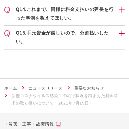
Q14.これまで、同様に料金支払いの延長を行
った事例を教えてほしい。
Q15.手元資金が厳しいので、分割払いした
い。
ホーム
ニュースリリース
重要なお知らせ
新型コロナウイルス感染症の流行状況を踏まえた料金請
求の取り扱いについて（2021年7月15日）
災害・工事・故障情報