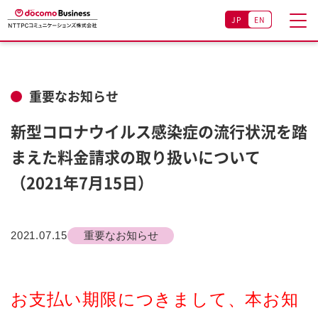
JP
EN
重要なお知らせ
新型コロナウイルス感染症の流行状況を踏
まえた料金請求の取り扱いについて
（2021年7月15日）
2021.07.15
重要なお知らせ
お支払い期限につきまして、本お知