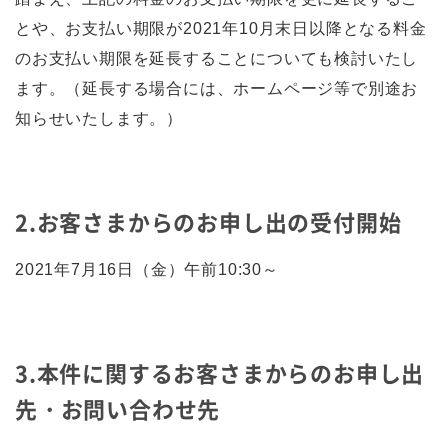
とや、お支払い期限が2021年10月末日以降となる料金
のお支払い期限を延長することについても検討いたし
ます。（延長する場合には、ホームページ等で別途お
知らせいたします。）
2.お客さまからのお申し出の受付開始
2021年7月16日（金）午前10:30～
3.本件に関するお客さまからのお申し出
先・お問い合わせ先