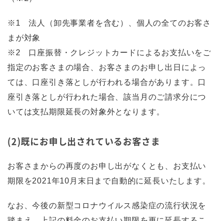
※1 法人（卸先事業者を含む）、個人の全てのお客さ
まが対象
※2 口座振替・クレジットカードによるお支払いをご
指定のお客さまの場合、お客さまのお申し出日によっ
ては、口座引き落としが行われる場合があります。口
座引き落としが行われた場合、該当月のご請求分につ
いては支払期限延長の対象外となります。
(2)既にお申し出されているお客さま
お客さまからの再度のお申し出がなくとも、お支払い
期限を2021年10月末日まで自動的に延長いたします。
なお、今後の新型コロナウイルス感染症の流行状況を
踏まえ、上記の料金のお支払い期限を更に延長するこ