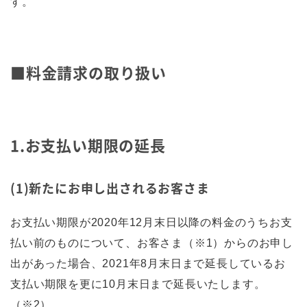
す。
■料金請求の取り扱い
1.お支払い期限の延長
(1)新たにお申し出されるお客さま
お支払い期限が2020年12月末日以降の料金のうちお支
払い前のものについて、お客さま（※1）からのお申し
出があった場合、2021年8月末日まで延長しているお
支払い期限を更に10月末日まで延長いたします。
（※2）