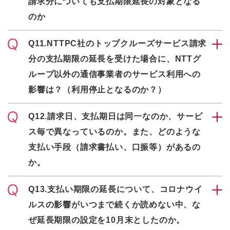
請求分についても支払期限延長の対象となる
のか
Q11.NTTPC社のトップクルーズサービス請求
分の支払期限の延長を受けた場合に、NTTグ
ループ以外の通信事業者のサービス利用への
影響は？（利用停止となるのか？）
Q12.請求日、支払期日は同一なのか、サービ
ス毎で異なっているのか。また、どのような
支払い手段（請求書払い、口振等）があるの
か。
Q13.支払い期限の延長について、コロナウイ
ルスの影響がいつまで続くか読めない中、な
ぜ延長期限の設定を10月末としたのか。