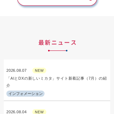
最新ニュース
2026.08.07
NEW
「AIとDXの新しいミカタ」サイト新着記事（7月）の紹
介
インフォメーション
2026.08.04
NEW