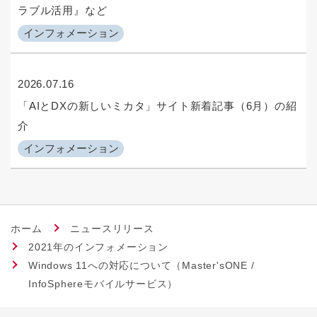
ラブル活用』など
インフォメーション
2026.07.16
「AIとDXの新しいミカタ」サイト新着記事（6月）の紹
介
インフォメーション
ホーム
ニュースリリース
2021年のインフォメーション
Windows 11への対応について（Master'sONE /
InfoSphereモバイルサービス）