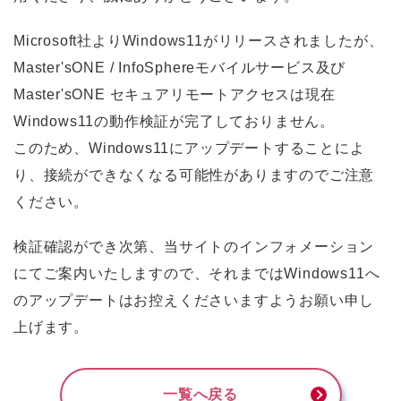
Microsoft社よりWindows11がリリースされましたが、
Master'sONE / InfoSphereモバイルサービス及び
Master'sONE セキュアリモートアクセスは現在
Windows11の動作検証が完了しておりません。
このため、Windows11にアップデートすることによ
り、接続ができなくなる可能性がありますのでご注意
ください。
検証確認ができ次第、当サイトのインフォメーション
にてご案内いたしますので、それまではWindows11へ
のアップデートはお控えくださいますようお願い申し
上げます。
一覧へ戻る