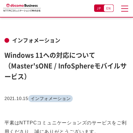
JP
EN
インフォメーション
Windows 11への対応について
（Master'sONE / InfoSphereモバイルサ
ービス）
2021.10.15
インフォメーション
平素はNTTPCコミュニケーションズのサービスをご利
用くださり、誠にありがとうございます。