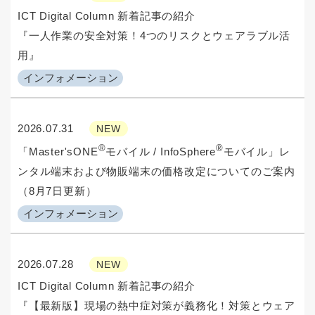
ICT Digital Column 新着記事の紹介
『一人作業の安全対策！4つのリスクとウェアラブル活
用』
インフォメーション
2026.07.31
NEW
®
®
「Master'sONE
モバイル / InfoSphere
モバイル」レ
ンタル端末および物販端末の価格改定についてのご案内
（8月7日更新）
インフォメーション
2026.07.28
NEW
ICT Digital Column 新着記事の紹介
『【最新版】現場の熱中症対策が義務化！対策とウェア