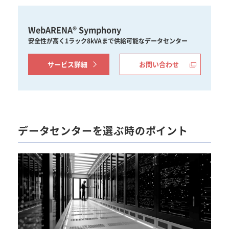
WebARENA® Symphony
安全性が高く1ラック8kVAまで供給可能なデータセンター
サービス詳細
お問い合わせ
データセンターを選ぶ時のポイント