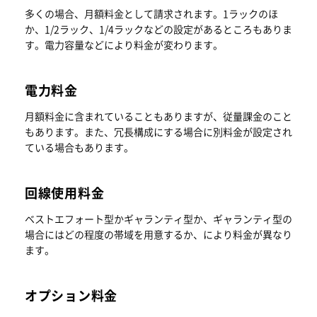
多くの場合、月額料金として請求されます。1ラックのほ
か、1/2ラック、1/4ラックなどの設定があるところもありま
す。電力容量などにより料金が変わります。
電力料金
月額料金に含まれていることもありますが、従量課金のこと
もあります。また、冗長構成にする場合に別料金が設定され
ている場合もあります。
回線使用料金
ベストエフォート型かギャランティ型か、ギャランティ型の
場合にはどの程度の帯域を用意するか、により料金が異なり
ます。
オプション料金