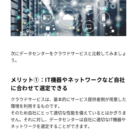
次にデータセンターをクラウドサービスと比較してみましょ
う。
メリット①：IT機器やネットワークなど自社
に合わせて選定できる
クラウドサービスは、基本的にサービス提供者側が用意した
環境を利用するものです。
そのため自社にとって適切な性能を備えているとはかぎりま
せん。それに対し、データセンターは自社に適切なIT機器や
ネットワークを選定することができます。