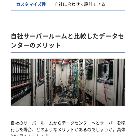
カスタマイズ性
自社に合わせて設計できる
自社サーバールームと比較したデータセ
ンターのメリット
自社のサーバールームからデータセンターへとサーバーを移
行した場合、どのようなメリットがあるのでしょうか。具体