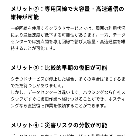
メリット②：専用回線で大容量・高速通信の
維持が可能
一般回線を使用するクラウドサービスでは、周囲の利用状況
により通信速度が低下する可能性があります。一方、データ
センターでは拠点間を専用回線で結び大容量・高速通信を維
持することが可能です。
メリット③：比較的早期の復旧が可能
クラウドサービスが停止した場合、多くの場合は復旧するま
でただ待つしかありません。
しかし、データセンターは違います。ハウジングなら自社ス
タッフがすぐに復旧作業へ駆けつけることができ、ホスティ
ングなら直接復旧作業を依頼することができます。
メリット④：災害リスクの分散が可能