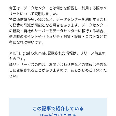
今回は、データセンターとは何かを解説し、利用する際のメ
リットについて説明しました。
特に通信量が多い場合など、データセンターを利用すること
で経費の削減が可能となる場合もあります。データセンター
の新設・自社のサーバーをデータセンターに移行する場合、
選ぶ時のポイントやセキュリティ対策・設備・コストなど参
考になれば幸いです。
※ICT Digital Columnに記載された情報は、リリース時点の
ものです。
商品・サービスの内容、お問い合わせ先などの情報は予告な
しに変更されることがありますので、あらかじめご了承くだ
さい。
この記事で紹介している
サービスはこちら