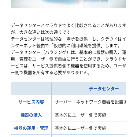
データセンターとクラウドでよく比較されることがあります
が、大きな違いは次の通りです。
データセンターは物理的な「場所を提供」し、クラウドはイ
ンターネット経由で「仮想的に利用環境を提供」します。
データセンター（ハウジング）は、基本的に機器の購入、運
用・管理をユーザー側で自由に行うことができ、クラウドサ
ービスは、サービス提供者側の機器を使用するため、ユーザ
ー側で機器を所有する必要がありません。
データセンター
サービス内容
サーバー・ネットワーク機器を設置する場
機器の購入
基本的にユーザー側で実施
機器の運用・管理
基本的にユーザー側で実施