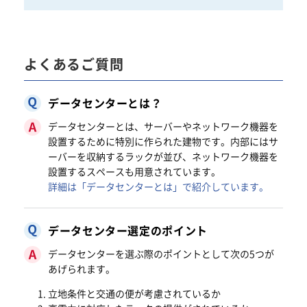
よくあるご質問
データセンターとは？
データセンターとは、サーバーやネットワーク機器を
設置するために特別に作られた建物です。内部にはサ
ーバーを収納するラックが並び、ネットワーク機器を
設置するスペースも用意されています。
詳細は「データセンターとは」で紹介しています。
データセンター選定のポイント
データセンターを選ぶ際のポイントとして次の5つが
あげられます。
立地条件と交通の便が考慮されているか