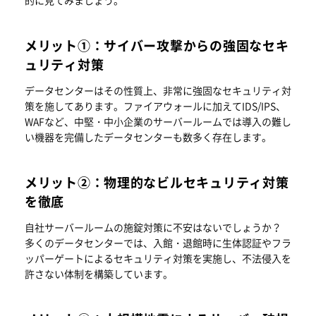
的に見てみましょう。
メリット①：サイバー攻撃からの強固なセキ
ュリティ対策
データセンターはその性質上、非常に強固なセキュリティ対
策を施してあります。ファイアウォールに加えてIDS/IPS、
WAFなど、中堅・中小企業のサーバールームでは導入の難し
い機器を完備したデータセンターも数多く存在します。
メリット②：物理的なビルセキュリティ対策
を徹底
自社サーバールームの施錠対策に不安はないでしょうか？
多くのデータセンターでは、入館・退館時に生体認証やフラ
ッパーゲートによるセキュリティ対策を実施し、不法侵入を
許さない体制を構築しています。