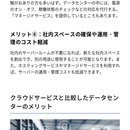
験がおありの方も多いはず。データセンターの中には、電源
のオン・オフ、稼働状態のチェックなどの対応を代行する。
「マネージドサービス」を提供しているところもあります。
メリット⑧：社内スペースの確保や運用・管
理のコスト軽減
社内のサーバールームが不要になれば、新たな社内スペース
を創出でき、別の用途に使用することが可能となります。ま
た、ホスティングサービスやマネージドサービスを利用すれ
ば、サーバーの運用・管理コストも低減できます。
クラウドサービスと比較したデータセン
ターのメリット