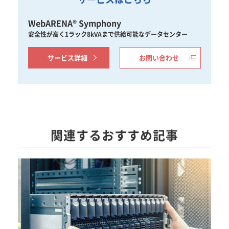
WebARENA® Symphony
安全性が高く1ラック8kVAまで供給可能なデータセンター
サービス詳細
お問い合わせ
関連するおすすめ記事