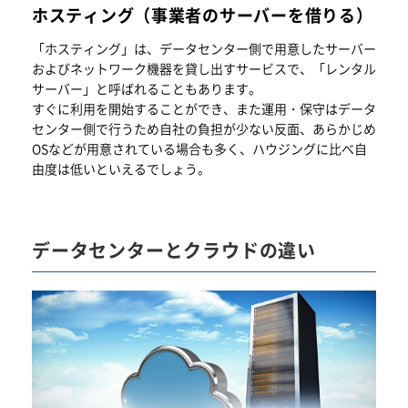
ホスティング（事業者のサーバーを借りる）
「ホスティング」は、データセンター側で用意したサーバー
およびネットワーク機器を貸し出すサービスで、「レンタル
サーバー」と呼ばれることもあります。
すぐに利用を開始することができ、また運用・保守はデータ
センター側で行うため自社の負担が少ない反面、あらかじめ
OSなどが用意されている場合も多く、ハウジングに比べ自
由度は低いといえるでしょう。
データセンターとクラウドの違い