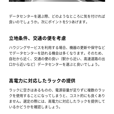
データセンターを選ぶ際、どのようなところに気を付ければ
良いのでしょうか。次にポイントを5つあげます。
立地条件、交通の便を考慮
ハウジングサービスを利用する場合、機器の更新や保守など
でデータセンターを訪れる機会は多くなります。そのため、
自社から近く、交通の便の良い（駅から近い、高速道路の出
口から近いなど）データセンターを選ぶと良いでしょう。
高電力に対応したラックの提供
ラックに空きはあるものの、電源容量が足りずに複数のラッ
クを使用することになってしまうと、コスト的にも良くあり
ません。選定の際には、高電力に対応したラックを提供して
いるかどうかを確認しましょう。