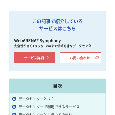
この記事で紹介している
サービスはこちら
WebARENA® Symphony
安全性が高く1ラック8kVAまで供給可能なデータセンター
サービス詳細
お問い合わせ
目次
データセンターとは？
データセンターで利用できるサービス
データセンターとクラウドの違い