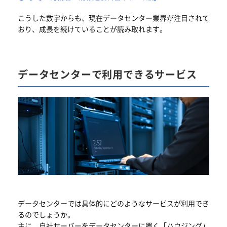
こうした数字からも、現在データセンター業界が注目されて
おり、成長を続けていることが読み取れます。
データセンターで利用できるサービス
データセンターでは具体的にどのようなサービスが利用でき
るのでしょうか。
主に、自社サーバーをデータセンターに置く「ハウジング」