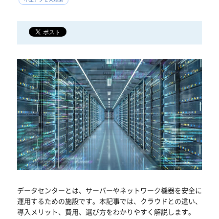
データセンターとは、サーバーやネットワーク機器を安全に
運用するための施設です。本記事では、クラウドとの違い、
導入メリット、費用、選び方をわかりやすく解説します。