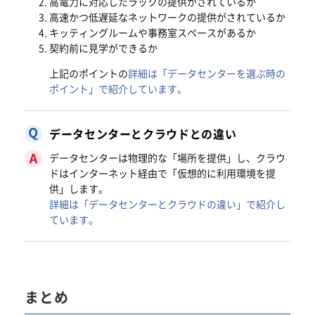
高電力に対応したラックの提供がされているか
高速かつ低遅延なネットワークの提供がされているか
キッティングルームや事務室スペースがあるか
契約前に見学ができるか
上記のポイントの
詳細は「データセンターを選ぶ時の
ポイント」で紹介しています。
データセンターとクラウドとの違い
データセンターは物理的な「場所を提供」し、クラウ
ドはインターネット経由で「仮想的に利用環境を提
供」します。
詳細は「データセンターとクラウドの違い」で紹介し
ています。
まとめ