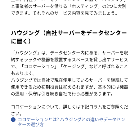
と事業者のサーバーを借りる「ホスティング」の2つに大別
できます。それぞれのサービス内容を見てみましょう。
ハウジング（自社サーバーをデータセンター
に置く）
「ハウジング」は、データセンター内にある、サーバーを収
納するラックや機器を設置するスペースを貸し出すサービス
で、「コロケーション」「ケージング」などと呼ばれること
もあります。
ハウジングでは自社で現在使用しているサーバーを継続して
使用できるため初期投資は抑えられますが、基本的には機器
の運用・保守は引き続き自社で行う必要があります。
コロケーションについて、詳しくは下記コラムをご参照くだ
さい。
コロケーションとは? ハウジングとの違いやデータセン
ターの選び方