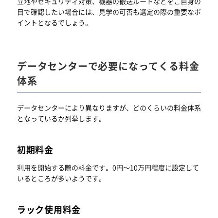
立地やセキュリティ対策、機器の搬送ルートなどをご自身の
目で確認したい場合には、見学の可否も選定の際の重要なポ
イントとなるでしょう。
データセンターで必要になってくる料金
体系
データセンターにより異なりますが、どのくらいの料金体系
となっているか列挙します。
初期料金
利用を開始する際の料金です。0円～10万円程度に設定して
いるところが多いようです。
ラック使用料金