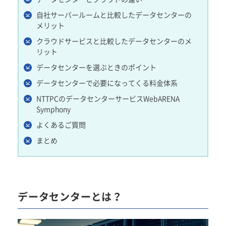
自社サーバールームと比較したデータセンターの
メリット
クラウドサービスと比較したデータセンターのメ
リット
データセンターを選ぶときのポイント
データセンターで必要になってくる料金体系
NTTPCのデータセンターサービスWebARENA
Symphony
よくあるご質問
まとめ
データセンターとは？