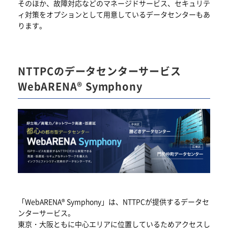
そのほか、故障対応などのマネージドサービス、セキュリテ
ィ対策をオプションとして用意しているデータセンターもあ
ります。
NTTPCのデータセンターサービス
WebARENA® Symphony
「WebARENA® Symphony」は、NTTPCが提供するデータセ
ンターサービス。
東京・大阪ともに中心エリアに位置しているためアクセスし