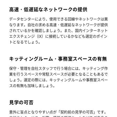
高速・低遅延なネットワークの提供
データセンターにより、使用できる回線やネットワークは異
なります。自社の求める高速・低遅延なネットワークが提供
されているかを確認しましょう。また、国内インターネット
エクスチェンジ（IX）に接続しているかなども選定のポイン
トとなるでしょう。
キッティングルーム・事務室スペースの有無
保守・管理を自社スタッフで行う場合には、キッティング作
業を行うスペースや常駐スペースが必要となることもあるで
しょう。選定の際には、キッティングルームや事務室スペー
スの有無も加味しましょう。
見学の可否
意外に盲点となりやすい点が「契約前の見学の可否」です。