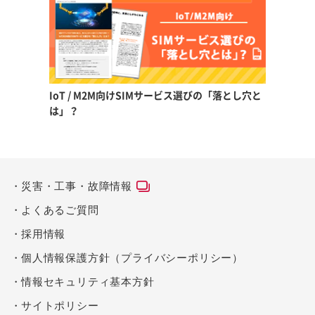
IoT / M2M向けSIMサービス選びの「落とし穴と
は」？
災害・工事・故障情報
よくあるご質問
採用情報
個人情報保護方針（プライバシーポリシー）
情報セキュリティ基本方針
サイトポリシー