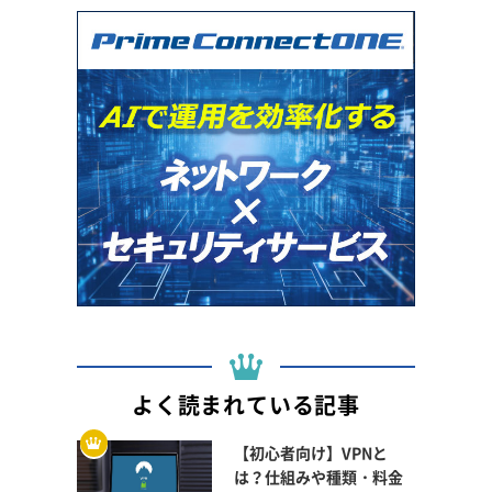
よく読まれている記事
【初心者向け】VPNと
は？仕組みや種類・料金