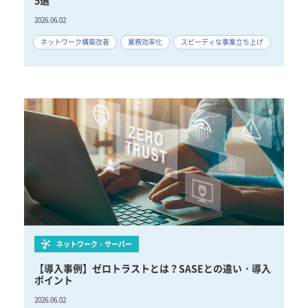
5選
2026.06.02
ネットワーク構築改善
業務効率化
スピーディな事業立ち上げ
ネットワーク・サーバー
【導入事例】ゼロトラストとは？SASEとの違い・導入
ポイント
2026.06.02