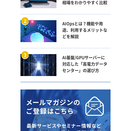
相場をわかりやすく比較
AIOpsとは？機能や用
途、利用するメリットな
どを解説
AI基盤/GPUサーバーに
対応した「高電力データ
センター」の選び方