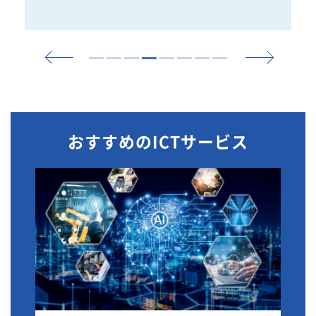
おすすめのICTサービス