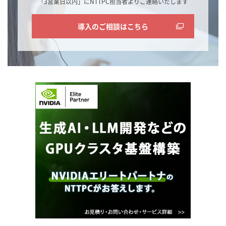
「3営業日以内」にNTTPC担当者よりご連絡いたします
導入のご相談はこちら