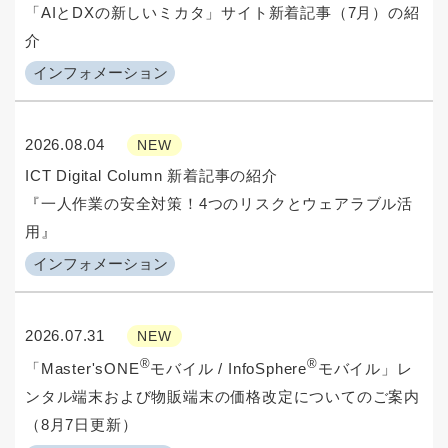
「AIとDXの新しいミカタ」サイト新着記事（7月）の紹
介
インフォメーション
2026.08.04
NEW
ICT Digital Column 新着記事の紹介
『一人作業の安全対策！4つのリスクとウェアラブル活
用』
インフォメーション
2026.07.31
NEW
®
®
「Master'sONE
モバイル / InfoSphere
モバイル」レ
ンタル端末および物販端末の価格改定についてのご案内
（8月7日更新）