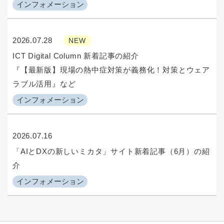
インフォメーション
2026.07.28
NEW
ICT Digital Column 新着記事の紹介
『【最新版】現場の熱中症対策が義務化！対策とウェア
ラブル活用』など
インフォメーション
2026.07.16
「AIとDXの新しいミカタ」サイト新着記事（6月）の紹
介
インフォメーション