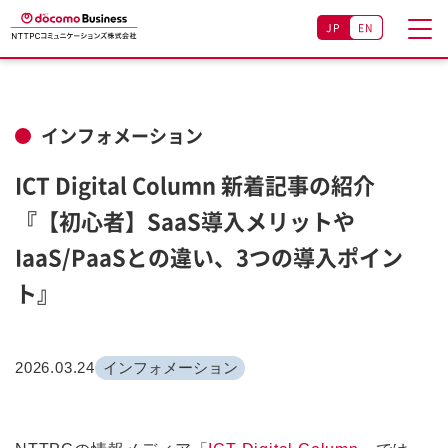
JP
EN
インフォメーション
ICT Digital Column 新着記事の紹介
『【初心者】SaaS導入メリットや
IaaS/PaaSとの違い、3つの導入ポイン
ト』
2026.03.24
インフォメーション