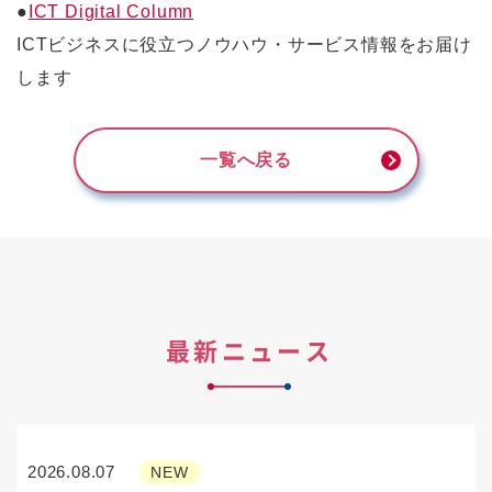
●
ICT Digital Column
ICTビジネスに役立つノウハウ・サービス情報をお届け
します
一覧へ戻る
最新ニュース
2026.08.07
NEW